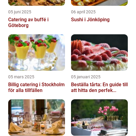
05 juni 2025
06 april 2025
Catering av buffé i
Sushi i Jönköping
Göteborg
05 mars 2025
05 januari 2025
Billig catering i Stockholm
Beställa tårta: En guide till
för alla tillfällen
att hitta den perfek...