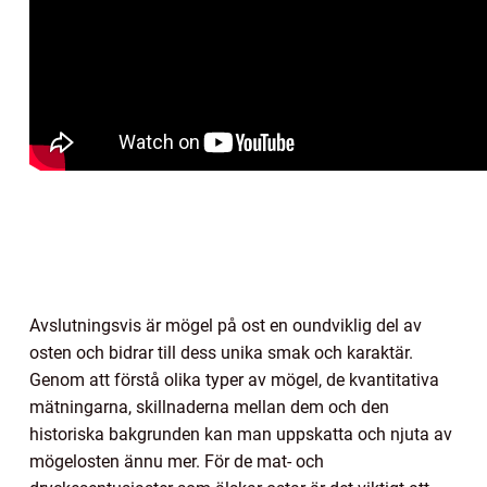
Avslutningsvis är mögel på ost en oundviklig del av
osten och bidrar till dess unika smak och karaktär.
Genom att förstå olika typer av mögel, de kvantitativa
mätningarna, skillnaderna mellan dem och den
historiska bakgrunden kan man uppskatta och njuta av
mögelosten ännu mer. För de mat- och