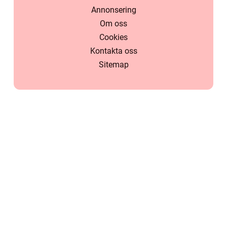
Annonsering
Om oss
Cookies
Kontakta oss
Sitemap