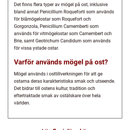
Det finns flera typer av mögel på ost, inklusive
bland annat Penicillium Roqueforti som används
för blåmögelostar som Roquefort och
Gorgonzola, Penicillium Camemberti som
används för vitmögelostar som Camembert och
Brie, samt Geotrichum Candidum som används
för vissa ystade ostar.
Varför används mögel på ost?
Mögel används i osttillverkningen för att ge
ostarna deras karakteristiska smak och utseende.
Det bidrar till ostens kultur, tradition och
eftertraktade smak av ostälskare över hela
världen.