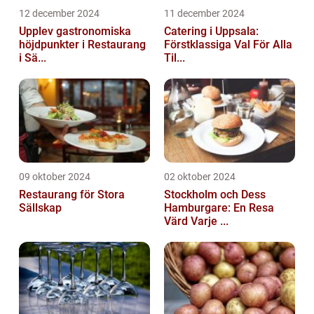
12 december 2024
11 december 2024
Upplev gastronomiska
Catering i Uppsala:
höjdpunkter i Restaurang
Förstklassiga Val För Alla
i Sä...
Til...
09 oktober 2024
02 oktober 2024
Restaurang för Stora
Stockholm och Dess
Sällskap
Hamburgare: En Resa
Värd Varje ...