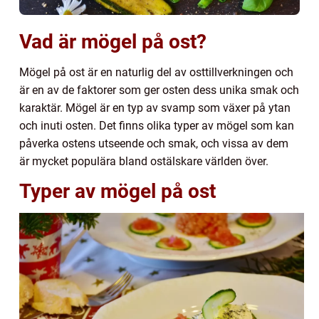
Vad är mögel på ost?
Mögel på ost är en naturlig del av osttillverkningen och
är en av de faktorer som ger osten dess unika smak och
karaktär. Mögel är en typ av svamp som växer på ytan
och inuti osten. Det finns olika typer av mögel som kan
påverka ostens utseende och smak, och vissa av dem
är mycket populära bland ostälskare världen över.
Typer av mögel på ost