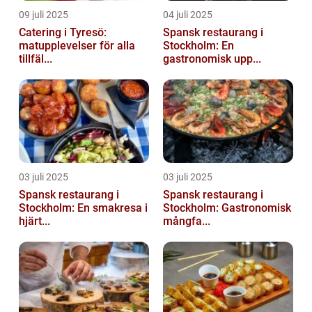
09 juli 2025
04 juli 2025
Catering i Tyresö:
Spansk restaurang i
matupplevelser för alla
Stockholm: En
tillfäl...
gastronomisk upp...
03 juli 2025
03 juli 2025
Spansk restaurang i
Spansk restaurang i
Stockholm: En smakresa i
Stockholm: Gastronomisk
hjärt...
mångfa...