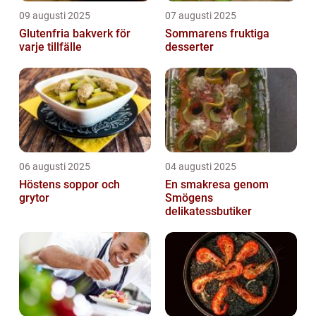
09 augusti 2025
07 augusti 2025
Glutenfria bakverk för
Sommarens fruktiga
varje tillfälle
desserter
06 augusti 2025
04 augusti 2025
Höstens soppor och
En smakresa genom
grytor
Smögens
delikatessbutiker