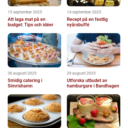
15 september 2025
14 september 2025
Att laga mat på en
Recept på en festlig
budget: Tips och idéer
nyårsbuffé
30 augusti 2025
29 augusti 2025
Smidig catering i
Utforska utbudet av
Simrishamn
hamburgare i Bandhagen