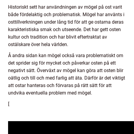
Historiskt sett har användningen av mögel på ost varit
både fördelaktig och problematisk. Mögel har använts i
osttillverkningen under lång tid för att ge ostarna deras
karakteristiska smak och utseende. Det har gett osten
kultur och tradition och har blivit eftertraktat av
ostälskare över hela världen.
Å andra sidan kan mögel också vara problematiskt om
det sprider sig för mycket och påverkar osten på ett
negativt sätt. Överväxt av mögel kan göra att osten blir
oätlig och till och med farlig att äta. Därför är det viktigt
att ostar hanteras och förvaras på rätt sätt för att
undvika eventuella problem med mögel.
[