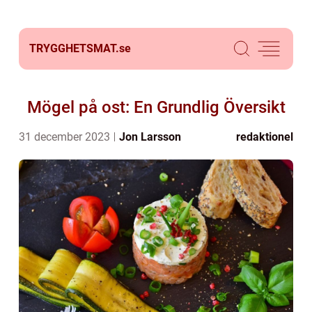
TRYGGHETSMAT.
se
Mögel på ost: En Grundlig Översikt
31 december 2023
Jon Larsson
redaktionel