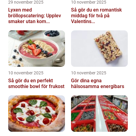
29 november 2025
10 november 2025
Lyxen med
Så gör du en romantisk
bröllopscatering: Upplev
middag för två på
smaker utan kom...
Valentins...
10 november 2025
10 november 2025
Så gör du en perfekt
Gör dina egna
smoothie bowl för frukost
hälsosamma energibars