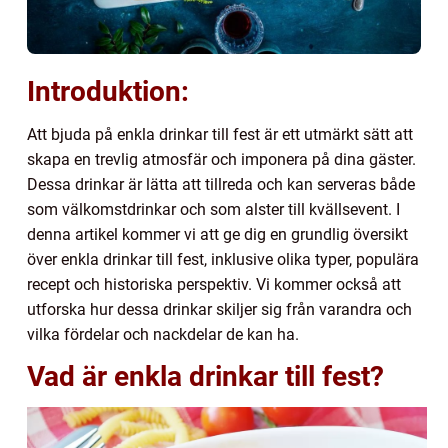
Introduktion:
Att bjuda på enkla drinkar till fest är ett utmärkt sätt att
skapa en trevlig atmosfär och imponera på dina gäster.
Dessa drinkar är lätta att tillreda och kan serveras både
som välkomstdrinkar och som alster till kvällsevent. I
denna artikel kommer vi att ge dig en grundlig översikt
över enkla drinkar till fest, inklusive olika typer, populära
recept och historiska perspektiv. Vi kommer också att
utforska hur dessa drinkar skiljer sig från varandra och
vilka fördelar och nackdelar de kan ha.
Vad är enkla drinkar till fest?