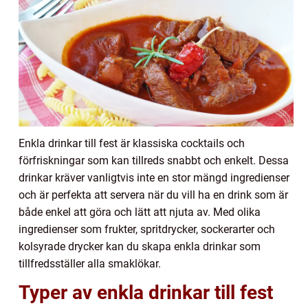
Enkla drinkar till fest är klassiska cocktails och
förfriskningar som kan tillreds snabbt och enkelt. Dessa
drinkar kräver vanligtvis inte en stor mängd ingredienser
och är perfekta att servera när du vill ha en drink som är
både enkel att göra och lätt att njuta av. Med olika
ingredienser som frukter, spritdrycker, sockerarter och
kolsyrade drycker kan du skapa enkla drinkar som
tillfredsställer alla smaklökar.
Typer av enkla drinkar till fest