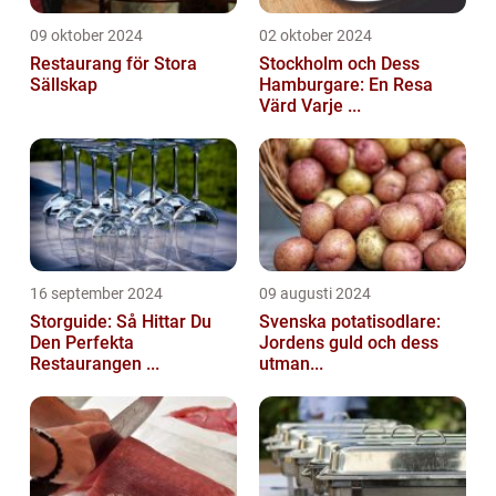
09 oktober 2024
02 oktober 2024
Restaurang för Stora
Stockholm och Dess
Sällskap
Hamburgare: En Resa
Värd Varje ...
16 september 2024
09 augusti 2024
Storguide: Så Hittar Du
Svenska potatisodlare:
Den Perfekta
Jordens guld och dess
Restaurangen ...
utman...