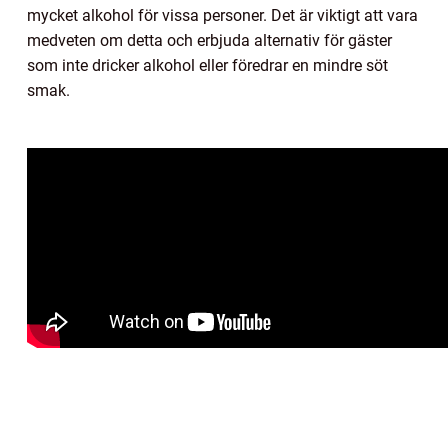
mycket alkohol för vissa personer. Det är viktigt att vara
medveten om detta och erbjuda alternativ för gäster
som inte dricker alkohol eller föredrar en mindre söt
smak.