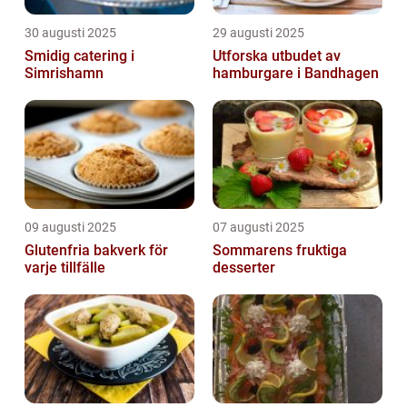
30 augusti 2025
29 augusti 2025
Smidig catering i
Utforska utbudet av
Simrishamn
hamburgare i Bandhagen
09 augusti 2025
07 augusti 2025
Glutenfria bakverk för
Sommarens fruktiga
varje tillfälle
desserter