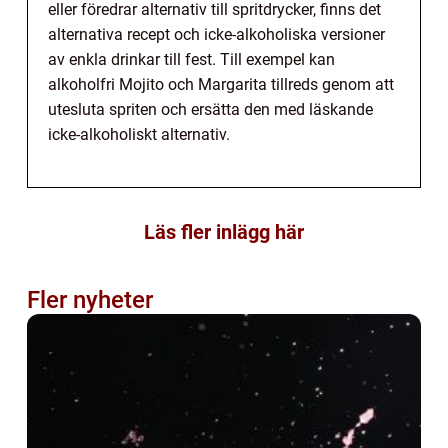
eller föredrar alternativ till spritdrycker, finns det
alternativa recept och icke-alkoholiska versioner
av enkla drinkar till fest. Till exempel kan
alkoholfri Mojito och Margarita tillreds genom att
utesluta spriten och ersätta den med läskande
icke-alkoholiskt alternativ.
Läs fler inlägg här
Fler nyheter