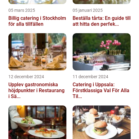
05 mars 2025
05 januari 2025
Billig catering i Stockholm
Beställa tårta: En guide till
för alla tillfällen
att hitta den perfek...
12 december 2024
11 december 2024
Upplev gastronomiska
Catering i Uppsala:
höjdpunkter i Restaurang
Förstklassiga Val För Alla
i Sä...
Til...