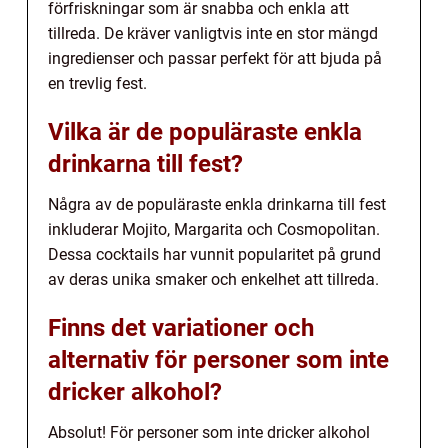
förfriskningar som är snabba och enkla att
tillreda. De kräver vanligtvis inte en stor mängd
ingredienser och passar perfekt för att bjuda på
en trevlig fest.
Vilka är de populäraste enkla
drinkarna till fest?
Några av de populäraste enkla drinkarna till fest
inkluderar Mojito, Margarita och Cosmopolitan.
Dessa cocktails har vunnit popularitet på grund
av deras unika smaker och enkelhet att tillreda.
Finns det variationer och
alternativ för personer som inte
dricker alkohol?
Absolut! För personer som inte dricker alkohol