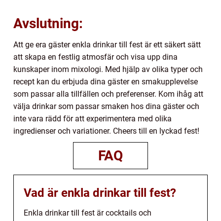
Avslutning:
Att ge era gäster enkla drinkar till fest är ett säkert sätt
att skapa en festlig atmosfär och visa upp dina
kunskaper inom mixologi. Med hjälp av olika typer och
recept kan du erbjuda dina gäster en smakupplevelse
som passar alla tillfällen och preferenser. Kom ihåg att
välja drinkar som passar smaken hos dina gäster och
inte vara rädd för att experimentera med olika
ingredienser och variationer. Cheers till en lyckad fest!
FAQ
Vad är enkla drinkar till fest?
Enkla drinkar till fest är cocktails och