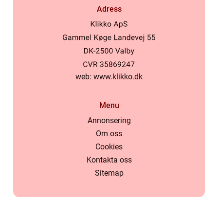
Adress
web:
www.klikko.dk
Menu
Annonsering
Om oss
Cookies
Kontakta oss
Sitemap