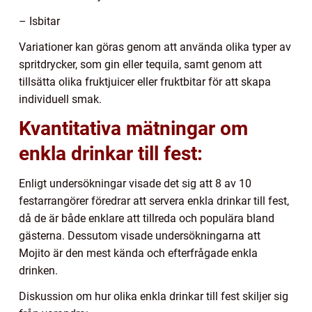
– Isbitar
Variationer kan göras genom att använda olika typer av
spritdrycker, som gin eller tequila, samt genom att
tillsätta olika fruktjuicer eller fruktbitar för att skapa
individuell smak.
Kvantitativa mätningar om
enkla drinkar till fest:
Enligt undersökningar visade det sig att 8 av 10
festarrangörer föredrar att servera enkla drinkar till fest,
då de är både enklare att tillreda och populära bland
gästerna. Dessutom visade undersökningarna att
Mojito är den mest kända och efterfrågade enkla
drinken.
Diskussion om hur olika enkla drinkar till fest skiljer sig