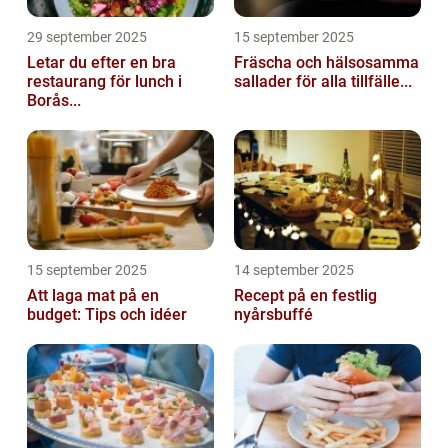
29 september 2025
15 september 2025
Letar du efter en bra
Fräscha och hälsosamma
restaurang för lunch i
sallader för alla tillfälle...
Borås...
15 september 2025
14 september 2025
Att laga mat på en
Recept på en festlig
budget: Tips och idéer
nyårsbuffé