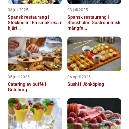
03 juli 2025
03 juli 2025
Spansk restaurang i
Spansk restaurang i
Stockholm: En smakresa i
Stockholm: Gastronomisk
hjärt...
mångfa...
05 juni 2025
06 april 2025
Catering av buffé i
Sushi i Jönköping
Göteborg