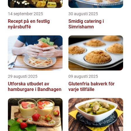
14 september 2025
30 augusti 2025
Recept på en festlig
Smidig catering i
nyårsbuffé
Simrishamn
29 augusti 2025
09 augusti 2025
Utforska utbudet av
Glutenfria bakverk för
hamburgare i Bandhagen
varje tillfälle