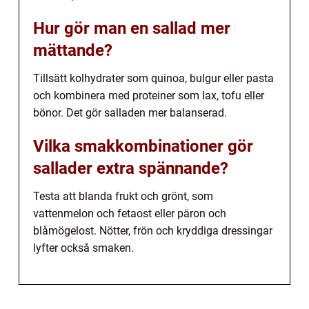
Hur gör man en sallad mer
mättande?
Tillsätt kolhydrater som quinoa, bulgur eller pasta
och kombinera med proteiner som lax, tofu eller
bönor. Det gör salladen mer balanserad.
Vilka smakkombinationer gör
sallader extra spännande?
Testa att blanda frukt och grönt, som
vattenmelon och fetaost eller päron och
blåmögelost. Nötter, frön och kryddiga dressingar
lyfter också smaken.