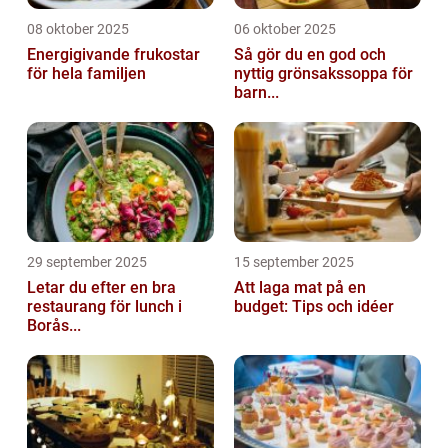
08 oktober 2025
06 oktober 2025
Energigivande frukostar
Så gör du en god och
för hela familjen
nyttig grönsakssoppa för
barn...
29 september 2025
15 september 2025
Letar du efter en bra
Att laga mat på en
restaurang för lunch i
budget: Tips och idéer
Borås...