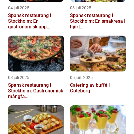
04 juli 2025
03 juli 2025
Spansk restaurang i
Spansk restaurang i
Stockholm: En
Stockholm: En smakresa i
gastronomisk upp...
hjärt...
03 juli 2025
05 juni 2025
Spansk restaurang i
Catering av buffé i
Stockholm: Gastronomisk
Göteborg
mångfa...