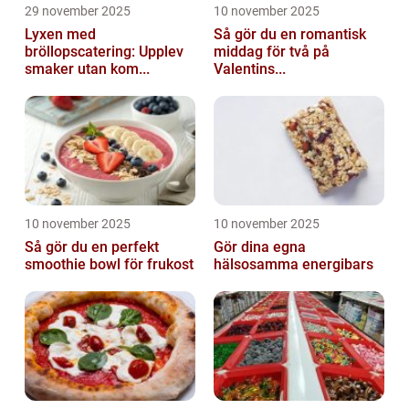
29 november 2025
10 november 2025
Lyxen med
Så gör du en romantisk
bröllopscatering: Upplev
middag för två på
smaker utan kom...
Valentins...
10 november 2025
10 november 2025
Så gör du en perfekt
Gör dina egna
smoothie bowl för frukost
hälsosamma energibars