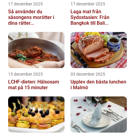
17 december 2025
17 december 2025
Så använder du
Laga mat från
säsongens morötter i
Sydostasien: Från
dina rätter...
Bangkok till Bali...
15 december 2025
03 december 2025
LCHF-dieten: Hälsosam
Upplev den bästa lunchen
mat på 15 minuter
i Malmö