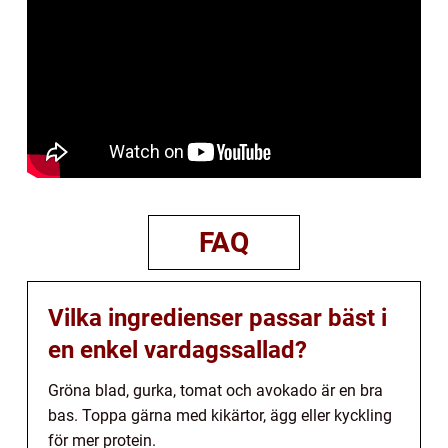
FAQ
Vilka ingredienser passar bäst i
en enkel vardagssallad?
Gröna blad, gurka, tomat och avokado är en bra
bas. Toppa gärna med kikärtor, ägg eller kyckling
för mer protein.