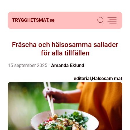
TRYGGHETSMAT.
se
Fräscha och hälsosamma sallader
för alla tillfällen
15 september 2025
Amanda Eklund
editorial
,
Hälsosam mat