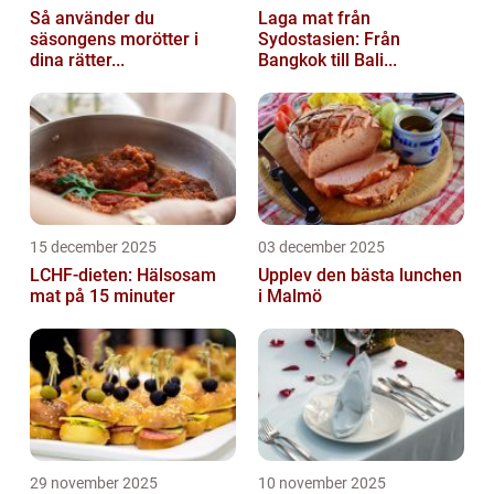
Så använder du
Laga mat från
säsongens morötter i
Sydostasien: Från
dina rätter...
Bangkok till Bali...
15 december 2025
03 december 2025
LCHF-dieten: Hälsosam
Upplev den bästa lunchen
mat på 15 minuter
i Malmö
29 november 2025
10 november 2025