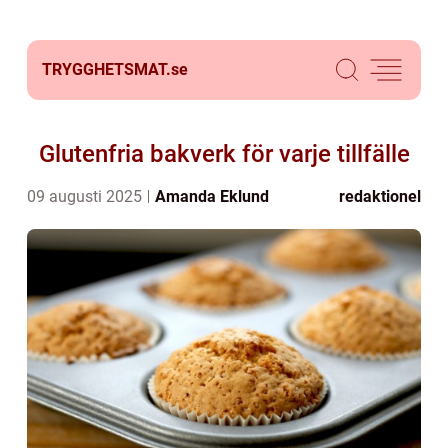
TRYGGHETSMAT.
se
Glutenfria bakverk för varje tillfälle
09 augusti 2025
Amanda Eklund
redaktionel