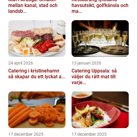
mellan kanal, stad och
havsutsikt, golfkänsla och
landsb...
ma...
24 april 2026
13 januari 2026
Catering i kristinehamn
Catering Uppsala: så
så skapar du ett lyckat a...
väljer du rätt mat till
varje...
17 december 2025
17 december 2025