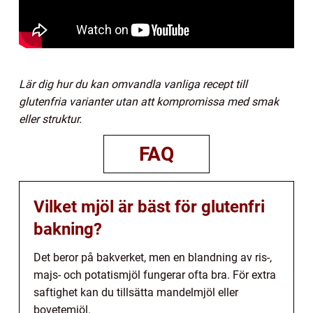
Lär dig hur du kan omvandla vanliga recept till
glutenfria varianter utan att kompromissa med smak
eller struktur.
FAQ
Vilket mjöl är bäst för glutenfri
bakning?
Det beror på bakverket, men en blandning av ris-,
majs- och potatismjöl fungerar ofta bra. För extra
saftighet kan du tillsätta mandelmjöl eller
bovetemjöl.