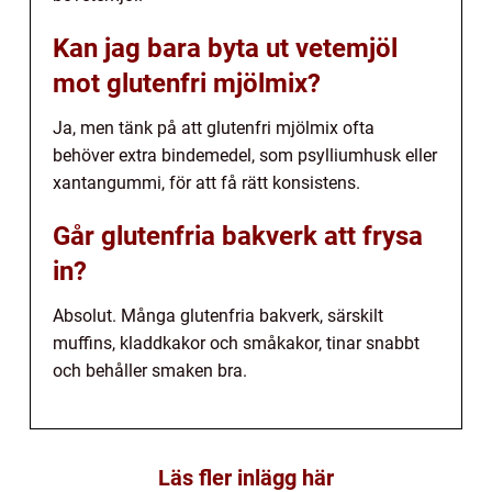
Kan jag bara byta ut vetemjöl
mot glutenfri mjölmix?
Ja, men tänk på att glutenfri mjölmix ofta
behöver extra bindemedel, som psylliumhusk eller
xantangummi, för att få rätt konsistens.
Går glutenfria bakverk att frysa
in?
Absolut. Många glutenfria bakverk, särskilt
muffins, kladdkakor och småkakor, tinar snabbt
och behåller smaken bra.
Läs fler inlägg här