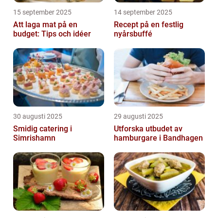
15 september 2025
14 september 2025
Att laga mat på en
Recept på en festlig
budget: Tips och idéer
nyårsbuffé
30 augusti 2025
29 augusti 2025
Smidig catering i
Utforska utbudet av
Simrishamn
hamburgare i Bandhagen