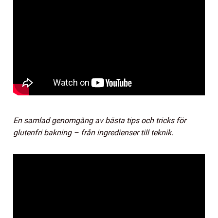
En samlad genomgång av bästa tips och tricks för
glutenfri bakning – från ingredienser till teknik.