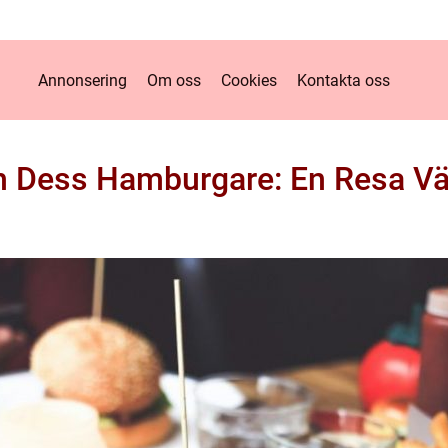
Annonsering
Om oss
Cookies
Kontakta oss
 Dess Hamburgare: En Resa Vä