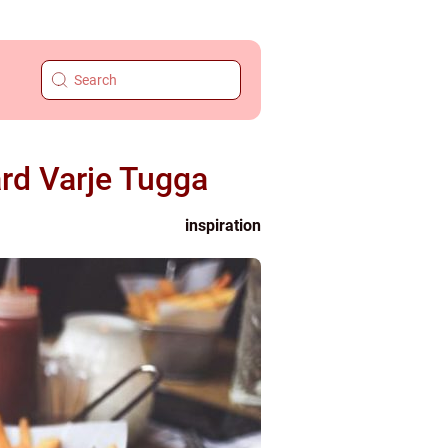
rd Varje Tugga
inspiration