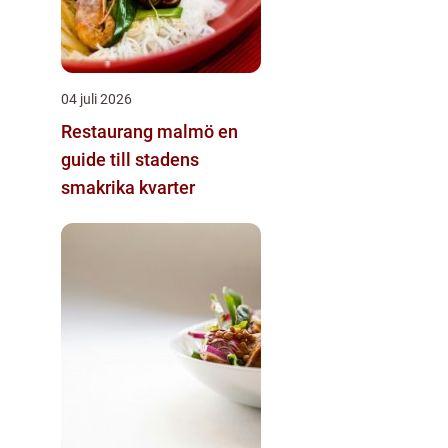
04 juli 2026
Restaurang malmö en
guide till stadens
smakrika kvarter