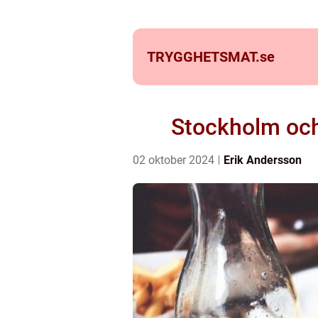
TRYGGHETSMAT.
se
Stockholm och
02 oktober 2024
Erik Andersson