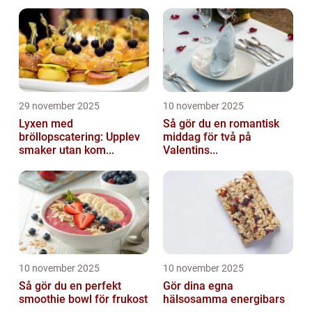
29 november 2025
10 november 2025
Lyxen med
Så gör du en romantisk
bröllopscatering: Upplev
middag för två på
smaker utan kom...
Valentins...
10 november 2025
10 november 2025
Så gör du en perfekt
Gör dina egna
smoothie bowl för frukost
hälsosamma energibars