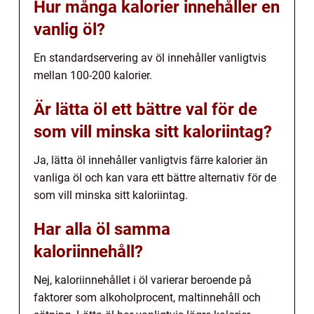
Hur många kalorier innehåller en
vanlig öl?
En standardservering av öl innehåller vanligtvis
mellan 100-200 kalorier.
Är lätta öl ett bättre val för de
som vill minska sitt kaloriintag?
Ja, lätta öl innehåller vanligtvis färre kalorier än
vanliga öl och kan vara ett bättre alternativ för de
som vill minska sitt kaloriintag.
Har alla öl samma
kaloriinnehåll?
Nej, kaloriinnehållet i öl varierar beroende på
faktorer som alkoholprocent, maltinnehåll och