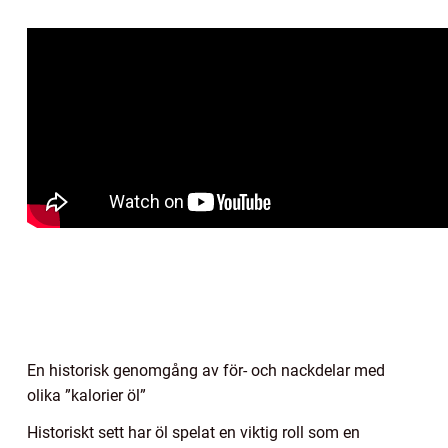
En historisk genomgång av för- och nackdelar med
olika ”kalorier öl”
Historiskt sett har öl spelat en viktig roll som en