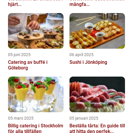
hjärt...
mångfa...
05 juni 2025
06 april 2025
Catering av buffé i
Sushi i Jönköping
Göteborg
05 mars 2025
05 januari 2025
Billig catering i Stockholm
Beställa tårta: En guide till
för alla tillfällen
att hitta den perfek...