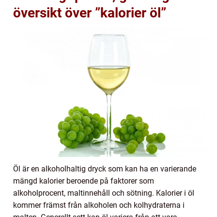
översikt över ”kalorier öl”
Öl är en alkoholhaltig dryck som kan ha en varierande
mängd kalorier beroende på faktorer som
alkoholprocent, maltinnehåll och sötning. Kalorier i öl
kommer främst från alkoholen och kolhydraterna i