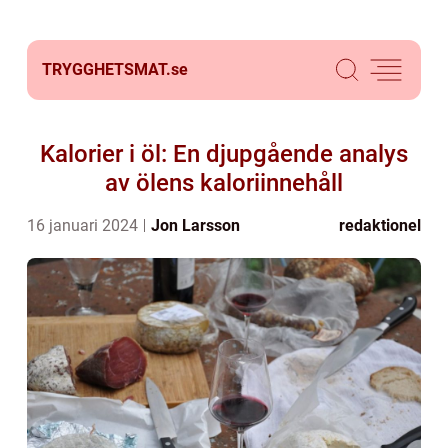
TRYGGHETSMAT.
se
Kalorier i öl: En djupgående analys
av ölens kaloriinnehåll
16 januari 2024
Jon Larsson
redaktionel