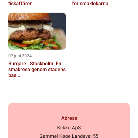
fiskaffären
för smaklökarna
07 juni 2024
Burgare i Stockholm: En
smakresa genom stadens
bäs...
Adress