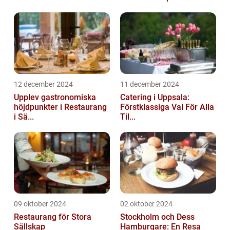
12 december 2024
11 december 2024
Upplev gastronomiska
Catering i Uppsala:
höjdpunkter i Restaurang
Förstklassiga Val För Alla
i Sä...
Til...
09 oktober 2024
02 oktober 2024
Restaurang för Stora
Stockholm och Dess
Sällskap
Hamburgare: En Resa