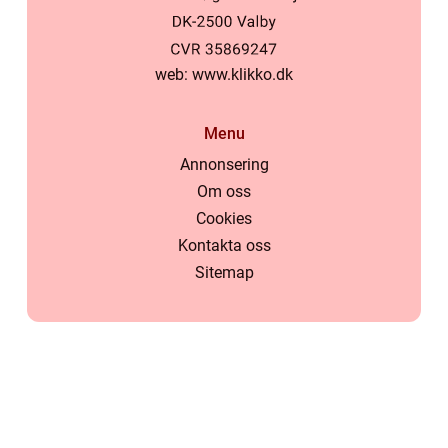
web:
www.klikko.dk
Menu
Annonsering
Om oss
Cookies
Kontakta oss
Sitemap