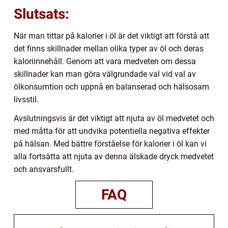
Slutsats:
När man tittar på kalorier i öl är det viktigt att förstå att
det finns skillnader mellan olika typer av öl och deras
kaloriinnehåll. Genom att vara medveten om dessa
skillnader kan man göra välgrundade val vid val av
ölkonsumtion och uppnå en balanserad och hälsosam
livsstil.
Avslutningsvis är det viktigt att njuta av öl medvetet och
med måtta för att undvika potentiella negativa effekter
på hälsan. Med bättre förståelse för kalorier i öl kan vi
alla fortsätta att njuta av denna älskade dryck medvetet
och ansvarsfullt.
FAQ