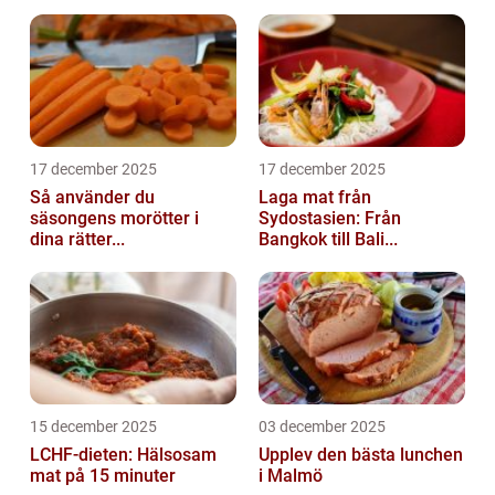
17 december 2025
17 december 2025
Så använder du
Laga mat från
säsongens morötter i
Sydostasien: Från
dina rätter...
Bangkok till Bali...
15 december 2025
03 december 2025
LCHF-dieten: Hälsosam
Upplev den bästa lunchen
mat på 15 minuter
i Malmö