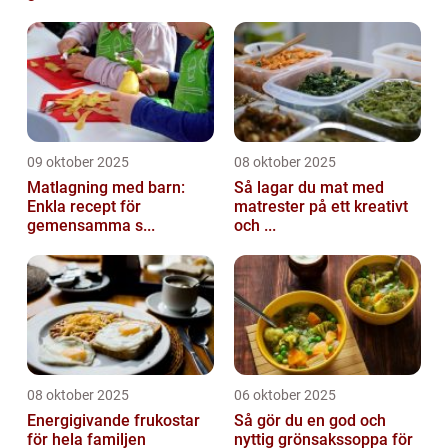
09 oktober 2025
08 oktober 2025
Matlagning med barn:
Så lagar du mat med
Enkla recept för
matrester på ett kreativt
gemensamma s...
och ...
08 oktober 2025
06 oktober 2025
Energigivande frukostar
Så gör du en god och
för hela familjen
nyttig grönsakssoppa för