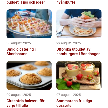
budget: Tips och idéer
nyårsbuffé
30 augusti 2025
29 augusti 2025
Smidig catering i
Utforska utbudet av
Simrishamn
hamburgare i Bandhagen
09 augusti 2025
07 augusti 2025
Glutenfria bakverk för
Sommarens fruktiga
varje tillfälle
desserter