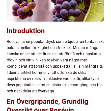
Introduktion
Rosévin är en populär dryck som erbjuder en fantastiskt
balans mellan fruktighet och friskhet. Medan många
kanske anser att det är enkelt att förstå och uppskatta
rödvin och vitt vin, kan rosévin vara något mer
komplicerat att förstå och uppskatta i all sin mångfald.
I denna artikel kommer vi att utforska de olika
aspekterna av rosévin, inklusive vad det är, olika typer,
dess popularitet, samt en historisk genomgång och för-
och nackdelar att överväga.
En Övergripande, Grundlig
Översikt över Rosévin