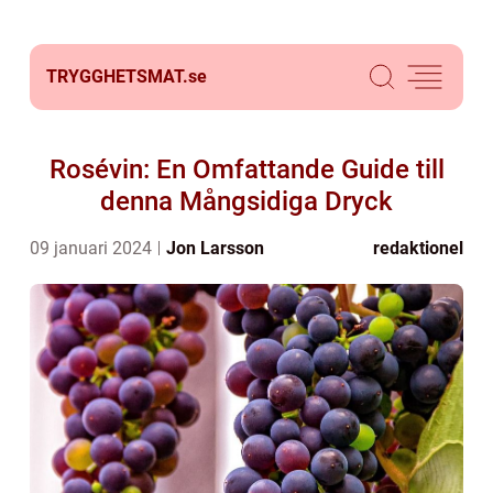
TRYGGHETSMAT.
se
Rosévin: En Omfattande Guide till
denna Mångsidiga Dryck
09 januari 2024
Jon Larsson
redaktionel