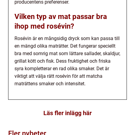
producentens preferenser.
Vilken typ av mat passar bra
ihop med rosévin?
Rosévin är en mångsidig dryck som kan passa till
en mängd olika maträtter. Det fungerar speciellt
bra med somrig mat som lättare sallader, skaldjur,
grillat kött och fisk. Dess fruktighet och friska
syra kompletterar en rad olika smaker. Det är
viktigt att välja rätt rosévin för att matcha
maträttens smaker och intensitet.
Läs fler inlägg här
Fler nyheter