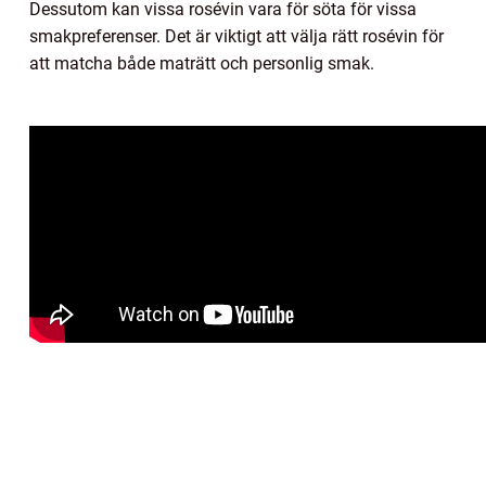
Dessutom kan vissa rosévin vara för söta för vissa
smakpreferenser. Det är viktigt att välja rätt rosévin för
att matcha både maträtt och personlig smak.