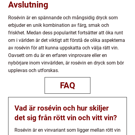
Avslutning
Rosévin är en spännande och mångsidig dryck som
erbjuder en unik kombination av färg, smak och
friskhet. Medan dess popularitet fortsätter att öka runt
om i världen är det viktigt att förstå de olika aspekterna
av rosévin för att kunna uppskatta och välja rätt vin.
Oavsett om du är en erfaren vinprovare eller en
nybörjare inom vinvärlden, är rosévin en dryck som bör
upplevas och utforskas.
FAQ
Vad är rosévin och hur skiljer
det sig från rött vin och vitt vin?
Rosévin är en vinvariant som ligger mellan rött vin