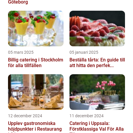
Göteborg
05 mars 2025
05 januari 2025
Billig catering i Stockholm
Beställa tårta: En guide till
för alla tillfällen
att hitta den perfek...
12 december 2024
11 december 2024
Upplev gastronomiska
Catering i Uppsala:
höjdpunkter i Restaurang
Förstklassiga Val För Alla