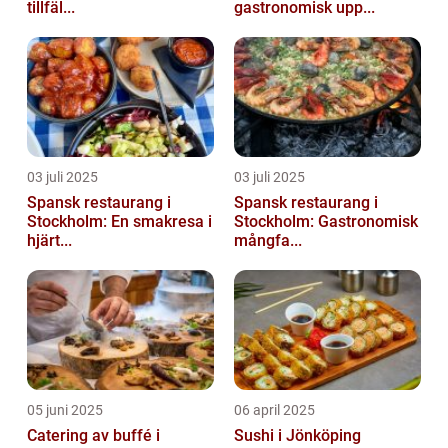
tillfäl...
gastronomisk upp...
03 juli 2025
03 juli 2025
Spansk restaurang i
Spansk restaurang i
Stockholm: En smakresa i
Stockholm: Gastronomisk
hjärt...
mångfa...
05 juni 2025
06 april 2025
Catering av buffé i
Sushi i Jönköping