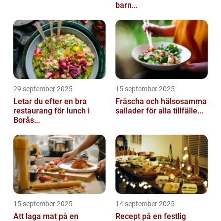
barn...
29 september 2025
15 september 2025
Letar du efter en bra
Fräscha och hälsosamma
restaurang för lunch i
sallader för alla tillfälle...
Borås...
15 september 2025
14 september 2025
Att laga mat på en
Recept på en festlig