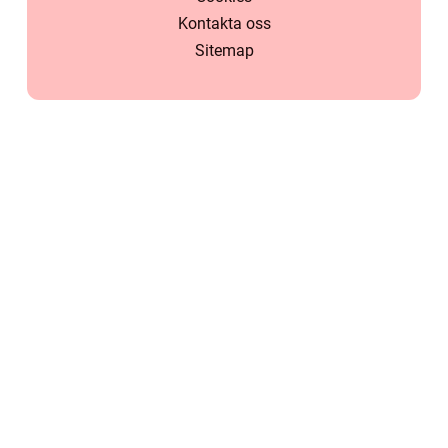
Kontakta oss
Sitemap