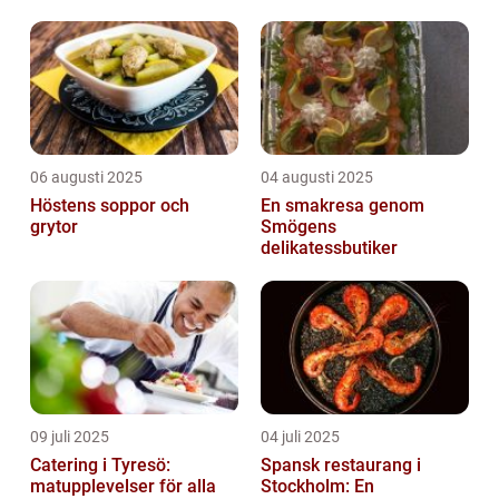
06 augusti 2025
04 augusti 2025
Höstens soppor och
En smakresa genom
grytor
Smögens
delikatessbutiker
09 juli 2025
04 juli 2025
Catering i Tyresö:
Spansk restaurang i
matupplevelser för alla
Stockholm: En