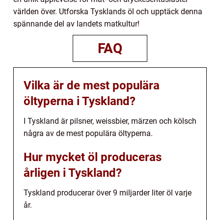
världen över. Utforska Tysklands öl och upptäck denna
spännande del av landets matkultur!
FAQ
Vilka är de mest populära
öltyperna i Tyskland?
I Tyskland är pilsner, weissbier, märzen och kölsch
några av de mest populära öltyperna.
Hur mycket öl produceras
årligen i Tyskland?
Tyskland producerar över 9 miljarder liter öl varje
år.