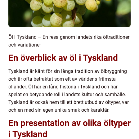
Öl i Tyskland – En resa genom landets rika öltraditioner
och variationer
En överblick av öl i Tyskland
Tyskland är känt för sin långa tradition av ölbryggning
och är ofta betraktat som ett av världens främsta
ölländer. Öl har en lång historia i Tyskland och har
spelat en betydande roll i landets kultur och samhälle.
Tyskland är också hem till ett brett utbud av öltyper, var
och en med sin egen unika smak och karaktär.
En presentation av olika öltyper
i Tyskland