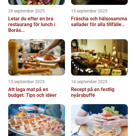
29 september 2025
15 september 2025
Letar du efter en bra
Fräscha och hälsosamma
restaurang för lunch i
sallader för alla tillfälle...
Borås...
15 september 2025
14 september 2025
Att laga mat på en
Recept på en festlig
budget: Tips och idéer
nyårsbuffé