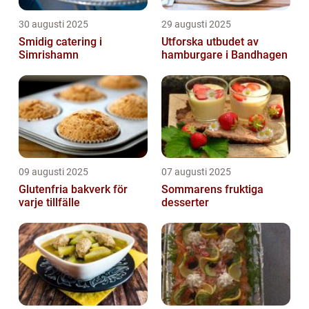
30 augusti 2025
29 augusti 2025
Smidig catering i
Utforska utbudet av
Simrishamn
hamburgare i Bandhagen
09 augusti 2025
07 augusti 2025
Glutenfria bakverk för
Sommarens fruktiga
varje tillfälle
desserter