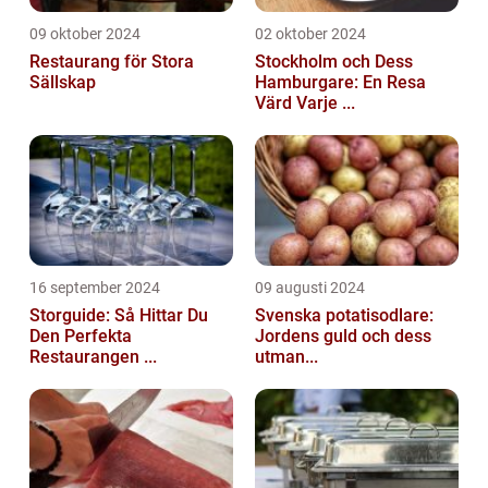
09 oktober 2024
02 oktober 2024
Restaurang för Stora
Stockholm och Dess
Sällskap
Hamburgare: En Resa
Värd Varje ...
16 september 2024
09 augusti 2024
Storguide: Så Hittar Du
Svenska potatisodlare:
Den Perfekta
Jordens guld och dess
Restaurangen ...
utman...