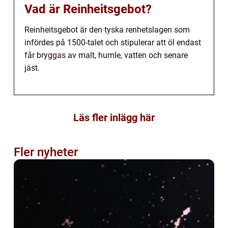
Vad är Reinheitsgebot?
Reinheitsgebot är den tyska renhetslagen som
infördes på 1500-talet och stipulerar att öl endast
får bryggas av malt, humle, vatten och senare
jäst.
Läs fler inlägg här
Fler nyheter