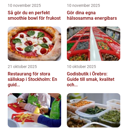
10 november 2025
10 november 2025
Så gör du en perfekt
Gör dina egna
smoothie bowl för frukost
hälsosamma energibars
21 oktober 2025
10 oktober 2025
Restaurang för stora
Godisbutik i Örebro:
sällskap i Stockholm: En
Guide till smak, kvalitet
guid...
och...