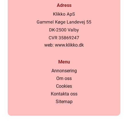
Adress
web:
www.klikko.dk
Menu
Annonsering
Om oss
Cookies
Kontakta oss
Sitemap