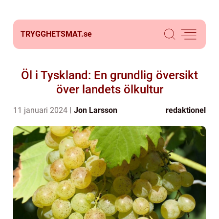
TRYGGHETSMAT.
se
Öl i Tyskland: En grundlig översikt
över landets ölkultur
11 januari 2024
Jon Larsson
redaktionel