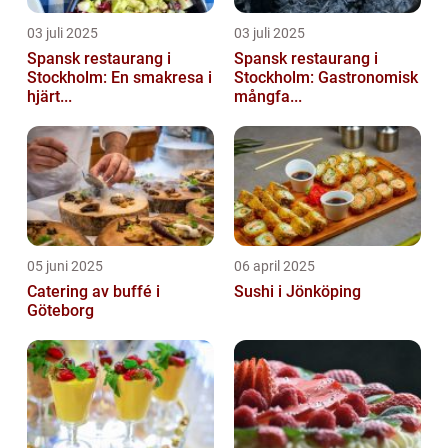
03 juli 2025
03 juli 2025
Spansk restaurang i
Spansk restaurang i
Stockholm: En smakresa i
Stockholm: Gastronomisk
hjärt...
mångfa...
05 juni 2025
06 april 2025
Catering av buffé i
Sushi i Jönköping
Göteborg