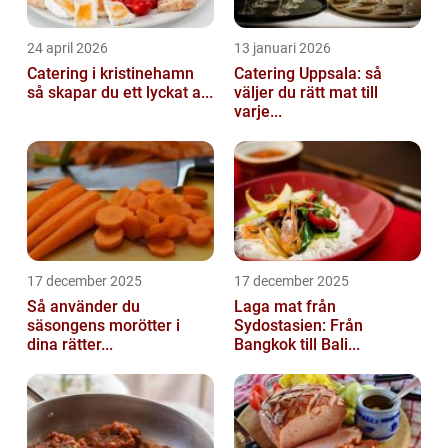
24 april 2026
13 januari 2026
Catering i kristinehamn
Catering Uppsala: så
så skapar du ett lyckat a...
väljer du rätt mat till
varje...
17 december 2025
17 december 2025
Så använder du
Laga mat från
säsongens morötter i
Sydostasien: Från
dina rätter...
Bangkok till Bali...