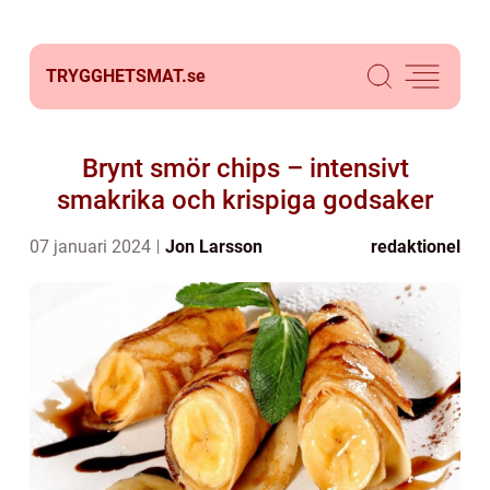
TRYGGHETSMAT.
se
Brynt smör chips – intensivt
smakrika och krispiga godsaker
07 januari 2024
Jon Larsson
redaktionel