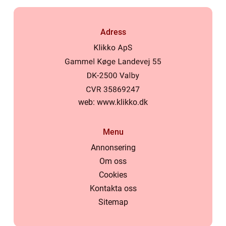
Adress
web:
www.klikko.dk
Menu
Annonsering
Om oss
Cookies
Kontakta oss
Sitemap