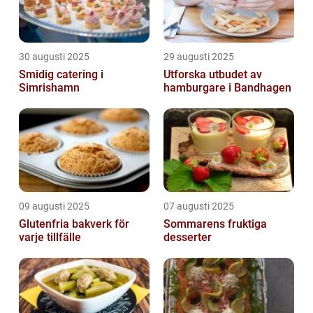
30 augusti 2025
29 augusti 2025
Smidig catering i
Utforska utbudet av
Simrishamn
hamburgare i Bandhagen
09 augusti 2025
07 augusti 2025
Glutenfria bakverk för
Sommarens fruktiga
varje tillfälle
desserter