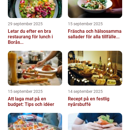
29 september 2025
15 september 2025
Letar du efter en bra
Fräscha och hälsosamma
restaurang för lunch i
sallader för alla tillfälle...
Borås...
15 september 2025
14 september 2025
Att laga mat på en
Recept på en festlig
budget: Tips och idéer
nyårsbuffé