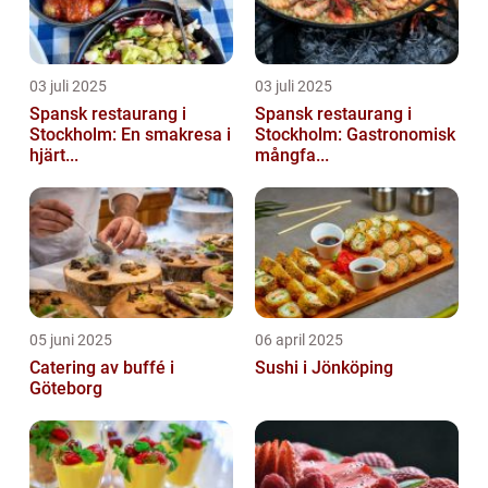
03 juli 2025
03 juli 2025
Spansk restaurang i
Spansk restaurang i
Stockholm: En smakresa i
Stockholm: Gastronomisk
hjärt...
mångfa...
05 juni 2025
06 april 2025
Catering av buffé i
Sushi i Jönköping
Göteborg