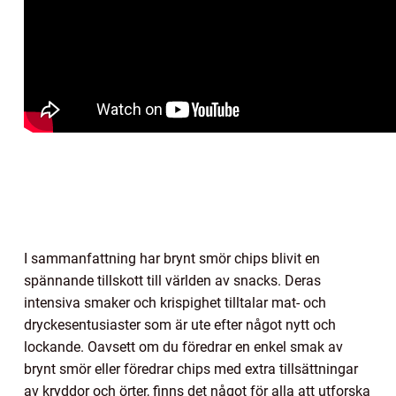
I sammanfattning har brynt smör chips blivit en
spännande tillskott till världen av snacks. Deras
intensiva smaker och krispighet tilltalar mat- och
dryckesentusiaster som är ute efter något nytt och
lockande. Oavsett om du föredrar en enkel smak av
brynt smör eller föredrar chips med extra tillsättningar
av kryddor och örter, finns det något för alla att utforska