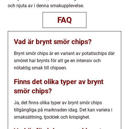
och njuta av i denna smakupplevelse.
FAQ
Vad är brynt smör chips?
Brynt smör chips är en variant av potatischips där
smöret har brynts för att ge en intensiv och
nötaktig smak till chipsen.
Finns det olika typer av brynt
smör chips?
Ja, det finns olika typer av brynt smör chips
tillgängliga på marknaden idag. Det kan variera i
smaksättning, tjocklek och krispighet.