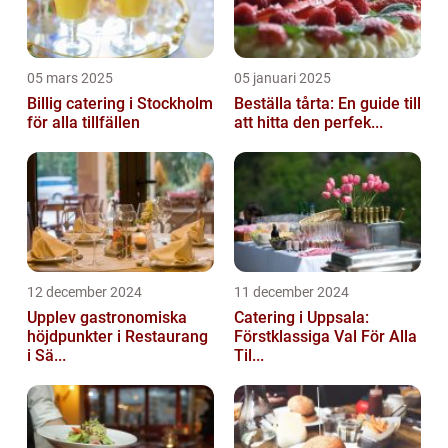
05 mars 2025
05 januari 2025
Billig catering i Stockholm
Beställa tårta: En guide till
för alla tillfällen
att hitta den perfek...
12 december 2024
11 december 2024
Upplev gastronomiska
Catering i Uppsala:
höjdpunkter i Restaurang
Förstklassiga Val För Alla
i Sä...
Til...