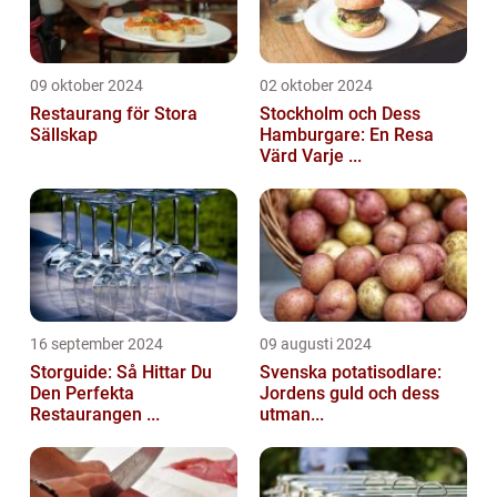
09 oktober 2024
02 oktober 2024
Restaurang för Stora
Stockholm och Dess
Sällskap
Hamburgare: En Resa
Värd Varje ...
16 september 2024
09 augusti 2024
Storguide: Så Hittar Du
Svenska potatisodlare:
Den Perfekta
Jordens guld och dess
Restaurangen ...
utman...