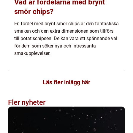
Vad är fördelarna med brynt
smör chips?
En fördel med brynt smör chips är den fantastiska
smaken och den extra dimensionen som tillförs
till potatischipsen. De kan vara ett spännande val
för dem som söker nya och intressanta
smakupplevelser.
Läs fler inlägg här
Fler nyheter