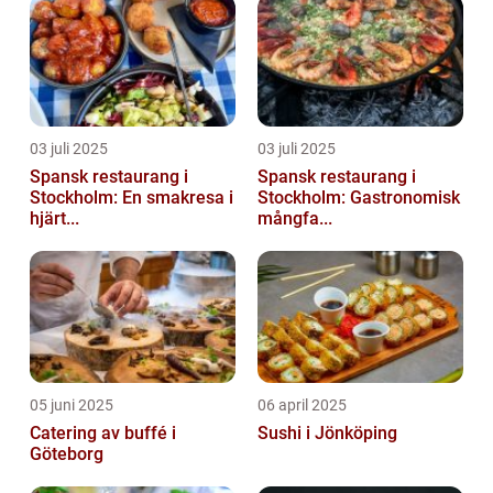
03 juli 2025
03 juli 2025
Spansk restaurang i
Spansk restaurang i
Stockholm: En smakresa i
Stockholm: Gastronomisk
hjärt...
mångfa...
05 juni 2025
06 april 2025
Catering av buffé i
Sushi i Jönköping
Göteborg