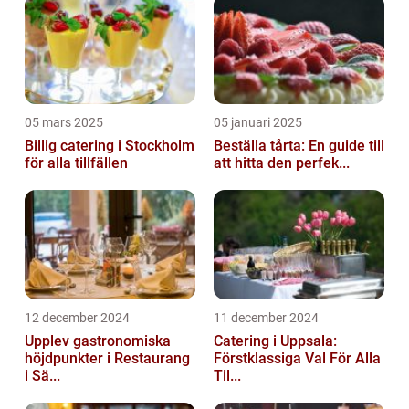
05 mars 2025
05 januari 2025
Billig catering i Stockholm
Beställa tårta: En guide till
för alla tillfällen
att hitta den perfek...
12 december 2024
11 december 2024
Upplev gastronomiska
Catering i Uppsala:
höjdpunkter i Restaurang
Förstklassiga Val För Alla
i Sä...
Til...