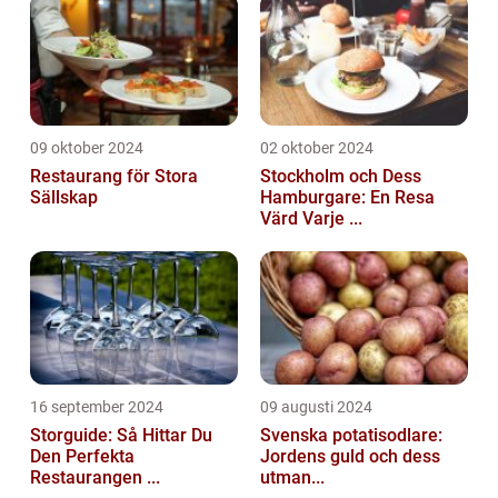
09 oktober 2024
02 oktober 2024
Restaurang för Stora
Stockholm och Dess
Sällskap
Hamburgare: En Resa
Värd Varje ...
16 september 2024
09 augusti 2024
Storguide: Så Hittar Du
Svenska potatisodlare:
Den Perfekta
Jordens guld och dess
Restaurangen ...
utman...