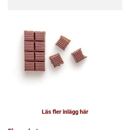
Läs fler inlägg här