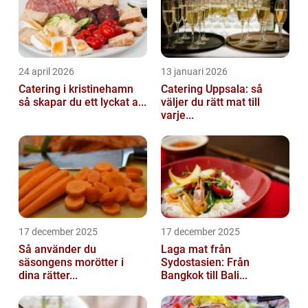
24 april 2026
13 januari 2026
Catering i kristinehamn
Catering Uppsala: så
så skapar du ett lyckat a...
väljer du rätt mat till
varje...
17 december 2025
17 december 2025
Så använder du
Laga mat från
säsongens morötter i
Sydostasien: Från
dina rätter...
Bangkok till Bali...