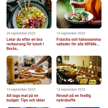
29 september 2025
15 september 2025
Letar du efter en bra
Fräscha och hälsosamma
restaurang för lunch i
sallader för alla tillfälle...
Borås...
15 september 2025
14 september 2025
Att laga mat på en
Recept på en festlig
budget: Tips och idéer
nyårsbuffé