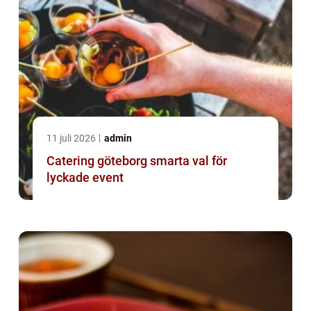
11 juli 2026
admin
Catering göteborg smarta val för
lyckade event