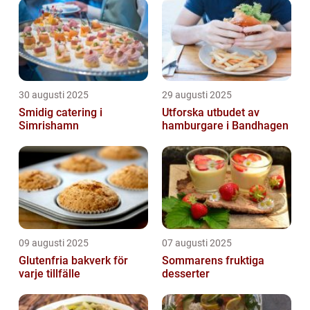
30 augusti 2025
29 augusti 2025
Smidig catering i
Utforska utbudet av
Simrishamn
hamburgare i Bandhagen
09 augusti 2025
07 augusti 2025
Glutenfria bakverk för
Sommarens fruktiga
varje tillfälle
desserter