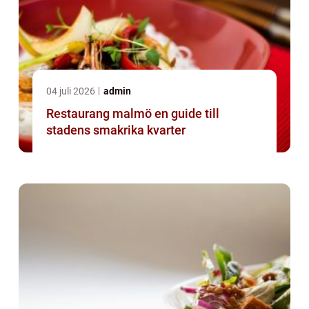
04 juli 2026
admin
Restaurang malmö en guide till
stadens smakrika kvarter