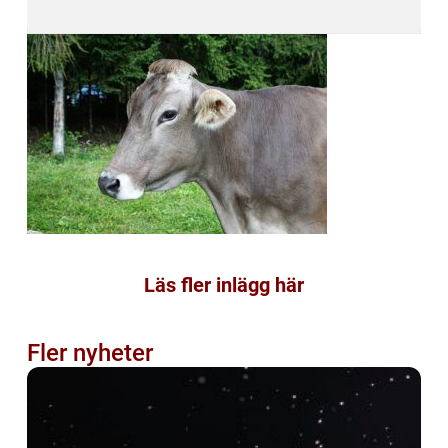
Läs fler inlägg här
Fler nyheter