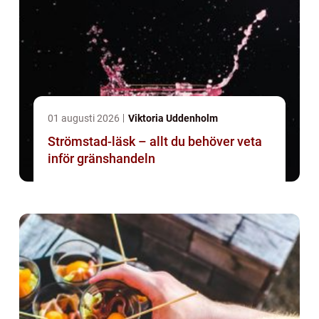
01 augusti 2026
Viktoria Uddenholm
Strömstad-läsk – allt du behöver veta
inför gränshandeln