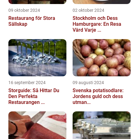
09 oktober 2024
02 oktober 2024
Restaurang för Stora
Stockholm och Dess
Sällskap
Hamburgare: En Resa
Värd Varje ...
16 september 2024
09 augusti 2024
Storguide: Så Hittar Du
Svenska potatisodlare:
Den Perfekta
Jordens guld och dess
Restaurangen ...
utman...