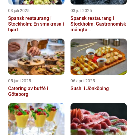
03 juli 2025
03 juli 2025
Spansk restaurang i
Spansk restaurang i
Stockholm: En smakresa i
Stockholm: Gastronomisk
hjärt...
mångfa...
05 juni 2025
06 april 2025
Catering av buffé i
Sushi i Jönköping
Göteborg