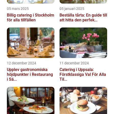
05 mars 2025
05 januari 2025
Billig catering i Stockholm
Beställa tårta: En guide till
för alla tillfällen
att hitta den perfek...
12 december 2024
11 december 2024
Upplev gastronomiska
Catering i Uppsala:
höjdpunkter i Restaurang
Förstklassiga Val För Alla
i Sä...
Til...