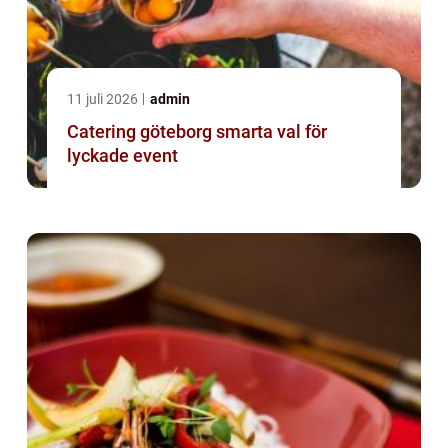
11 juli 2026
admin
Catering göteborg smarta val för
lyckade event