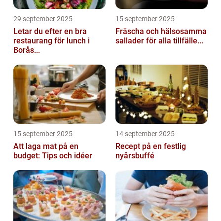
29 september 2025
15 september 2025
Letar du efter en bra
Fräscha och hälsosamma
restaurang för lunch i
sallader för alla tillfälle...
Borås...
15 september 2025
14 september 2025
Att laga mat på en
Recept på en festlig
budget: Tips och idéer
nyårsbuffé