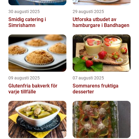
30 augusti 2025
29 augusti 2025
Smidig catering i
Utforska utbudet av
Simrishamn
hamburgare i Bandhagen
09 augusti 2025
07 augusti 2025
Glutenfria bakverk för
Sommarens fruktiga
varje tillfälle
desserter