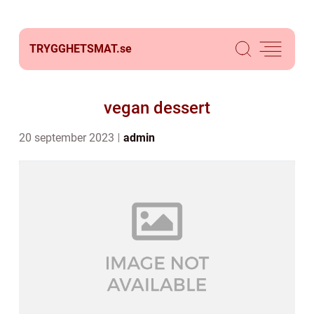
TRYGGHETSMAT.
se
vegan dessert
20 september 2023
admin