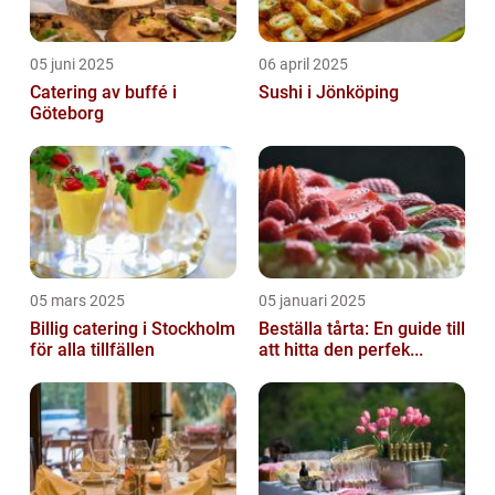
05 juni 2025
06 april 2025
Catering av buffé i
Sushi i Jönköping
Göteborg
05 mars 2025
05 januari 2025
Billig catering i Stockholm
Beställa tårta: En guide till
för alla tillfällen
att hitta den perfek...