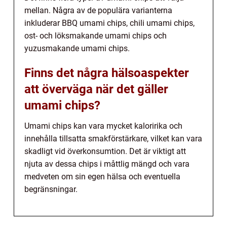
mellan. Några av de populära varianterna
inkluderar BBQ umami chips, chili umami chips,
ost- och löksmakande umami chips och
yuzusmakande umami chips.
Finns det några hälsoaspekter
att överväga när det gäller
umami chips?
Umami chips kan vara mycket kaloririka och
innehålla tillsatta smakförstärkare, vilket kan vara
skadligt vid överkonsumtion. Det är viktigt att
njuta av dessa chips i måttlig mängd och vara
medveten om sin egen hälsa och eventuella
begränsningar.