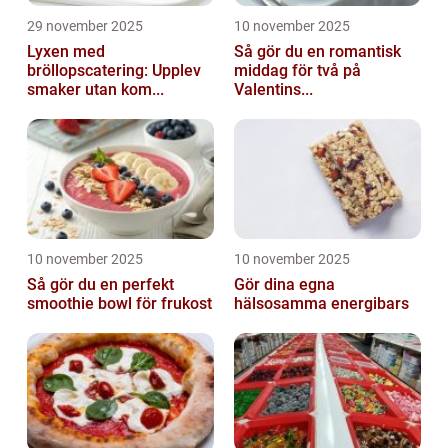
29 november 2025
10 november 2025
Lyxen med
Så gör du en romantisk
bröllopscatering: Upplev
middag för två på
smaker utan kom...
Valentins...
10 november 2025
10 november 2025
Så gör du en perfekt
Gör dina egna
smoothie bowl för frukost
hälsosamma energibars