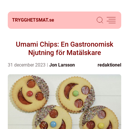
TRYGGHETSMAT.
se
Umami Chips: En Gastronomisk
Njutning för Matälskare
31 december 2023
Jon Larsson
redaktionel