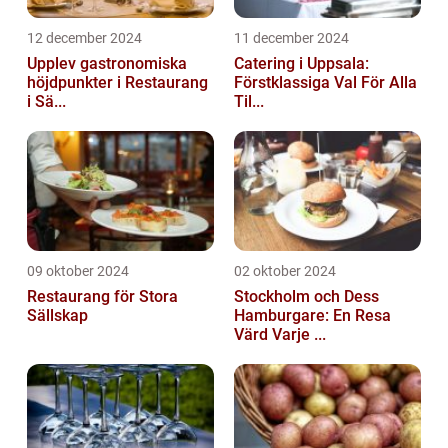
12 december 2024
11 december 2024
Upplev gastronomiska
Catering i Uppsala:
höjdpunkter i Restaurang
Förstklassiga Val För Alla
i Sä...
Til...
09 oktober 2024
02 oktober 2024
Restaurang för Stora
Stockholm och Dess
Sällskap
Hamburgare: En Resa
Värd Varje ...