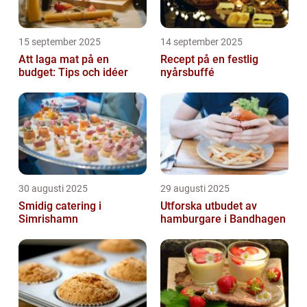
15 september 2025
14 september 2025
Att laga mat på en
Recept på en festlig
budget: Tips och idéer
nyårsbuffé
30 augusti 2025
29 augusti 2025
Smidig catering i
Utforska utbudet av
Simrishamn
hamburgare i Bandhagen