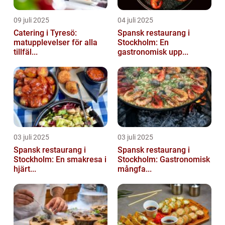
09 juli 2025
04 juli 2025
Catering i Tyresö:
Spansk restaurang i
matupplevelser för alla
Stockholm: En
tillfäl...
gastronomisk upp...
03 juli 2025
03 juli 2025
Spansk restaurang i
Spansk restaurang i
Stockholm: En smakresa i
Stockholm: Gastronomisk
hjärt...
mångfa...