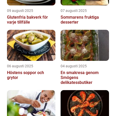
09 augusti 2025
07 augusti 2025
Glutenfria bakverk för
Sommarens fruktiga
varje tillfälle
desserter
06 augusti 2025
04 augusti 2025
Höstens soppor och
En smakresa genom
grytor
Smögens
delikatessbutiker