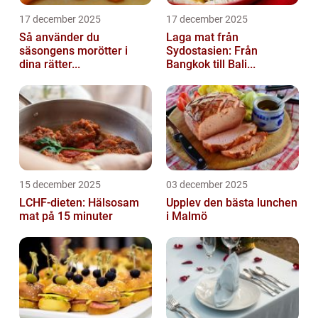
17 december 2025
17 december 2025
Så använder du
Laga mat från
säsongens morötter i
Sydostasien: Från
dina rätter...
Bangkok till Bali...
15 december 2025
03 december 2025
LCHF-dieten: Hälsosam
Upplev den bästa lunchen
mat på 15 minuter
i Malmö