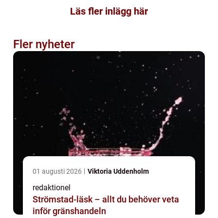
Läs fler inlägg här
Fler nyheter
01 augusti 2026
Viktoria Uddenholm
redaktionel
Strömstad-läsk – allt du behöver veta
inför gränshandeln