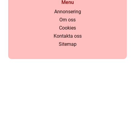
Menu
Annonsering
Om oss
Cookies
Kontakta oss
Sitemap