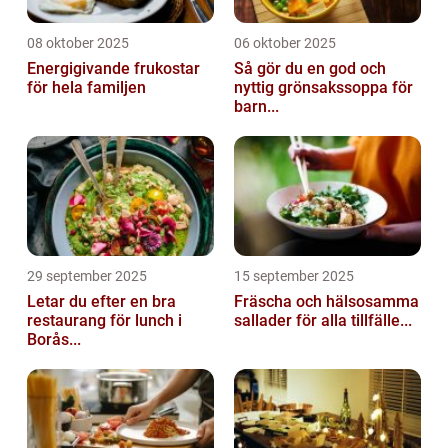
08 oktober 2025
06 oktober 2025
Energigivande frukostar
Så gör du en god och
för hela familjen
nyttig grönsakssoppa för
barn...
29 september 2025
15 september 2025
Letar du efter en bra
Fräscha och hälsosamma
restaurang för lunch i
sallader för alla tillfälle...
Borås...