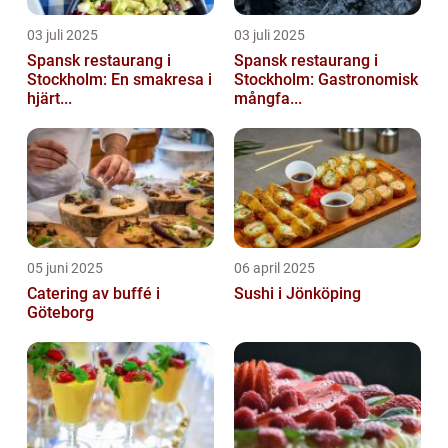
03 juli 2025
03 juli 2025
Spansk restaurang i
Spansk restaurang i
Stockholm: En smakresa i
Stockholm: Gastronomisk
hjärt...
mångfa...
05 juni 2025
06 april 2025
Catering av buffé i
Sushi i Jönköping
Göteborg