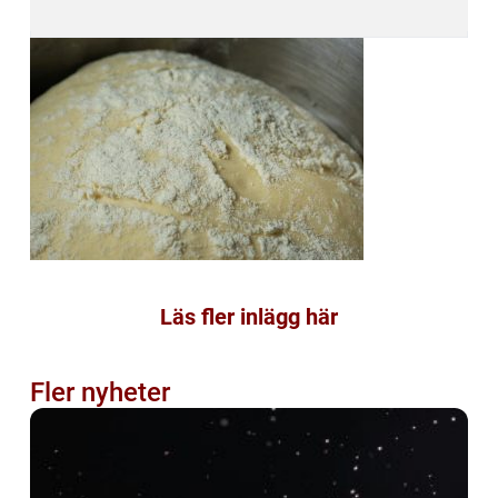
Läs fler inlägg här
Fler nyheter