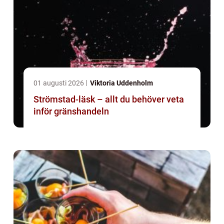
01 augusti 2026
Viktoria Uddenholm
Strömstad-läsk – allt du behöver veta
inför gränshandeln