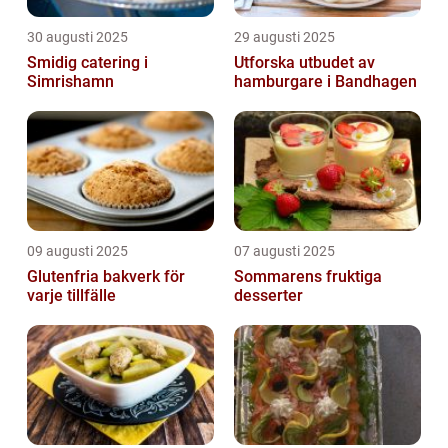
30 augusti 2025
29 augusti 2025
Smidig catering i
Utforska utbudet av
Simrishamn
hamburgare i Bandhagen
09 augusti 2025
07 augusti 2025
Glutenfria bakverk för
Sommarens fruktiga
varje tillfälle
desserter