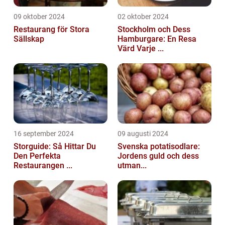
09 oktober 2024
02 oktober 2024
Restaurang för Stora
Stockholm och Dess
Sällskap
Hamburgare: En Resa
Värd Varje ...
16 september 2024
09 augusti 2024
Storguide: Så Hittar Du
Svenska potatisodlare:
Den Perfekta
Jordens guld och dess
Restaurangen ...
utman...