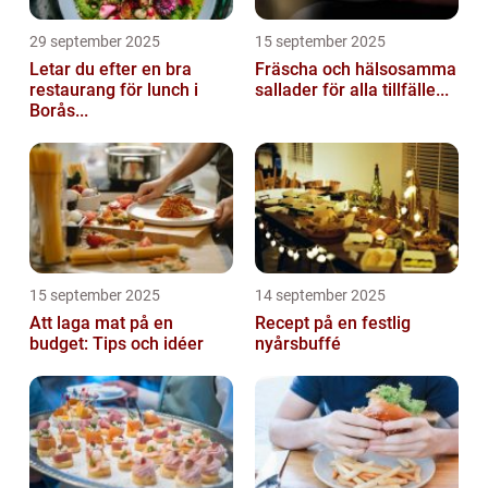
29 september 2025
15 september 2025
Letar du efter en bra
Fräscha och hälsosamma
restaurang för lunch i
sallader för alla tillfälle...
Borås...
15 september 2025
14 september 2025
Att laga mat på en
Recept på en festlig
budget: Tips och idéer
nyårsbuffé