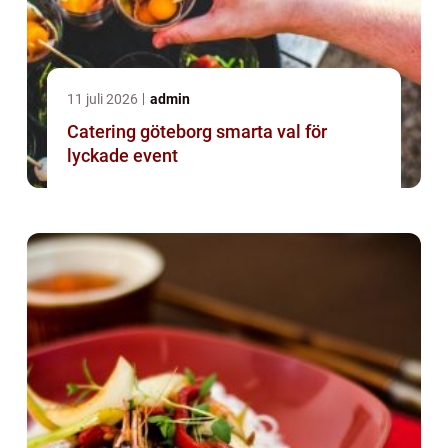
11 juli 2026
admin
Catering göteborg smarta val för
lyckade event