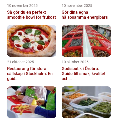
10 november 2025
10 november 2025
Så gör du en perfekt
Gör dina egna
smoothie bowl för frukost
hälsosamma energibars
21 oktober 2025
10 oktober 2025
Restaurang för stora
Godisbutik i Örebro:
sällskap i Stockholm: En
Guide till smak, kvalitet
guid...
och...