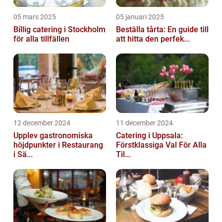
05 mars 2025
05 januari 2025
Billig catering i Stockholm
Beställa tårta: En guide till
för alla tillfällen
att hitta den perfek...
12 december 2024
11 december 2024
Upplev gastronomiska
Catering i Uppsala:
höjdpunkter i Restaurang
Förstklassiga Val För Alla
i Sä...
Til...