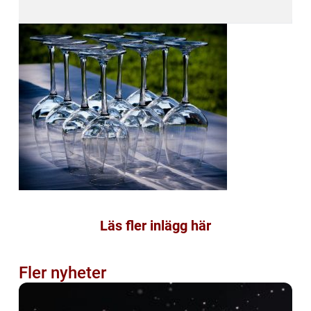
Läs fler inlägg här
Fler nyheter