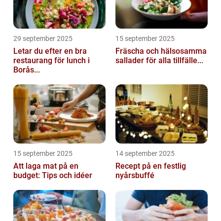
29 september 2025
15 september 2025
Letar du efter en bra
Fräscha och hälsosamma
restaurang för lunch i
sallader för alla tillfälle...
Borås...
15 september 2025
14 september 2025
Att laga mat på en
Recept på en festlig
budget: Tips och idéer
nyårsbuffé