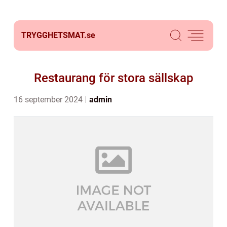
TRYGGHETSMAT.
se
Restaurang för stora sällskap
16 september 2024
admin