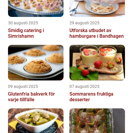
30 augusti 2025
29 augusti 2025
Smidig catering i
Utforska utbudet av
Simrishamn
hamburgare i Bandhagen
09 augusti 2025
07 augusti 2025
Glutenfria bakverk för
Sommarens fruktiga
varje tillfälle
desserter