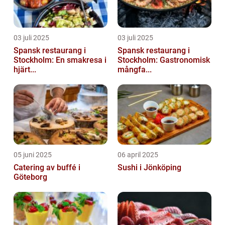
03 juli 2025
03 juli 2025
Spansk restaurang i
Spansk restaurang i
Stockholm: En smakresa i
Stockholm: Gastronomisk
hjärt...
mångfa...
05 juni 2025
06 april 2025
Catering av buffé i
Sushi i Jönköping
Göteborg