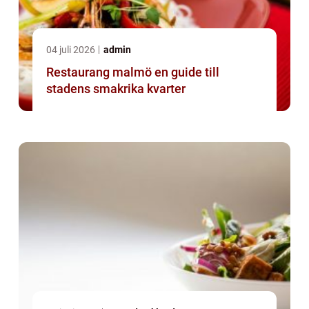
04 juli 2026
admin
Restaurang malmö en guide till
stadens smakrika kvarter