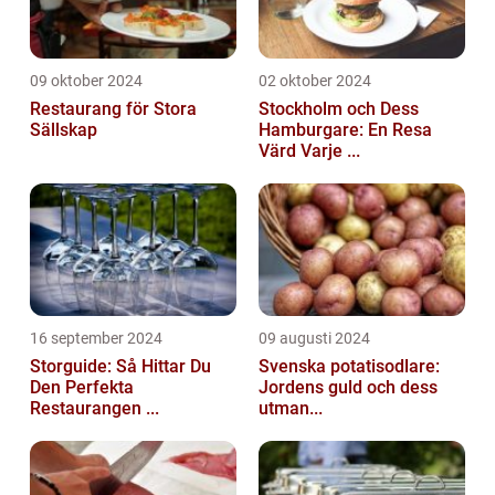
09 oktober 2024
02 oktober 2024
Restaurang för Stora
Stockholm och Dess
Sällskap
Hamburgare: En Resa
Värd Varje ...
16 september 2024
09 augusti 2024
Storguide: Så Hittar Du
Svenska potatisodlare:
Den Perfekta
Jordens guld och dess
Restaurangen ...
utman...