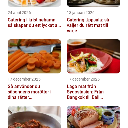
24 april 2026
13 januari 2026
Catering i kristinehamn
Catering Uppsala: så
så skapar du ett lyckat a...
väljer du rätt mat till
varje...
17 december 2025
17 december 2025
Så använder du
Laga mat från
säsongens morötter i
Sydostasien: Från
dina rätter...
Bangkok till Bali...