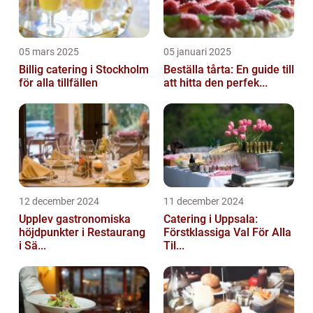
05 mars 2025
05 januari 2025
Billig catering i Stockholm
Beställa tårta: En guide till
för alla tillfällen
att hitta den perfek...
12 december 2024
11 december 2024
Upplev gastronomiska
Catering i Uppsala:
höjdpunkter i Restaurang
Förstklassiga Val För Alla
i Sä...
Til...