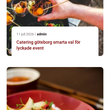
11 juli 2026
admin
Catering göteborg smarta val för
lyckade event