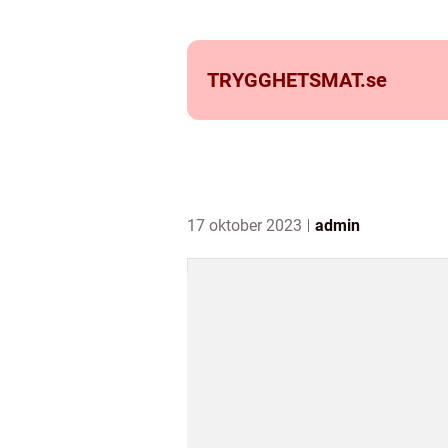
TRYGGHETSMAT.
se
17 oktober 2023
admin