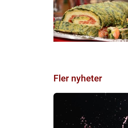
Fler nyheter