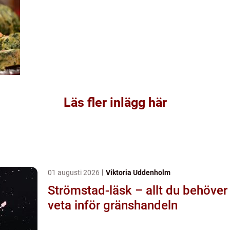
Läs fler inlägg här
01 augusti 2026
Viktoria Uddenholm
Strömstad-läsk – allt du behöver
veta inför gränshandeln