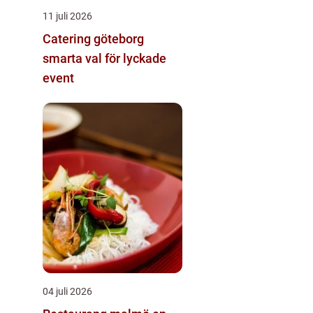
11 juli 2026
Catering göteborg
smarta val för lyckade
event
04 juli 2026