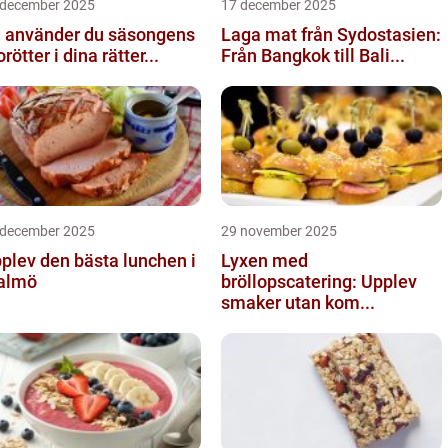
 december 2025
17 december 2025
 använder du säsongens
Laga mat från Sydostasien:
rötter i dina rätter...
Från Bangkok till Bali...
 december 2025
29 november 2025
plev den bästa lunchen i
Lyxen med
almö
bröllopscatering: Upplev
smaker utan kom...