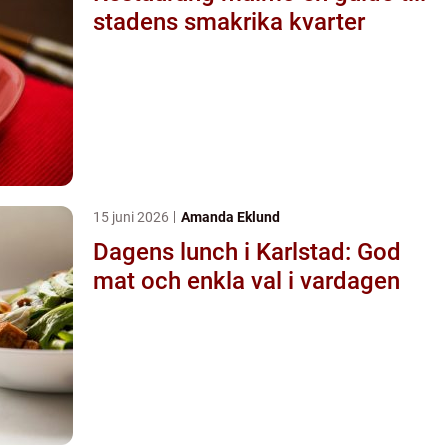
stadens smakrika kvarter
15 juni 2026
Amanda Eklund
Dagens lunch i Karlstad: God
mat och enkla val i vardagen