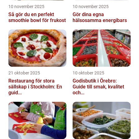
10 november 2025
10 november 2025
Så gör du en perfekt
Gör dina egna
smoothie bowl för frukost
hälsosamma energibars
21 oktober 2025
10 oktober 2025
Restaurang för stora
Godisbutik i Örebro:
sällskap i Stockholm: En
Guide till smak, kvalitet
guid...
och...