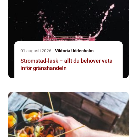
01 augusti 2026
Viktoria Uddenholm
Strömstad-läsk – allt du behöver veta
inför gränshandeln