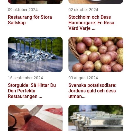
09 oktober 2024
02 oktober 2024
Restaurang för Stora
Stockholm och Dess
Sällskap
Hamburgare: En Resa
Värd Varje ...
16 september 2024
09 augusti 2024
Storguide: Så Hittar Du
Svenska potatisodlare:
Den Perfekta
Jordens guld och dess
Restaurangen ...
utman...