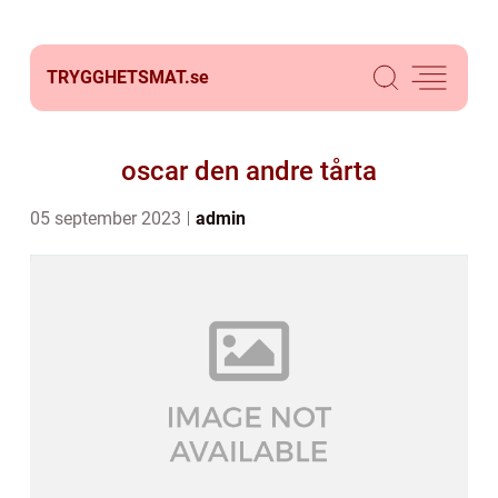
TRYGGHETSMAT.
se
oscar den andre tårta
05 september 2023
admin