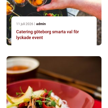
11 juli 2026
admin
Catering göteborg smarta val för
lyckade event