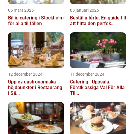
05 mars 2025
05 januari 2025
Billig catering i Stockholm
Beställa tårta: En guide till
för alla tillfällen
att hitta den perfek...
12 december 2024
11 december 2024
Upplev gastronomiska
Catering i Uppsala:
höjdpunkter i Restaurang
Förstklassiga Val För Alla
i Sä...
Til...