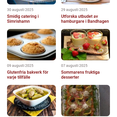
30 augusti 2025
29 augusti 2025
Smidig catering i
Utforska utbudet av
Simrishamn
hamburgare i Bandhagen
09 augusti 2025
07 augusti 2025
Glutenfria bakverk för
Sommarens fruktiga
varje tillfälle
desserter