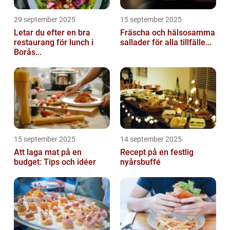
29 september 2025
15 september 2025
Letar du efter en bra
Fräscha och hälsosamma
restaurang för lunch i
sallader för alla tillfälle...
Borås...
15 september 2025
14 september 2025
Att laga mat på en
Recept på en festlig
budget: Tips och idéer
nyårsbuffé