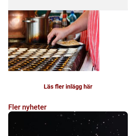
Läs fler inlägg här
Fler nyheter