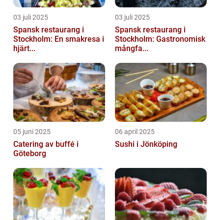
03 juli 2025
03 juli 2025
Spansk restaurang i
Spansk restaurang i
Stockholm: En smakresa i
Stockholm: Gastronomisk
hjärt...
mångfa...
05 juni 2025
06 april 2025
Catering av buffé i
Sushi i Jönköping
Göteborg