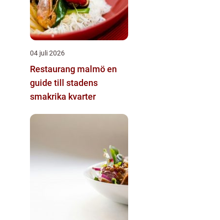
04 juli 2026
Restaurang malmö en
guide till stadens
smakrika kvarter