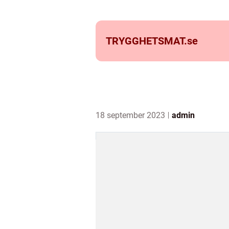
TRYGGHETSMAT.
se
18 september 2023
admin