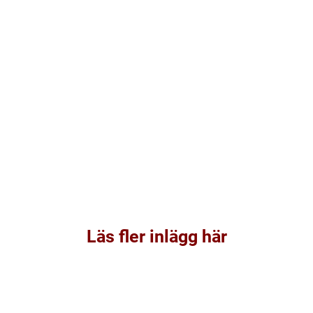
Läs fler inlägg här