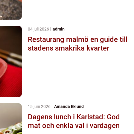
04 juli 2026
admin
Restaurang malmö en guide till
stadens smakrika kvarter
15 juni 2026
Amanda Eklund
Dagens lunch i Karlstad: God
mat och enkla val i vardagen