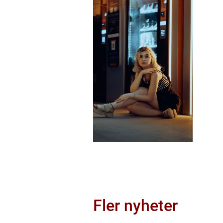
Fler nyheter