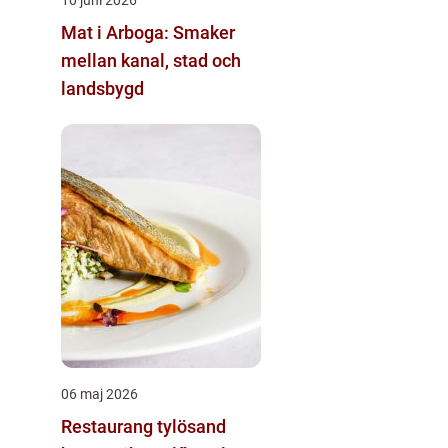
Mat i Arboga: Smaker
mellan kanal, stad och
landsbygd
06 maj 2026
Restaurang tylösand