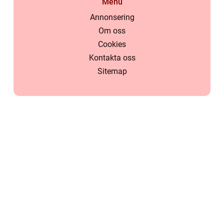
Menu
Annonsering
Om oss
Cookies
Kontakta oss
Sitemap