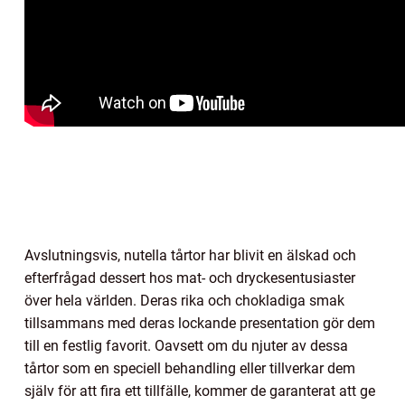
Avslutningsvis, nutella tårtor har blivit en älskad och
efterfrågad dessert hos mat- och dryckesentusiaster
över hela världen. Deras rika och chokladiga smak
tillsammans med deras lockande presentation gör dem
till en festlig favorit. Oavsett om du njuter av dessa
tårtor som en speciell behandling eller tillverkar dem
själv för att fira ett tillfälle, kommer de garanterat att ge