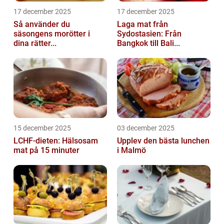
17 december 2025
17 december 2025
Så använder du
Laga mat från
säsongens morötter i
Sydostasien: Från
dina rätter...
Bangkok till Bali...
15 december 2025
03 december 2025
LCHF-dieten: Hälsosam
Upplev den bästa lunchen
mat på 15 minuter
i Malmö