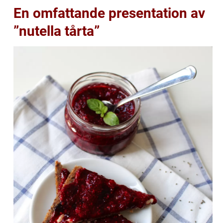
En omfattande presentation av
”nutella tårta”