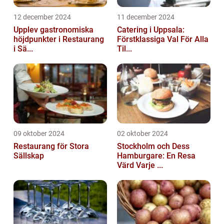
12 december 2024
11 december 2024
Upplev gastronomiska
Catering i Uppsala:
höjdpunkter i Restaurang
Förstklassiga Val För Alla
i Sä...
Til...
09 oktober 2024
02 oktober 2024
Restaurang för Stora
Stockholm och Dess
Sällskap
Hamburgare: En Resa
Värd Varje ...