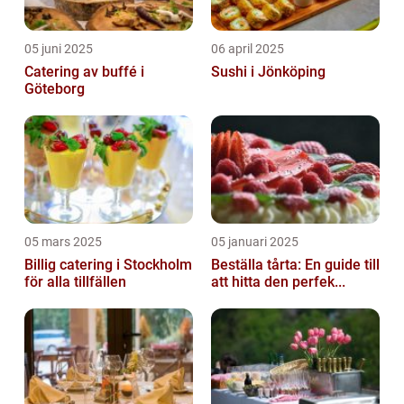
05 juni 2025
06 april 2025
Catering av buffé i
Sushi i Jönköping
Göteborg
05 mars 2025
05 januari 2025
Billig catering i Stockholm
Beställa tårta: En guide till
för alla tillfällen
att hitta den perfek...