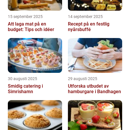
15 september 2025
14 september 2025
Att laga mat på en
Recept på en festlig
budget: Tips och idéer
nyårsbuffé
30 augusti 2025
29 augusti 2025
Smidig catering i
Utforska utbudet av
Simrishamn
hamburgare i Bandhagen