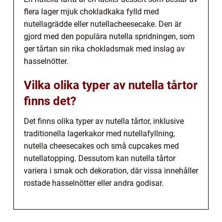
flera lager mjuk chokladkaka fylld med
nutellagrädde eller nutellacheesecake. Den är
gjord med den populära nutella spridningen, som
ger tårtan sin rika chokladsmak med inslag av
hasselnötter.
Vilka olika typer av nutella tårtor
finns det?
Det finns olika typer av nutella tårtor, inklusive
traditionella lagerkakor med nutellafyllning,
nutella cheesecakes och små cupcakes med
nutellatopping. Dessutom kan nutella tårtor
variera i smak och dekoration, där vissa innehåller
rostade hasselnötter eller andra godisar.