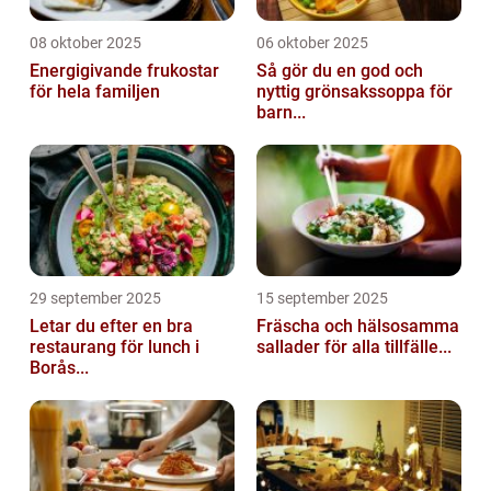
08 oktober 2025
06 oktober 2025
Energigivande frukostar
Så gör du en god och
för hela familjen
nyttig grönsakssoppa för
barn...
29 september 2025
15 september 2025
Letar du efter en bra
Fräscha och hälsosamma
restaurang för lunch i
sallader för alla tillfälle...
Borås...