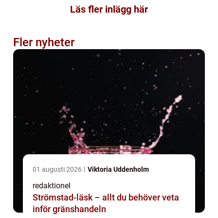
Läs fler inlägg här
Fler nyheter
01 augusti 2026
Viktoria Uddenholm
redaktionel
Strömstad-läsk – allt du behöver veta
inför gränshandeln