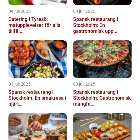
09 juli 2025
04 juli 2025
Catering i Tyresö:
Spansk restaurang i
matupplevelser för alla
Stockholm: En
tillfäl...
gastronomisk upp...
03 juli 2025
03 juli 2025
Spansk restaurang i
Spansk restaurang i
Stockholm: En smakresa i
Stockholm: Gastronomisk
hjärt...
mångfa...