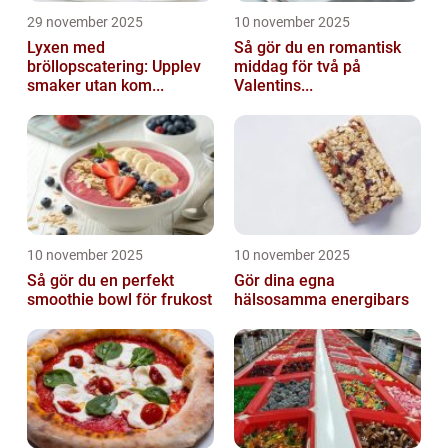
29 november 2025
10 november 2025
Lyxen med
Så gör du en romantisk
bröllopscatering: Upplev
middag för två på
smaker utan kom...
Valentins...
10 november 2025
10 november 2025
Så gör du en perfekt
Gör dina egna
smoothie bowl för frukost
hälsosamma energibars