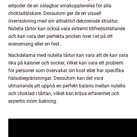
erbjuder de en oslagbar smakupplevelse för alla
chokladälskare. Dessutom ger de en visuell
överraskning med sin attraktivt dekorerade struktur.
Nutella tårtor kan också vara extremt tillfredsställande
och kan vara den perfekta pricken över i:et på ett
evenemang eller en fest.
Nackdelarna med nutella tårtor kan vara att de kan vara
rika på kalorier och socker, vilket kan vara ett problem
för personer som övervakar sin kost eller har specifika
hälsobegränsningar. Dessutom kan det vara
utmanande att uppnå en perfekt balans mellan nutella
och choklad i tårtan, vilket kan kräva erfarenhet och
expertis inom bakning.