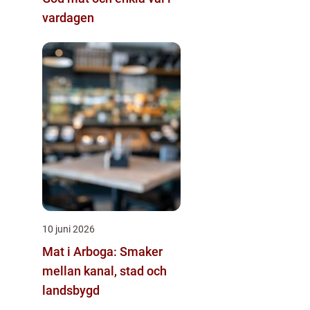
vardagen
10 juni 2026
Mat i Arboga: Smaker
mellan kanal, stad och
landsbygd