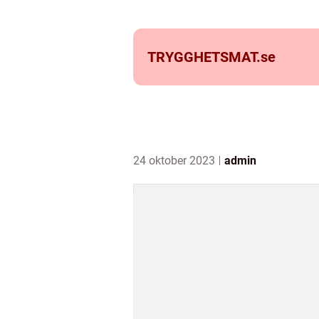
TRYGGHETSMAT.
se
24 oktober 2023
admin