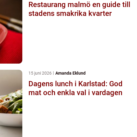
Restaurang malmö en guide till
stadens smakrika kvarter
15 juni 2026
Amanda Eklund
Dagens lunch i Karlstad: God
mat och enkla val i vardagen