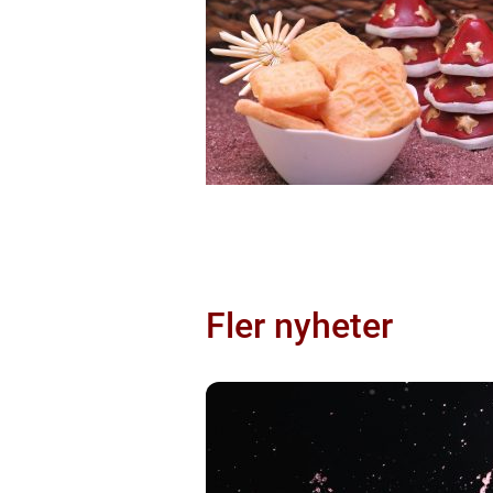
Fler nyheter