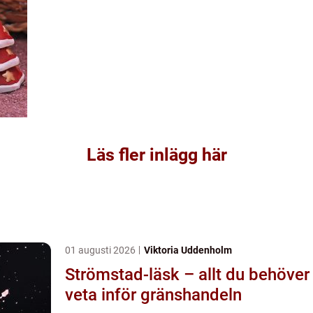
Läs fler inlägg här
01 augusti 2026
Viktoria Uddenholm
Strömstad-läsk – allt du behöver
veta inför gränshandeln