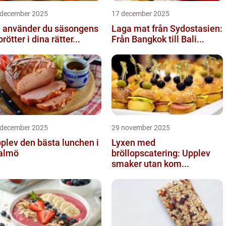
 december 2025
17 december 2025
 använder du säsongens
Laga mat från Sydostasien:
rötter i dina rätter...
Från Bangkok till Bali...
 december 2025
29 november 2025
plev den bästa lunchen i
Lyxen med
almö
bröllopscatering: Upplev
smaker utan kom...