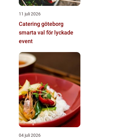
11 juli 2026
Catering göteborg
smarta val för lyckade
event
04 juli 2026