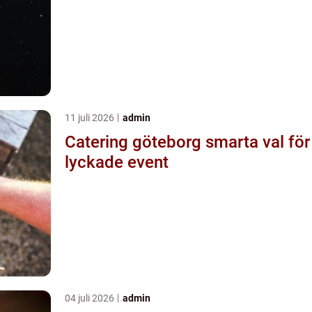
11 juli 2026
admin
Catering göteborg smarta val för
lyckade event
04 juli 2026
admin