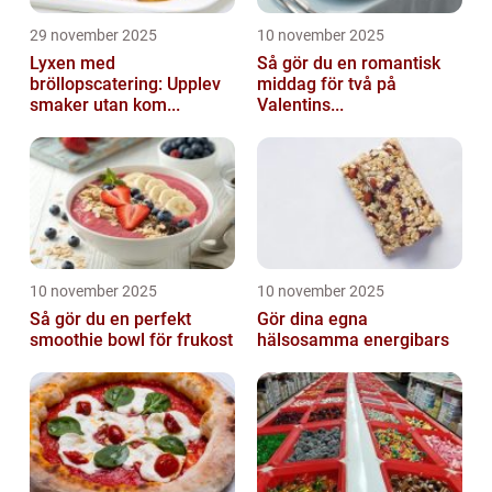
29 november 2025
10 november 2025
Lyxen med
Så gör du en romantisk
bröllopscatering: Upplev
middag för två på
smaker utan kom...
Valentins...
10 november 2025
10 november 2025
Så gör du en perfekt
Gör dina egna
smoothie bowl för frukost
hälsosamma energibars