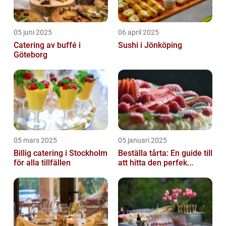
05 juni 2025
06 april 2025
Catering av buffé i
Sushi i Jönköping
Göteborg
05 mars 2025
05 januari 2025
Billig catering i Stockholm
Beställa tårta: En guide till
för alla tillfällen
att hitta den perfek...