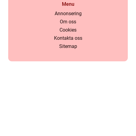
Menu
Annonsering
Om oss
Cookies
Kontakta oss
Sitemap