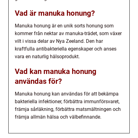
Vad är manuka honung?
Manuka honung är en unik sorts honung som
kommer från nektar av manuka-trädet, som växer
vilt i vissa delar av Nya Zeeland. Den har
kraftfulla antibakteriella egenskaper och anses
vara en naturlig hälsoprodukt.
Vad kan manuka honung
användas för?
Manuka honung kan användas för att bekämpa
bakteriella infektioner, förbättra immunförsvaret,
främja sårläkning, förbättra matsmältningen och
främja allmän hälsa och välbefinnande.