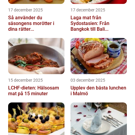
17 december 2025
17 december 2025
Så använder du
Laga mat från
säsongens morötter i
Sydostasien: Från
dina rätter...
Bangkok till Bali...
15 december 2025
03 december 2025
LCHF-dieten: Hälsosam
Upplev den bästa lunchen
mat på 15 minuter
i Malmö