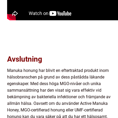
Avslutning
Manuka honung har blivit en eftertraktad produkt inom
hälsobranschen på grund av dess påstådda läkande
egenskaper. Med dess höga MGO-nivåer och unika
sammansättning har den visat sig vara effektiv vid
bekämpning av bakteriella infektioner och främjande av
allmän hälsa. Oavsett om du använder Active Manuka
Honey, MGO-certifierad honung eller UMF-certifierad
honung kan du vara säker på att du har ett hälsosamt,