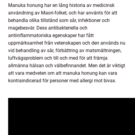
Manuka honung har en lång historia av medicinsk
användning av Maori-folket, och har använts för att
behandla olika tillstånd som sår, infektioner och
magebesvär. Dess antibakteriella och
antiinflammatoriska egenskaper har fått
uppmärksamhet från vetenskapen och den används nu
vid behandling av sår, förbättring av matsmältningen,
luftvägsproblem och till och med för att främja
allmänna hälsan och välbefinnandet. Men det är viktigt
att vara medveten om att manuka honung kan vara
kontraindicerad för personer med allergi mot bivax.