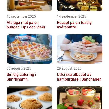
15 september 2025
14 september 2025
Att laga mat på en
Recept på en festlig
budget: Tips och idéer
nyårsbuffé
30 augusti 2025
29 augusti 2025
Smidig catering i
Utforska utbudet av
Simrishamn
hamburgare i Bandhagen