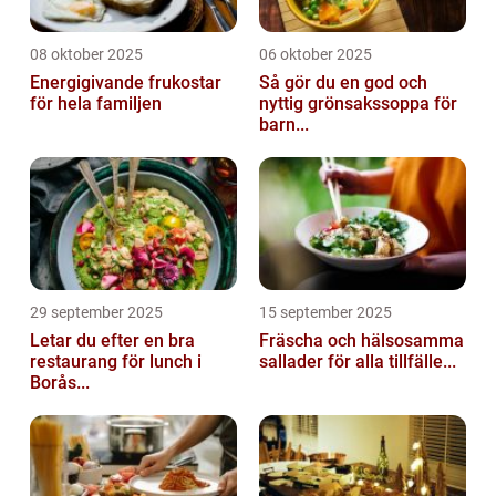
08 oktober 2025
06 oktober 2025
Energigivande frukostar
Så gör du en god och
för hela familjen
nyttig grönsakssoppa för
barn...
29 september 2025
15 september 2025
Letar du efter en bra
Fräscha och hälsosamma
restaurang för lunch i
sallader för alla tillfälle...
Borås...