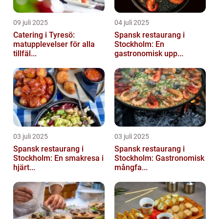
09 juli 2025
04 juli 2025
Catering i Tyresö:
Spansk restaurang i
matupplevelser för alla
Stockholm: En
tillfäl...
gastronomisk upp...
03 juli 2025
03 juli 2025
Spansk restaurang i
Spansk restaurang i
Stockholm: En smakresa i
Stockholm: Gastronomisk
hjärt...
mångfa...