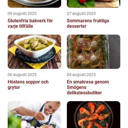
09 augusti 2025
07 augusti 2025
Glutenfria bakverk för
Sommarens fruktiga
varje tillfälle
desserter
06 augusti 2025
04 augusti 2025
Höstens soppor och
En smakresa genom
grytor
Smögens
delikatessbutiker