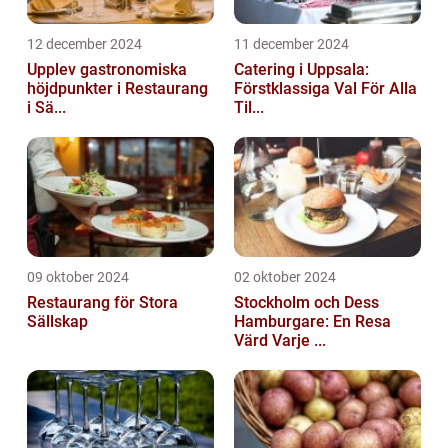
12 december 2024
11 december 2024
Upplev gastronomiska
Catering i Uppsala:
höjdpunkter i Restaurang
Förstklassiga Val För Alla
i Sä...
Til...
09 oktober 2024
02 oktober 2024
Restaurang för Stora
Stockholm och Dess
Sällskap
Hamburgare: En Resa
Värd Varje ...