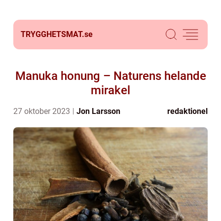
TRYGGHETSMAT.
se
Manuka honung – Naturens helande
mirakel
27 oktober 2023
Jon Larsson
redaktionel