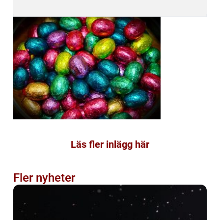
Läs fler inlägg här
Fler nyheter