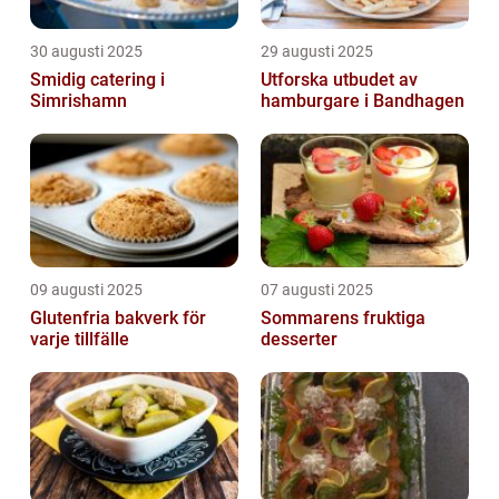
30 augusti 2025
29 augusti 2025
Smidig catering i
Utforska utbudet av
Simrishamn
hamburgare i Bandhagen
09 augusti 2025
07 augusti 2025
Glutenfria bakverk för
Sommarens fruktiga
varje tillfälle
desserter