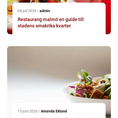
04 juli 2026
admin
Restaurang malmö en guide till
stadens smakrika kvarter
15 juni 2026
Amanda Eklund