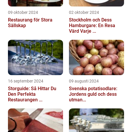
09 oktober 2024
02 oktober 2024
Restaurang för Stora
Stockholm och Dess
Sällskap
Hamburgare: En Resa
Värd Varje ...
16 september 2024
09 augusti 2024
Storguide: Så Hittar Du
Svenska potatisodlare:
Den Perfekta
Jordens guld och dess
Restaurangen ...
utman...