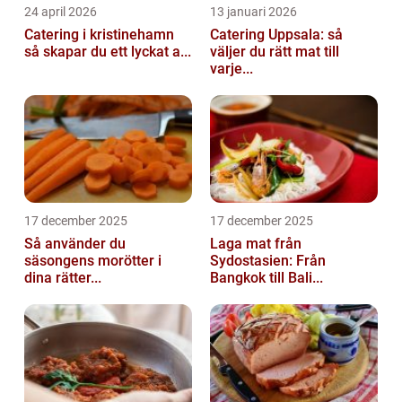
24 april 2026
13 januari 2026
Catering i kristinehamn
Catering Uppsala: så
så skapar du ett lyckat a...
väljer du rätt mat till
varje...
17 december 2025
17 december 2025
Så använder du
Laga mat från
säsongens morötter i
Sydostasien: Från
dina rätter...
Bangkok till Bali...