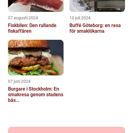
07 augusti 2024
10 juli 2024
Fiskbilen: Den rullande
Buffé Göteborg: en resa
fiskaffären
för smaklökarna
07 juni 2024
Burgare i Stockholm: En
smakresa genom stadens
bäs...