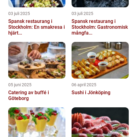
03 juli 2025
03 juli 2025
Spansk restaurang i
Spansk restaurang i
Stockholm: En smakresa i
Stockholm: Gastronomisk
hjärt...
mångfa...
05 juni 2025
06 april 2025
Catering av buffé i
Sushi i Jönköping
Göteborg