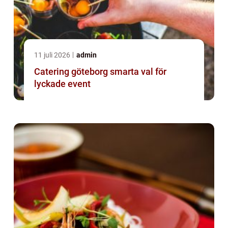
11 juli 2026
admin
Catering göteborg smarta val för
lyckade event