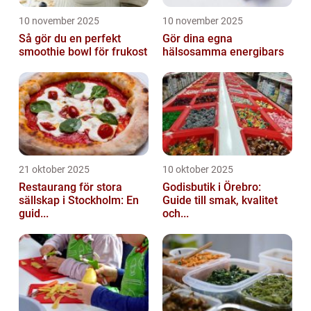
10 november 2025
10 november 2025
Så gör du en perfekt
Gör dina egna
smoothie bowl för frukost
hälsosamma energibars
21 oktober 2025
10 oktober 2025
Restaurang för stora
Godisbutik i Örebro:
sällskap i Stockholm: En
Guide till smak, kvalitet
guid...
och...