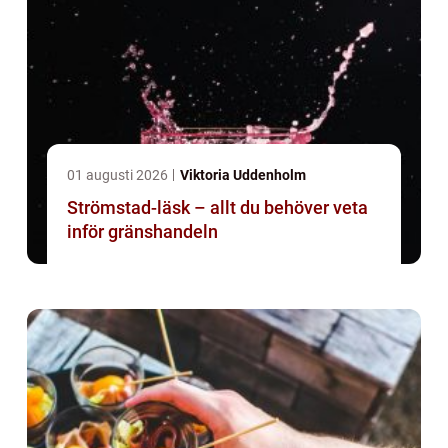
01 augusti 2026
Viktoria Uddenholm
Strömstad-läsk – allt du behöver veta
inför gränshandeln