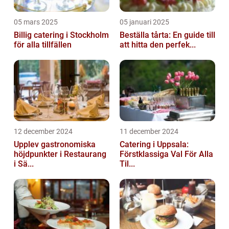
05 mars 2025
05 januari 2025
Billig catering i Stockholm
Beställa tårta: En guide till
för alla tillfällen
att hitta den perfek...
12 december 2024
11 december 2024
Upplev gastronomiska
Catering i Uppsala:
höjdpunkter i Restaurang
Förstklassiga Val För Alla
i Sä...
Til...