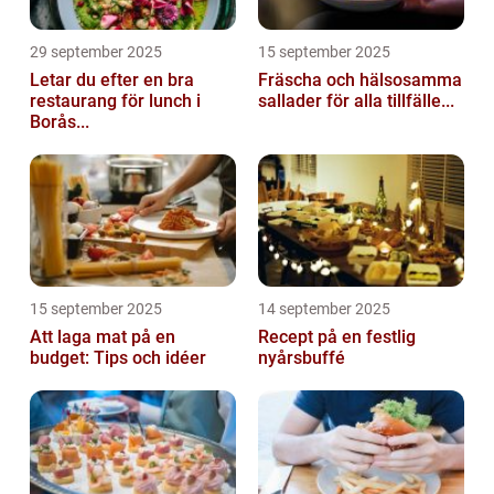
29 september 2025
15 september 2025
Letar du efter en bra
Fräscha och hälsosamma
restaurang för lunch i
sallader för alla tillfälle...
Borås...
15 september 2025
14 september 2025
Att laga mat på en
Recept på en festlig
budget: Tips och idéer
nyårsbuffé