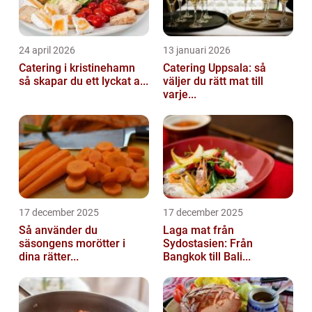
24 april 2026
13 januari 2026
Catering i kristinehamn
Catering Uppsala: så
så skapar du ett lyckat a...
väljer du rätt mat till
varje...
17 december 2025
17 december 2025
Så använder du
Laga mat från
säsongens morötter i
Sydostasien: Från
dina rätter...
Bangkok till Bali...