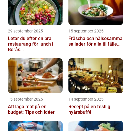
29 september 2025
15 september 2025
Letar du efter en bra
Fräscha och hälsosamma
restaurang för lunch i
sallader för alla tillfälle...
Borås...
15 september 2025
14 september 2025
Att laga mat på en
Recept på en festlig
budget: Tips och idéer
nyårsbuffé