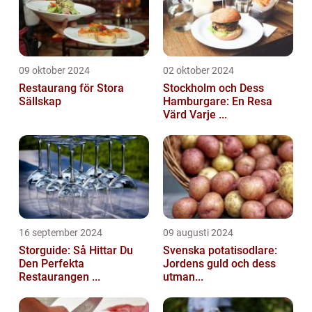
09 oktober 2024
02 oktober 2024
Restaurang för Stora
Stockholm och Dess
Sällskap
Hamburgare: En Resa
Värd Varje ...
16 september 2024
09 augusti 2024
Storguide: Så Hittar Du
Svenska potatisodlare:
Den Perfekta
Jordens guld och dess
Restaurangen ...
utman...