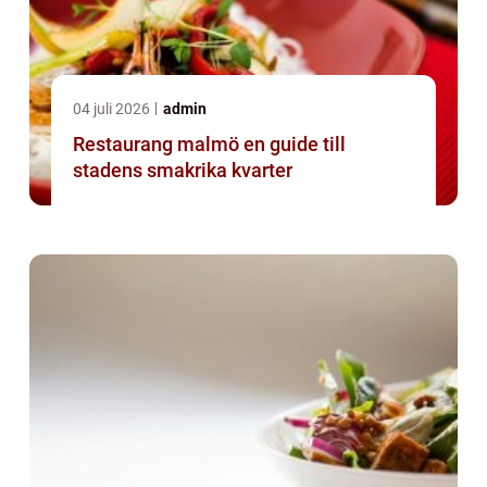
04 juli 2026
admin
Restaurang malmö en guide till
stadens smakrika kvarter