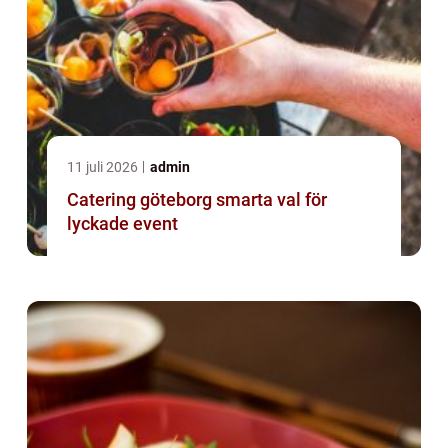
11 juli 2026
admin
Catering göteborg smarta val för
lyckade event