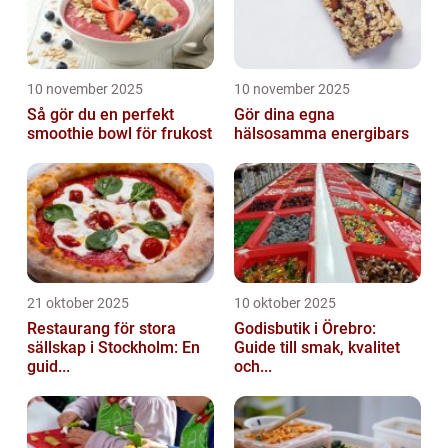
10 november 2025
10 november 2025
Så gör du en perfekt
Gör dina egna
smoothie bowl för frukost
hälsosamma energibars
21 oktober 2025
10 oktober 2025
Restaurang för stora
Godisbutik i Örebro:
sällskap i Stockholm: En
Guide till smak, kvalitet
guid...
och...