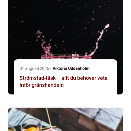
01 augusti 2026
Viktoria Uddenholm
Strömstad-läsk – allt du behöver veta
inför gränshandeln