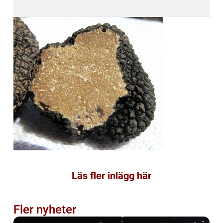
Läs fler inlägg här
Fler nyheter