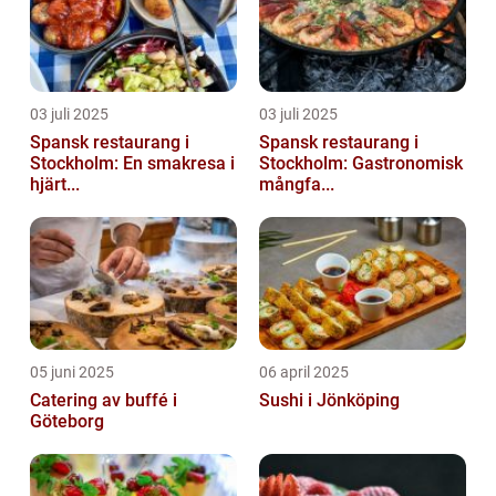
03 juli 2025
03 juli 2025
Spansk restaurang i
Spansk restaurang i
Stockholm: En smakresa i
Stockholm: Gastronomisk
hjärt...
mångfa...
05 juni 2025
06 april 2025
Catering av buffé i
Sushi i Jönköping
Göteborg