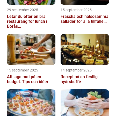
29 september 2025
15 september 2025
Letar du efter en bra
Fräscha och hälsosamma
restaurang för lunch i
sallader för alla tillfälle...
Borås...
15 september 2025
14 september 2025
Att laga mat på en
Recept på en festlig
budget: Tips och idéer
nyårsbuffé