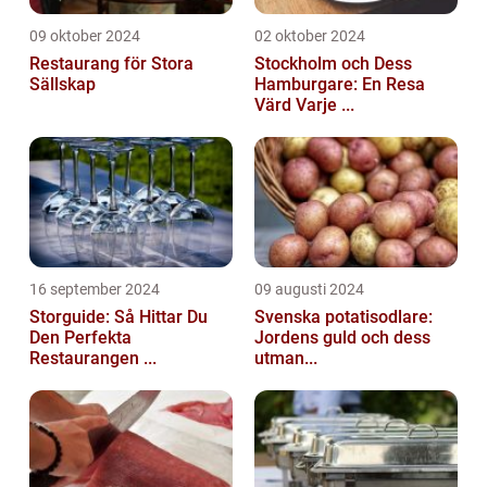
09 oktober 2024
02 oktober 2024
Restaurang för Stora
Stockholm och Dess
Sällskap
Hamburgare: En Resa
Värd Varje ...
16 september 2024
09 augusti 2024
Storguide: Så Hittar Du
Svenska potatisodlare:
Den Perfekta
Jordens guld och dess
Restaurangen ...
utman...