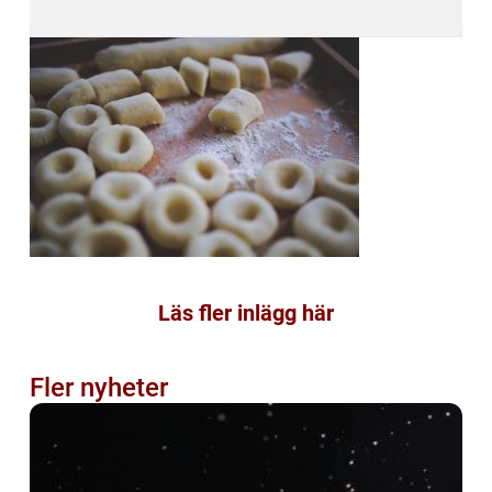
Läs fler inlägg här
Fler nyheter