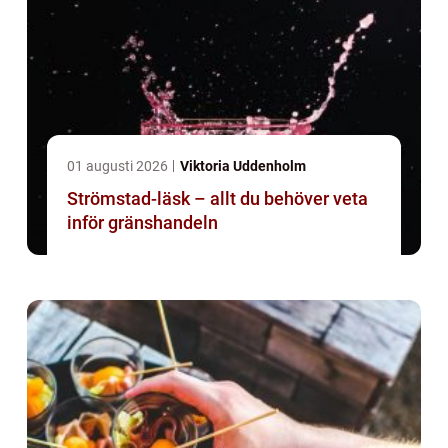
01 augusti 2026
Viktoria Uddenholm
Strömstad-läsk – allt du behöver veta
inför gränshandeln