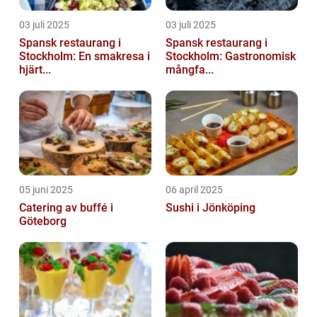
03 juli 2025
03 juli 2025
Spansk restaurang i
Spansk restaurang i
Stockholm: En smakresa i
Stockholm: Gastronomisk
hjärt...
mångfa...
05 juni 2025
06 april 2025
Catering av buffé i
Sushi i Jönköping
Göteborg