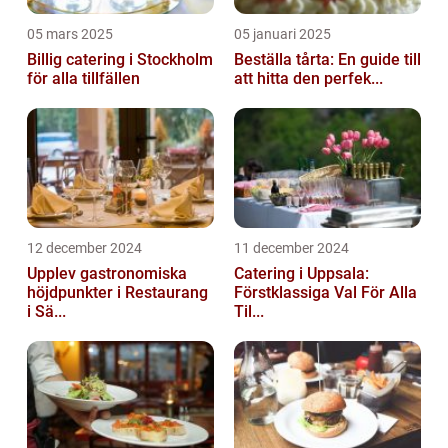
05 mars 2025
05 januari 2025
Billig catering i Stockholm
Beställa tårta: En guide till
för alla tillfällen
att hitta den perfek...
12 december 2024
11 december 2024
Upplev gastronomiska
Catering i Uppsala:
höjdpunkter i Restaurang
Förstklassiga Val För Alla
i Sä...
Til...