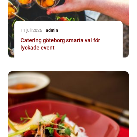
11 juli 2026
admin
Catering göteborg smarta val för
lyckade event