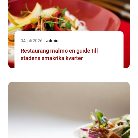
04 juli 2026
admin
Restaurang malmö en guide till
stadens smakrika kvarter