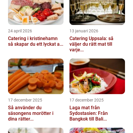
24 april 2026
13 januari 2026
Catering i kristinehamn
Catering Uppsala: så
så skapar du ett lyckat a...
väljer du rätt mat till
varje...
17 december 2025
17 december 2025
Så använder du
Laga mat från
säsongens morötter i
Sydostasien: Från
dina rätter...
Bangkok till Bali...