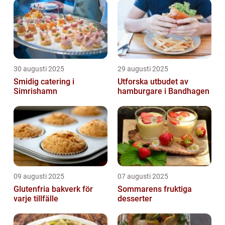
30 augusti 2025
29 augusti 2025
Smidig catering i
Utforska utbudet av
Simrishamn
hamburgare i Bandhagen
09 augusti 2025
07 augusti 2025
Glutenfria bakverk för
Sommarens fruktiga
varje tillfälle
desserter