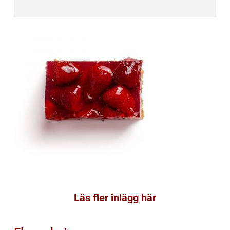
Läs fler inlägg här