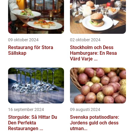
09 oktober 2024
02 oktober 2024
Restaurang för Stora
Stockholm och Dess
Sällskap
Hamburgare: En Resa
Värd Varje ...
16 september 2024
09 augusti 2024
Storguide: Så Hittar Du
Svenska potatisodlare:
Den Perfekta
Jordens guld och dess
Restaurangen ...
utman...