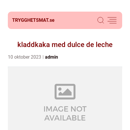
TRYGGHETSMAT.
se
kladdkaka med dulce de leche
10 oktober 2023
admin