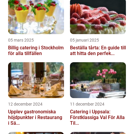
05 mars 2025
05 januari 2025
Billig catering i Stockholm
Beställa tårta: En guide till
för alla tillfällen
att hitta den perfek...
12 december 2024
11 december 2024
Upplev gastronomiska
Catering i Uppsala:
höjdpunkter i Restaurang
Förstklassiga Val För Alla
i Sä...
Til...