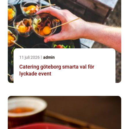
11 juli 2026
admin
Catering göteborg smarta val för
lyckade event