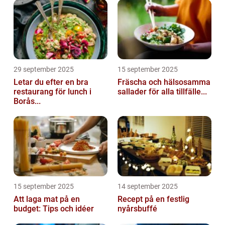
29 september 2025
15 september 2025
Letar du efter en bra
Fräscha och hälsosamma
restaurang för lunch i
sallader för alla tillfälle...
Borås...
15 september 2025
14 september 2025
Att laga mat på en
Recept på en festlig
budget: Tips och idéer
nyårsbuffé