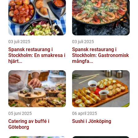
03 juli 2025
03 juli 2025
Spansk restaurang i
Spansk restaurang i
Stockholm: En smakresa i
Stockholm: Gastronomisk
hjärt...
mångfa...
05 juni 2025
06 april 2025
Catering av buffé i
Sushi i Jönköping
Göteborg