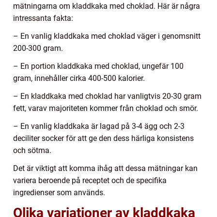
mätningarna om kladdkaka med choklad. Här är några
intressanta fakta:
– En vanlig kladdkaka med choklad väger i genomsnitt
200-300 gram.
– En portion kladdkaka med choklad, ungefär 100
gram, innehåller cirka 400-500 kalorier.
– En kladdkaka med choklad har vanligtvis 20-30 gram
fett, varav majoriteten kommer från choklad och smör.
– En vanlig kladdkaka är lagad på 3-4 ägg och 2-3
deciliter socker för att ge den dess härliga konsistens
och sötma.
Det är viktigt att komma ihåg att dessa mätningar kan
variera beroende på receptet och de specifika
ingredienser som används.
Olika variationer av kladdkaka