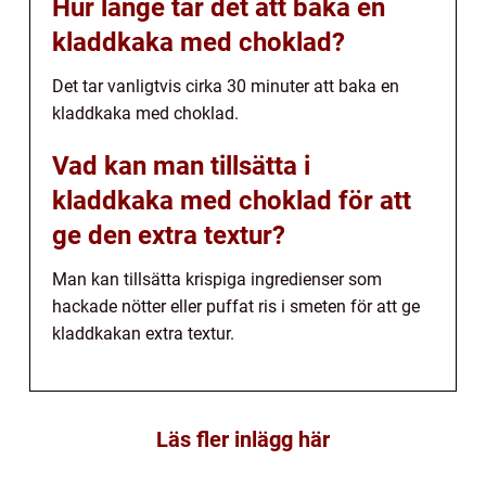
Hur länge tar det att baka en
kladdkaka med choklad?
Det tar vanligtvis cirka 30 minuter att baka en
kladdkaka med choklad.
Vad kan man tillsätta i
kladdkaka med choklad för att
ge den extra textur?
Man kan tillsätta krispiga ingredienser som
hackade nötter eller puffat ris i smeten för att ge
kladdkakan extra textur.
Läs fler inlägg här