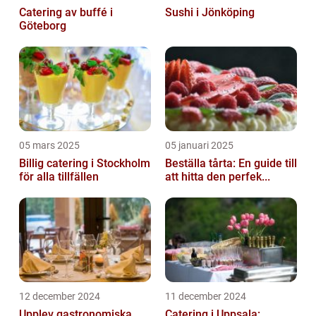
Catering av buffé i
Sushi i Jönköping
Göteborg
05 mars 2025
05 januari 2025
Billig catering i Stockholm
Beställa tårta: En guide till
för alla tillfällen
att hitta den perfek...
12 december 2024
11 december 2024
Upplev gastronomiska
Catering i Uppsala: