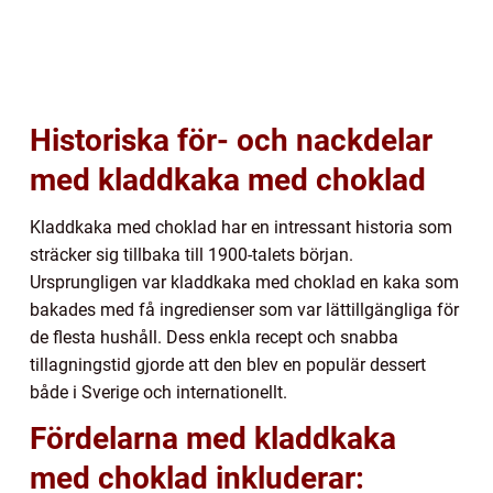
Historiska för- och nackdelar
med kladdkaka med choklad
Kladdkaka med choklad har en intressant historia som
sträcker sig tillbaka till 1900-talets början.
Ursprungligen var kladdkaka med choklad en kaka som
bakades med få ingredienser som var lättillgängliga för
de flesta hushåll. Dess enkla recept och snabba
tillagningstid gjorde att den blev en populär dessert
både i Sverige och internationellt.
Fördelarna med kladdkaka
med choklad inkluderar: