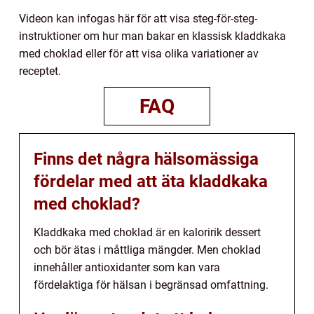
Videon kan infogas här för att visa steg-för-steg-
instruktioner om hur man bakar en klassisk kladdkaka
med choklad eller för att visa olika variationer av
receptet.
FAQ
Finns det några hälsomässiga
fördelar med att äta kladdkaka
med choklad?
Kladdkaka med choklad är en kaloririk dessert
och bör ätas i måttliga mängder. Men choklad
innehåller antioxidanter som kan vara
fördelaktiga för hälsan i begränsad omfattning.