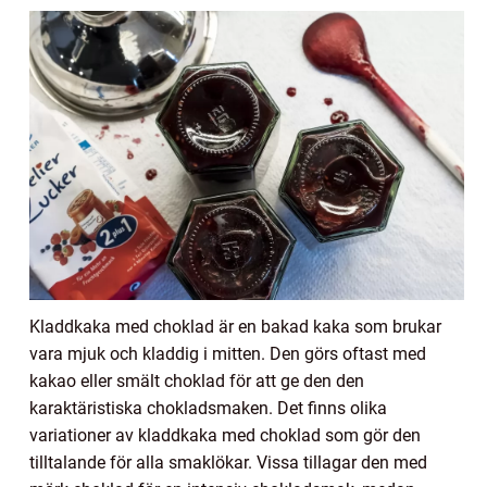
Kladdkaka med choklad är en bakad kaka som brukar
vara mjuk och kladdig i mitten. Den görs oftast med
kakao eller smält choklad för att ge den den
karaktäristiska chokladsmaken. Det finns olika
variationer av kladdkaka med choklad som gör den
tilltalande för alla smaklökar. Vissa tillagar den med