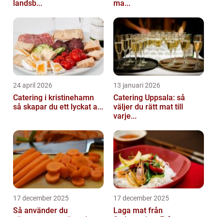
landsb...
ma...
24 april 2026
13 januari 2026
Catering i kristinehamn
Catering Uppsala: så
så skapar du ett lyckat a...
väljer du rätt mat till
varje...
17 december 2025
17 december 2025
Så använder du
Laga mat från