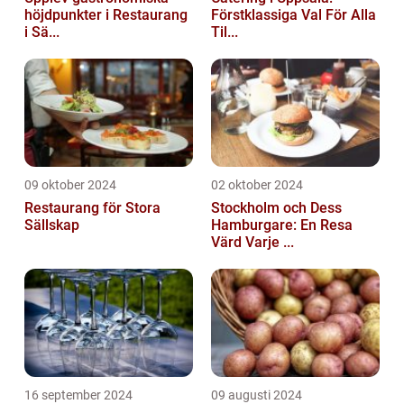
höjdpunkter i Restaurang
Förstklassiga Val För Alla
i Sä...
Til...
09 oktober 2024
02 oktober 2024
Restaurang för Stora
Stockholm och Dess
Sällskap
Hamburgare: En Resa
Värd Varje ...
16 september 2024
09 augusti 2024