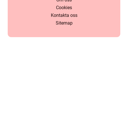
Cookies
Kontakta oss
Sitemap