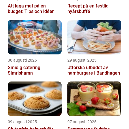
Att laga mat på en
Recept på en festlig
budget: Tips och idéer
nyårsbuffé
30 augusti 2025
29 augusti 2025
Smidig catering i
Utforska utbudet av
Simrishamn
hamburgare i Bandhagen
09 augusti 2025
07 augusti 2025