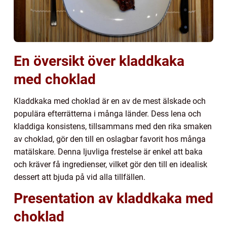
En översikt över kladdkaka
med choklad
Kladdkaka med choklad är en av de mest älskade och
populära efterrätterna i många länder. Dess lena och
kladdiga konsistens, tillsammans med den rika smaken
av choklad, gör den till en oslagbar favorit hos många
matälskare. Denna ljuvliga frestelse är enkel att baka
och kräver få ingredienser, vilket gör den till en idealisk
dessert att bjuda på vid alla tillfällen.
Presentation av kladdkaka med
choklad