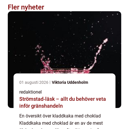
Fler nyheter
01 augusti 2026
Viktoria Uddenholm
redaktionel
Strömstad-läsk – allt du behöver veta
inför gränshandeln
En översikt över kladdkaka med choklad
Kladdkaka med choklad är en av de mest