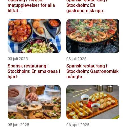
matupplevelser för alla
Stockholm: En
tillfäl...
gastronomisk upp...
03 juli 2025
03 juli 2025
Spansk restaurang i
Spansk restaurang i
Stockholm: En smakresa i
Stockholm: Gastronomisk
hjärt...
mångfa...
05 juni 2025
06 april 2025