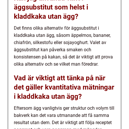
äggsubstitut som helst i
kladdkaka utan ägg?
Det finns olika alternativ för äggsubstitut i
kladdkaka utan ägg, såsom äppelmos, bananer,
chiafrön, silkestofu eller sojayoghurt. Valet av
äggsubstitut kan påverka smaken och
konsistensen på kakan, så det är viktigt att prova
olika alternativ och se vilket man föredrar.
Vad är viktigt att tänka på när
det gäller kvantitativa mätningar
i kladdkaka utan ägg?
Eftersom ägg vanligtvis ger struktur och volym till
bakverk kan det vara utmanande att få samma
resultat utan dem. Det är viktigt att följa receptet