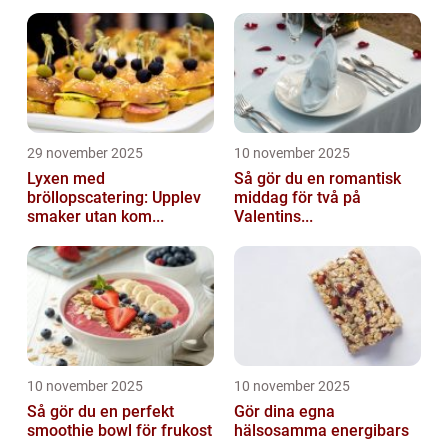
29 november 2025
10 november 2025
Lyxen med
Så gör du en romantisk
bröllopscatering: Upplev
middag för två på
smaker utan kom...
Valentins...
10 november 2025
10 november 2025
Så gör du en perfekt
Gör dina egna
smoothie bowl för frukost
hälsosamma energibars