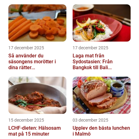
17 december 2025
17 december 2025
Så använder du
Laga mat från
säsongens morötter i
Sydostasien: Från
dina rätter...
Bangkok till Bali...
15 december 2025
03 december 2025
LCHF-dieten: Hälsosam
Upplev den bästa lunchen
mat på 15 minuter
i Malmö