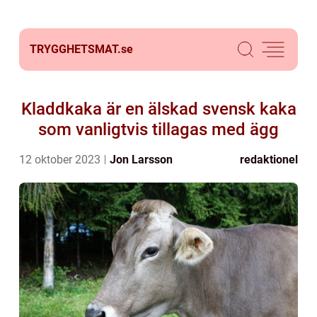
TRYGGHETSMAT.
se
Kladdkaka är en älskad svensk kaka
som vanligtvis tillagas med ägg
12 oktober 2023
Jon Larsson
redaktionel