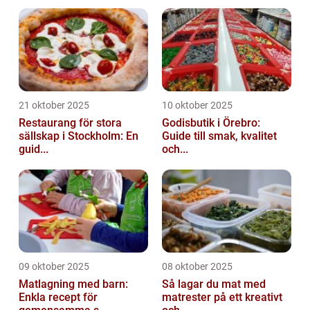
21 oktober 2025
10 oktober 2025
Restaurang för stora
Godisbutik i Örebro:
sällskap i Stockholm: En
Guide till smak, kvalitet
guid...
och...
09 oktober 2025
08 oktober 2025
Matlagning med barn:
Så lagar du mat med
Enkla recept för
matrester på ett kreativt