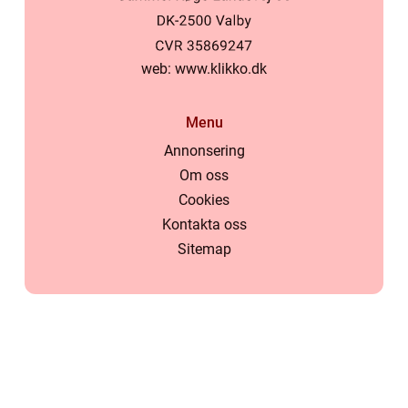
web:
www.klikko.dk
Menu
Annonsering
Om oss
Cookies
Kontakta oss
Sitemap