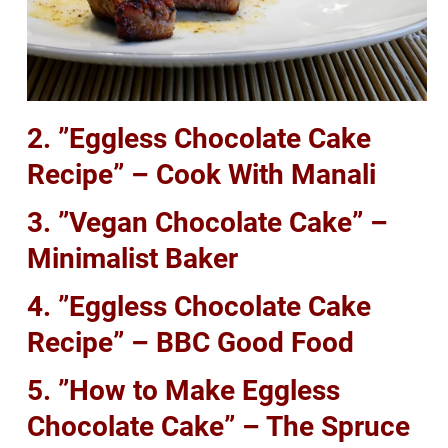
2. ”Eggless Chocolate Cake
Recipe” – Cook With Manali
3. ”Vegan Chocolate Cake” –
Minimalist Baker
4. ”Eggless Chocolate Cake
Recipe” – BBC Good Food
5. ”How to Make Eggless
Chocolate Cake” – The Spruce