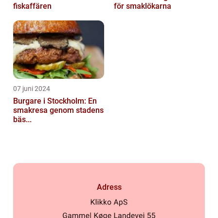
fiskaffären
för smaklökarna
07 juni 2024
Burgare i Stockholm: En
smakresa genom stadens
bäs...
Adress