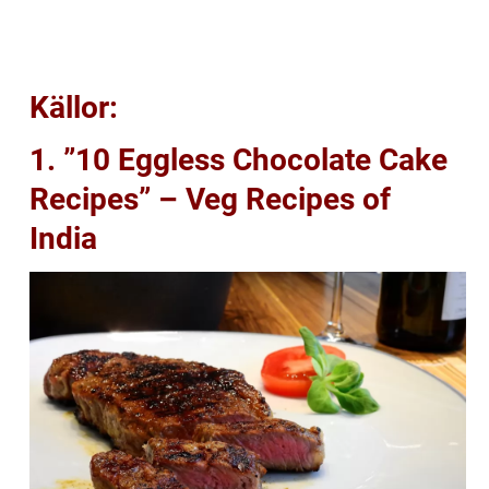
Källor:
1. ”10 Eggless Chocolate Cake
Recipes” – Veg Recipes of
India