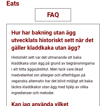
Eats
FAQ
Hur har bakning utan ägg
utvecklats historiskt sett när det
gäller kladdkaka utan ägg?
Historiskt sett var det utmanande att baka
kladdkaka utan ägg på grund av begränsningarna
i att hitta äggsubstitut. Men tack vare ökad
medvetenhet om allergier och efterfrågan på
veganska alternativ har det blivit möjligt att baka
läckra kladdkakor utan ägg med hjälp av olika
ingredienser och metoder.
Kan jag använda vilket