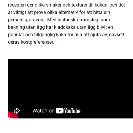
recepten ger olika smaker och texturer till kakan, och det
är viktigt att prova olika alternativ för att hitta sin
personliga favorit. Med historiska framsteg inom
bakning utan ägg har kladdkaka utan ägg blivit en
populär och tillgänglig kaka för alla att njuta av, oavsett
deras kostpreferenser.