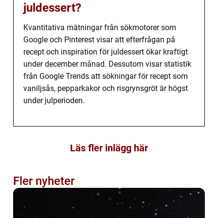
juldessert?
Kvantitativa mätningar från sökmotorer som
Google och Pinterest visar att efterfrågan på
recept och inspiration för juldessert ökar kraftigt
under december månad. Dessutom visar statistik
från Google Trends att sökningar för recept som
vaniljsås, pepparkakor och risgrynsgröt är högst
under julperioden.
Läs fler inlägg här
Fler nyheter