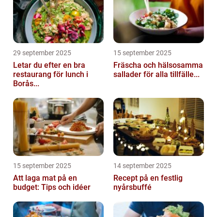
29 september 2025
15 september 2025
Letar du efter en bra
Fräscha och hälsosamma
restaurang för lunch i
sallader för alla tillfälle...
Borås...
15 september 2025
14 september 2025
Att laga mat på en
Recept på en festlig
budget: Tips och idéer
nyårsbuffé