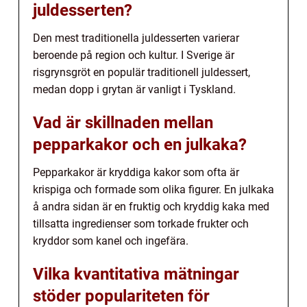
juldesserten?
Den mest traditionella juldesserten varierar
beroende på region och kultur. I Sverige är
risgrynsgröt en populär traditionell juldessert,
medan dopp i grytan är vanligt i Tyskland.
Vad är skillnaden mellan
pepparkakor och en julkaka?
Pepparkakor är kryddiga kakor som ofta är
krispiga och formade som olika figurer. En julkaka
å andra sidan är en fruktig och kryddig kaka med
tillsatta ingredienser som torkade frukter och
kryddor som kanel och ingefära.
Vilka kvantitativa mätningar
stöder populariteten för