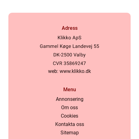
Adress
web:
www.klikko.dk
Menu
Annonsering
Om oss
Cookies
Kontakta oss
Sitemap