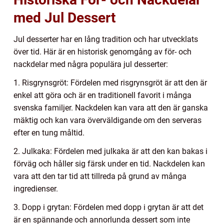
med Jul Dessert
Jul desserter har en lång tradition och har utvecklats
över tid. Här är en historisk genomgång av för- och
nackdelar med några populära jul desserter:
1. Risgrynsgröt: Fördelen med risgrynsgröt är att den är
enkel att göra och är en traditionell favorit i många
svenska familjer. Nackdelen kan vara att den är ganska
mäktig och kan vara överväldigande om den serveras
efter en tung måltid.
2. Julkaka: Fördelen med julkaka är att den kan bakas i
förväg och håller sig färsk under en tid. Nackdelen kan
vara att den tar tid att tillreda på grund av många
ingredienser.
3. Dopp i grytan: Fördelen med dopp i grytan är att det
är en spännande och annorlunda dessert som inte