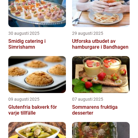
30 augusti 2025
29 augusti 2025
Smidig catering i
Utforska utbudet av
Simrishamn
hamburgare i Bandhagen
09 augusti 2025
07 augusti 2025
Glutenfria bakverk för
Sommarens fruktiga
varje tillfälle
desserter