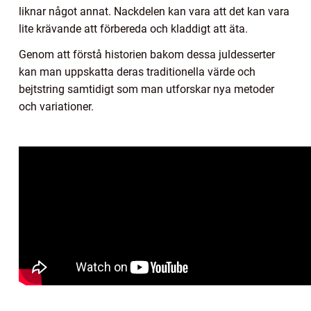
liknar något annat. Nackdelen kan vara att det kan vara
lite krävande att förbereda och kladdigt att äta.
Genom att förstå historien bakom dessa juldesserter
kan man uppskatta deras traditionella värde och
bejtstring samtidigt som man utforskar nya metoder
och variationer.