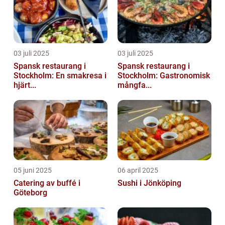
03 juli 2025
03 juli 2025
Spansk restaurang i
Spansk restaurang i
Stockholm: En smakresa i
Stockholm: Gastronomisk
hjärt...
mångfa...
05 juni 2025
06 april 2025
Catering av buffé i
Sushi i Jönköping
Göteborg