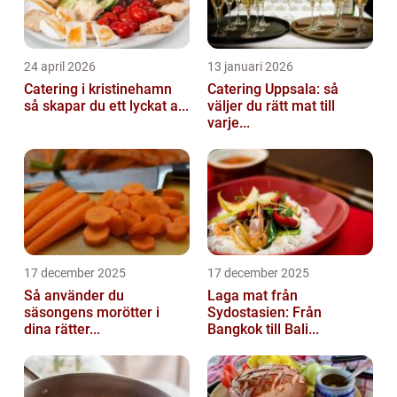
24 april 2026
13 januari 2026
Catering i kristinehamn
Catering Uppsala: så
så skapar du ett lyckat a...
väljer du rätt mat till
varje...
17 december 2025
17 december 2025
Så använder du
Laga mat från
säsongens morötter i
Sydostasien: Från
dina rätter...
Bangkok till Bali...