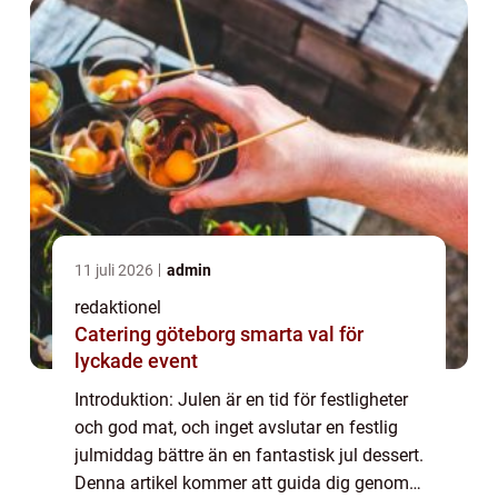
11 juli 2026
admin
redaktionel
Catering göteborg smarta val för
lyckade event
Introduktion: Julen är en tid för festligheter
och god mat, och inget avslutar en festlig
julmiddag bättre än en fantastisk jul dessert.
Denna artikel kommer att guida dig genom