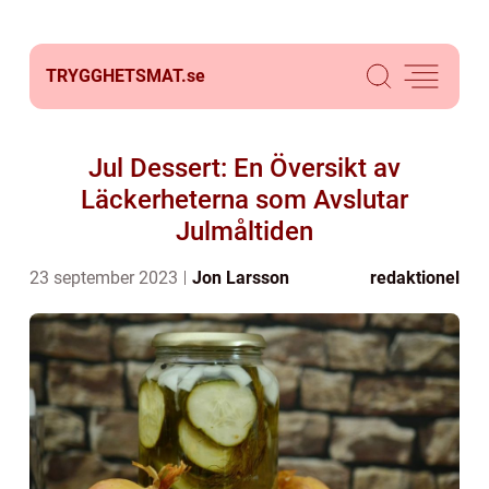
TRYGGHETSMAT.
se
Jul Dessert: En Översikt av
Läckerheterna som Avslutar
Julmåltiden
23 september 2023
Jon Larsson
redaktionel