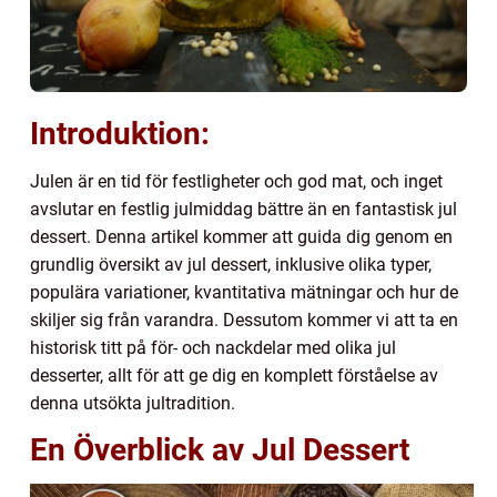
Introduktion:
Julen är en tid för festligheter och god mat, och inget
avslutar en festlig julmiddag bättre än en fantastisk jul
dessert. Denna artikel kommer att guida dig genom en
grundlig översikt av jul dessert, inklusive olika typer,
populära variationer, kvantitativa mätningar och hur de
skiljer sig från varandra. Dessutom kommer vi att ta en
historisk titt på för- och nackdelar med olika jul
desserter, allt för att ge dig en komplett förståelse av
denna utsökta jultradition.
En Överblick av Jul Dessert