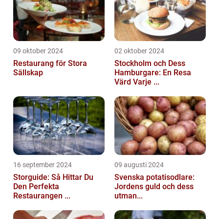
09 oktober 2024
02 oktober 2024
Restaurang för Stora
Stockholm och Dess
Sällskap
Hamburgare: En Resa
Värd Varje ...
16 september 2024
09 augusti 2024
Storguide: Så Hittar Du
Svenska potatisodlare:
Den Perfekta
Jordens guld och dess
Restaurangen ...
utman...