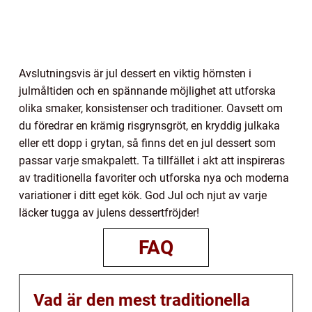
Avslutningsvis är jul dessert en viktig hörnsten i
julmåltiden och en spännande möjlighet att utforska
olika smaker, konsistenser och traditioner. Oavsett om
du föredrar en krämig risgrynsgröt, en kryddig julkaka
eller ett dopp i grytan, så finns det en jul dessert som
passar varje smakpalett. Ta tillfället i akt att inspireras
av traditionella favoriter och utforska nya och moderna
variationer i ditt eget kök. God Jul och njut av varje
läcker tugga av julens dessertfröjder!
FAQ
Vad är den mest traditionella