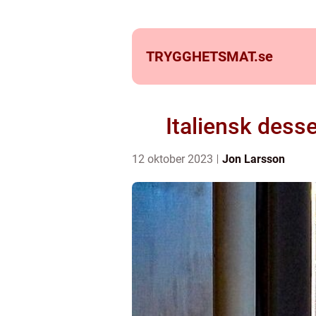
TRYGGHETSMAT.
se
Italiensk desse
12 oktober 2023
Jon Larsson