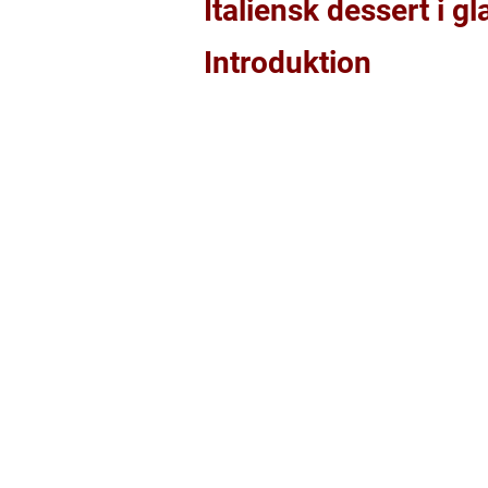
Italiensk dessert i gl
Introduktion