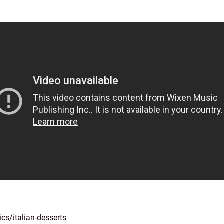
s/italian-desserts