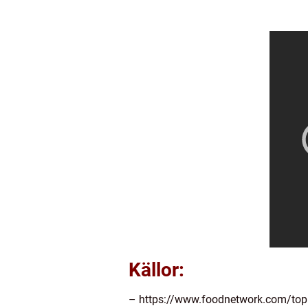
Källor:
– https://www.foodnetwork.com/topic