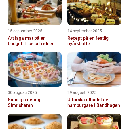
15 september 2025
14 september 2025
Att laga mat på en
Recept på en festlig
budget: Tips och idéer
nyårsbuffé
30 augusti 2025
29 augusti 2025
Smidig catering i
Utforska utbudet av
Simrishamn
hamburgare i Bandhagen