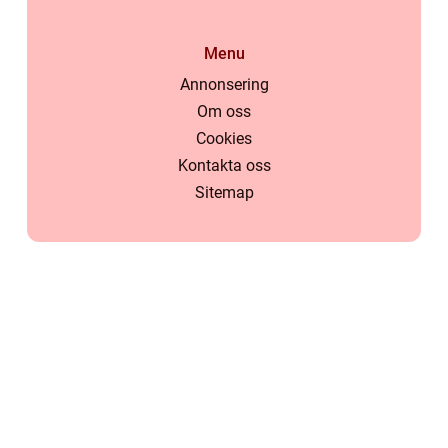
Menu
Annonsering
Om oss
Cookies
Kontakta oss
Sitemap