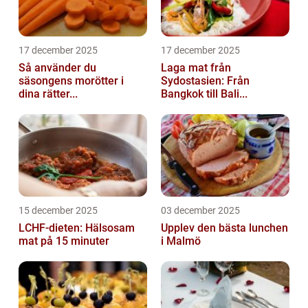
17 december 2025
17 december 2025
Så använder du
Laga mat från
säsongens morötter i
Sydostasien: Från
dina rätter...
Bangkok till Bali...
15 december 2025
03 december 2025
LCHF-dieten: Hälsosam
Upplev den bästa lunchen
mat på 15 minuter
i Malmö