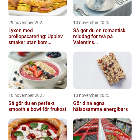
29 november 2025
10 november 2025
Lyxen med
Så gör du en romantisk
bröllopscatering: Upplev
middag för två på
smaker utan kom...
Valentins...
10 november 2025
10 november 2025
Så gör du en perfekt
Gör dina egna
smoothie bowl för frukost
hälsosamma energibars