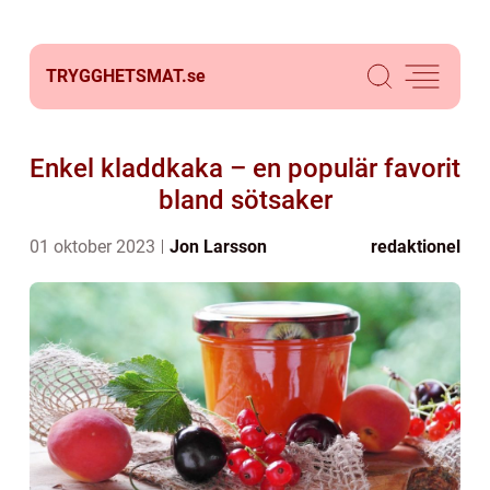
TRYGGHETSMAT.
se
Enkel kladdkaka – en populär favorit
bland sötsaker
01 oktober 2023
Jon Larsson
redaktionel