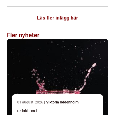
Läs fler inlägg här
Fler nyheter
01 augusti 2026
Viktoria Uddenholm
redaktionel