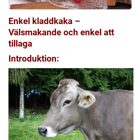
Enkel kladdkaka –
Välsmakande och enkel att
tillaga
Introduktion: