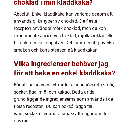
choklad i min kladdkaka?
Absolut! Enkel kladdkaka kan varieras genom att
använda olika typer av choklad. De flesta
recepten använder mörk choklad, men du kan
experimentera med vit choklad, mjölkchoklad eller
till och med kakaopulver. Det kommer att påverka
smaken och konsistensen på kladdkakan.
Vilka ingredienser behöver jag
för att baka en enkel kladdkaka?
För att baka en enkel kladdkaka behöver du smör,
socker, ägg, mjöl och kakao. Detta är de
grundläggande ingredienserna som används i de
flesta recepten. Du kan också lägga till
vaniljsocker eller andra smaksättningar om du
önskar.