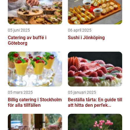
05 juni 2025
06 april 2025
Catering av buffé i
Sushi i Jönköping
Göteborg
05 mars 2025
05 januari 2025
Billig catering i Stockholm
Beställa tårta: En guide till
för alla tillfällen
att hitta den perfek...