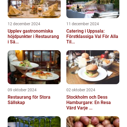
12 december 2024
11 december 2024
Upplev gastronomiska
Catering i Uppsala:
höjdpunkter i Restaurang
Förstklassiga Val För Alla
i Sä...
Til...
09 oktober 2024
02 oktober 2024
Restaurang för Stora
Stockholm och Dess
Sällskap
Hamburgare: En Resa
Värd Varje ...