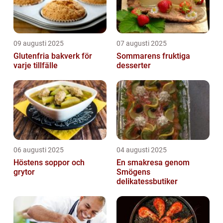
09 augusti 2025
07 augusti 2025
Glutenfria bakverk för
Sommarens fruktiga
varje tillfälle
desserter
06 augusti 2025
04 augusti 2025
Höstens soppor och
En smakresa genom
grytor
Smögens
delikatessbutiker