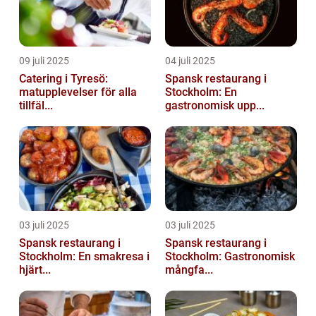
09 juli 2025
04 juli 2025
Catering i Tyresö:
Spansk restaurang i
matupplevelser för alla
Stockholm: En
tillfäl...
gastronomisk upp...
03 juli 2025
03 juli 2025
Spansk restaurang i
Spansk restaurang i
Stockholm: En smakresa i
Stockholm: Gastronomisk
hjärt...
mångfa...