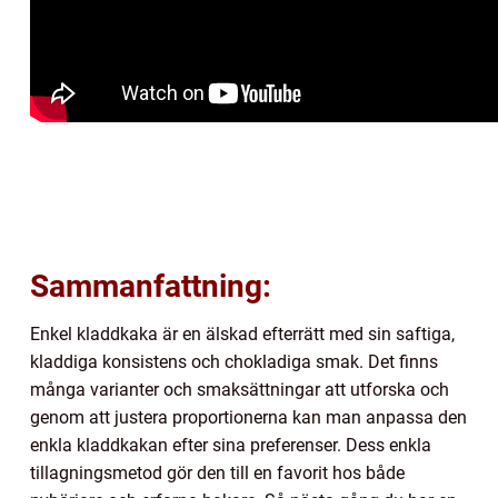
Sammanfattning:
Enkel kladdkaka är en älskad efterrätt med sin saftiga,
kladdiga konsistens och chokladiga smak. Det finns
många varianter och smaksättningar att utforska och
genom att justera proportionerna kan man anpassa den
enkla kladdkakan efter sina preferenser. Dess enkla
tillagningsmetod gör den till en favorit hos både