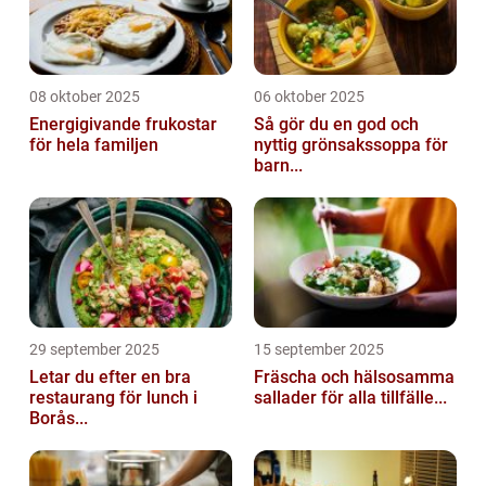
08 oktober 2025
06 oktober 2025
Energigivande frukostar
Så gör du en god och
för hela familjen
nyttig grönsakssoppa för
barn...
29 september 2025
15 september 2025
Letar du efter en bra
Fräscha och hälsosamma
restaurang för lunch i
sallader för alla tillfälle...
Borås...