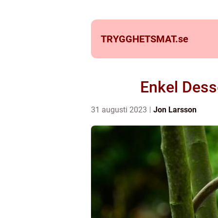
TRYGGHETSMAT.
se
Enkel Desse
31 augusti 2023
Jon Larsson