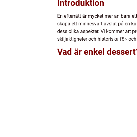
Introduktion
En efterrätt är mycket mer än bara et
skapa ett minnesvärt avslut på en kul
dess olika aspekter. Vi kommer att pr
skiljaktigheter och historiska för- oc
Vad är enkel dessert