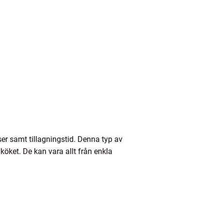
ser samt tillagningstid. Denna typ av
köket. De kan vara allt från enkla