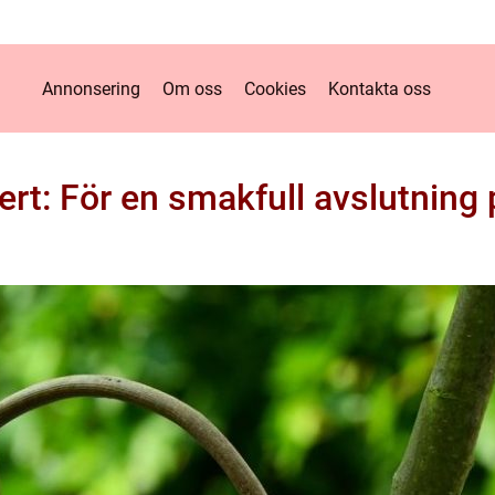
Annonsering
Om oss
Cookies
Kontakta oss
rt: För en smakfull avslutning