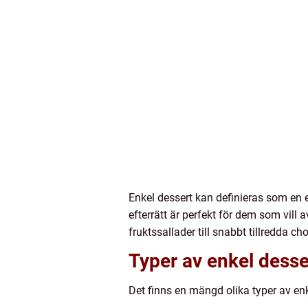
Enkel dessert kan definieras som en e
efterrätt är perfekt för dem som vill
fruktssallader till snabbt tillredda 
Typer av enkel desse
Det finns en mängd olika typer av enk