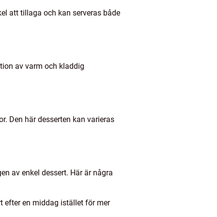
el att tillaga och kan serveras både
tion av varm och kladdig
or. Den här desserten kan varieras
gen av enkel dessert. Här är några
efter en middag istället för mer