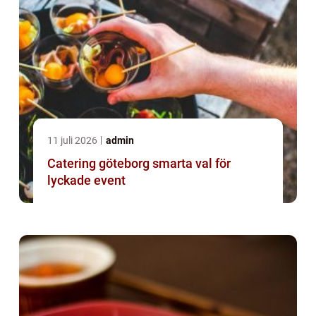
11 juli 2026
admin
Catering göteborg smarta val för
lyckade event