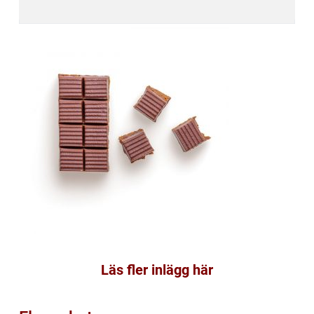
Läs fler inlägg här