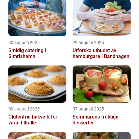
30 augusti 2025
29 augusti 2025
Smidig catering i
Utforska utbudet av
Simrishamn
hamburgare i Bandhagen
09 augusti 2025
07 augusti 2025
Glutenfria bakverk för
Sommarens fruktiga
varje tillfälle
desserter