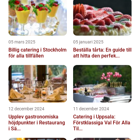
05 mars 2025
05 januari 2025
Billig catering i Stockholm
Beställa tårta: En guide till
för alla tillfällen
att hitta den perfek...
12 december 2024
11 december 2024
Upplev gastronomiska
Catering i Uppsala:
höjdpunkter i Restaurang
Förstklassiga Val För Alla
i Sä...
Til...