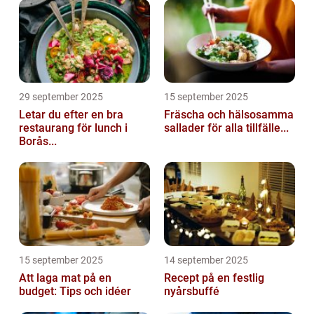
29 september 2025
15 september 2025
Letar du efter en bra
Fräscha och hälsosamma
restaurang för lunch i
sallader för alla tillfälle...
Borås...
15 september 2025
14 september 2025
Att laga mat på en
Recept på en festlig
budget: Tips och idéer
nyårsbuffé