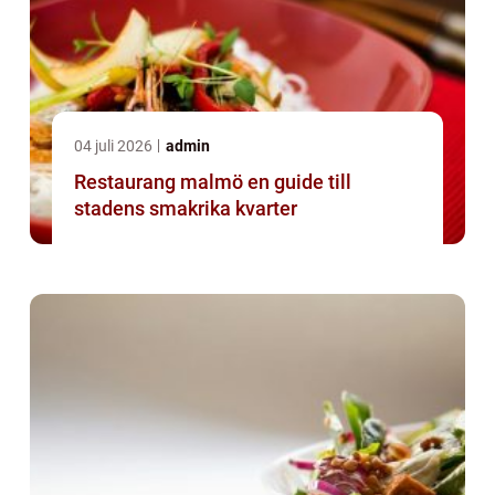
04 juli 2026
admin
Restaurang malmö en guide till
stadens smakrika kvarter