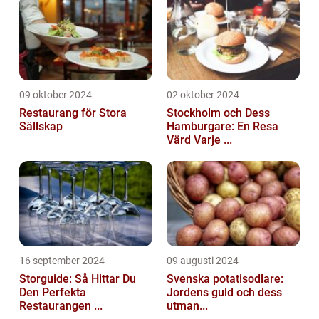
09 oktober 2024
02 oktober 2024
Restaurang för Stora
Stockholm och Dess
Sällskap
Hamburgare: En Resa
Värd Varje ...
16 september 2024
09 augusti 2024
Storguide: Så Hittar Du
Svenska potatisodlare:
Den Perfekta
Jordens guld och dess
Restaurangen ...
utman...