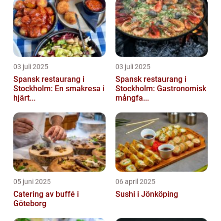
03 juli 2025
03 juli 2025
Spansk restaurang i
Spansk restaurang i
Stockholm: En smakresa i
Stockholm: Gastronomisk
hjärt...
mångfa...
05 juni 2025
06 april 2025
Catering av buffé i
Sushi i Jönköping
Göteborg