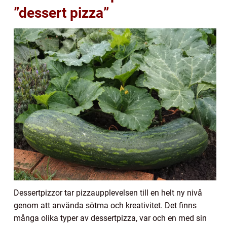
”dessert pizza”
Dessertpizzor tar pizzaupplevelsen till en helt ny nivå
genom att använda sötma och kreativitet. Det finns
många olika typer av dessertpizza, var och en med sin