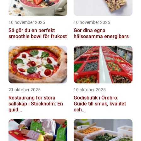
10 november 2025
10 november 2025
Så gör du en perfekt
Gör dina egna
smoothie bowl för frukost
hälsosamma energibars
21 oktober 2025
10 oktober 2025
Restaurang för stora
Godisbutik i Örebro:
sällskap i Stockholm: En
Guide till smak, kvalitet
guid...
och...