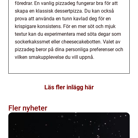
föredrar. En vanlig pizzadeg fungerar bra för att
skapa en klassisk dessertpizza. Du kan också
prova att använda en tunn kavlad deg för en
krispigare konsistens. För en mer söt och mjuk
textur kan du experimentera med söta degar som
sockerkakssmet eller cheesecakebotten. Valet av
pizzadeg beror på dina personliga preferenser och
vilken smakupplevelse du vill uppnå.
Läs fler inlägg här
Fler nyheter