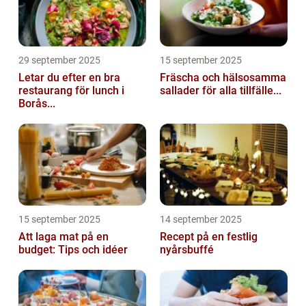
29 september 2025
15 september 2025
Letar du efter en bra
Fräscha och hälsosamma
restaurang för lunch i
sallader för alla tillfälle...
Borås...
15 september 2025
14 september 2025
Att laga mat på en
Recept på en festlig
budget: Tips och idéer
nyårsbuffé