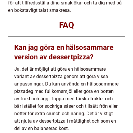
för att tillfredsställa dina smaklökar och ta dig med på
en bokstavligt talat smakresa.
FAQ
Kan jag göra en hälsosammare
version av dessertpizza?
Ja, det är möjligt att göra en hälsosammare
variant av dessertpizza genom att göra vissa
anpassningar. Du kan använda en hälsosammare
pizzadeg med fullkornsmjöl eller göra en botten
av frukt och ägg. Toppa med färska frukter och
bär istället för sockriga såser och tillsätt frön eller
nötter för extra crunch och näring. Det är viktigt
att njuta av dessertpizza i måttlighet och som en
del av en balanserad kost.