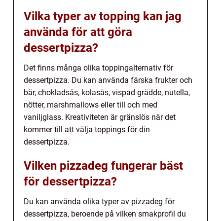
Vilka typer av topping kan jag
använda för att göra
dessertpizza?
Det finns många olika toppingalternativ för
dessertpizza. Du kan använda färska frukter och
bär, chokladsås, kolasås, vispad grädde, nutella,
nötter, marshmallows eller till och med
vaniljglass. Kreativiteten är gränslös när det
kommer till att välja toppings för din
dessertpizza.
Vilken pizzadeg fungerar bäst
för dessertpizza?
Du kan använda olika typer av pizzadeg för
dessertpizza, beroende på vilken smakprofil du