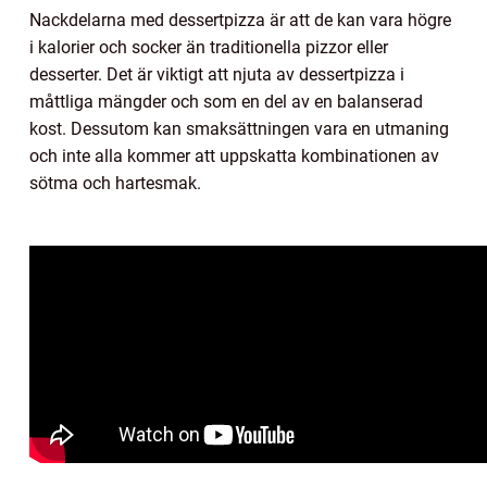
Nackdelarna med dessertpizza är att de kan vara högre
i kalorier och socker än traditionella pizzor eller
desserter. Det är viktigt att njuta av dessertpizza i
måttliga mängder och som en del av en balanserad
kost. Dessutom kan smaksättningen vara en utmaning
och inte alla kommer att uppskatta kombinationen av
sötma och hartesmak.