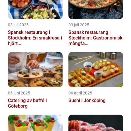
03 juli 2025
03 juli 2025
Spansk restaurang i
Spansk restaurang i
Stockholm: En smakresa i
Stockholm: Gastronomisk
hjärt...
mångfa...
05 juni 2025
06 april 2025
Catering av buffé i
Sushi i Jönköping
Göteborg