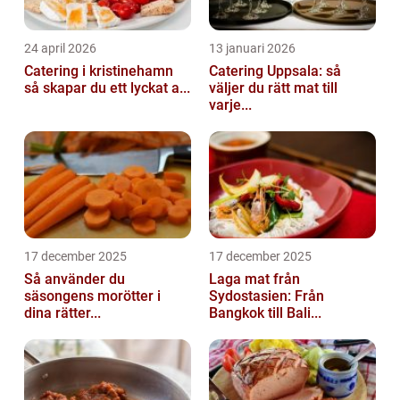
24 april 2026
13 januari 2026
Catering i kristinehamn
Catering Uppsala: så
så skapar du ett lyckat a...
väljer du rätt mat till
varje...
17 december 2025
17 december 2025
Så använder du
Laga mat från
säsongens morötter i
Sydostasien: Från
dina rätter...
Bangkok till Bali...