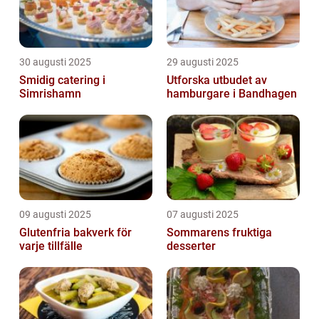
30 augusti 2025
29 augusti 2025
Smidig catering i
Utforska utbudet av
Simrishamn
hamburgare i Bandhagen
09 augusti 2025
07 augusti 2025
Glutenfria bakverk för
Sommarens fruktiga
varje tillfälle
desserter