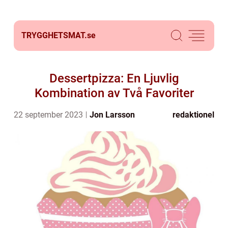
TRYGGHETSMAT.
se
Dessertpizza: En Ljuvlig
Kombination av Två Favoriter
22 september 2023
Jon Larsson
redaktionel