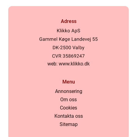
Adress
web:
www.klikko.dk
Menu
Annonsering
Om oss
Cookies
Kontakta oss
Sitemap