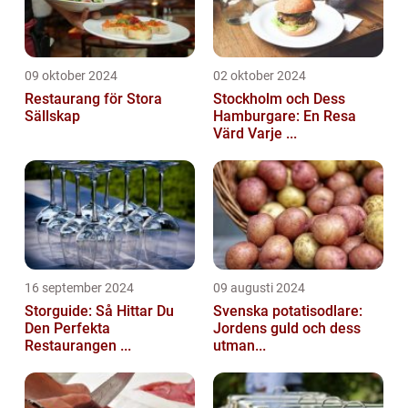
09 oktober 2024
02 oktober 2024
Restaurang för Stora
Stockholm och Dess
Sällskap
Hamburgare: En Resa
Värd Varje ...
16 september 2024
09 augusti 2024
Storguide: Så Hittar Du
Svenska potatisodlare:
Den Perfekta
Jordens guld och dess
Restaurangen ...
utman...