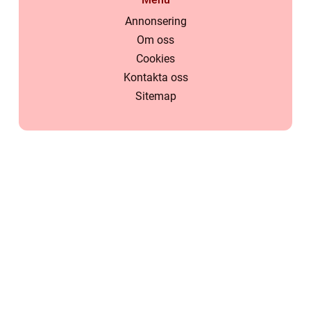
Annonsering
Om oss
Cookies
Kontakta oss
Sitemap