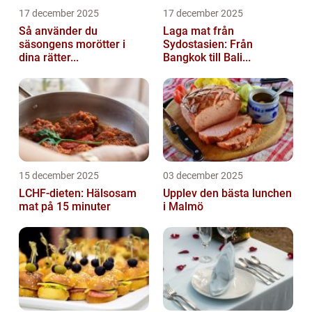
17 december 2025
17 december 2025
Så använder du
Laga mat från
säsongens morötter i
Sydostasien: Från
dina rätter...
Bangkok till Bali...
15 december 2025
03 december 2025
LCHF-dieten: Hälsosam
Upplev den bästa lunchen
mat på 15 minuter
i Malmö