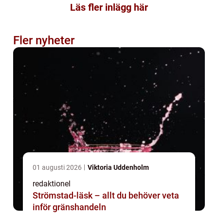
Läs fler inlägg här
Fler nyheter
01 augusti 2026
Viktoria Uddenholm
redaktionel
Strömstad-läsk – allt du behöver veta
inför gränshandeln