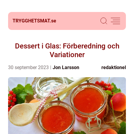
TRYGGHETSMAT.
se
Dessert i Glas: Förberedning och
Variationer
30 september 2023
Jon Larsson
redaktionel