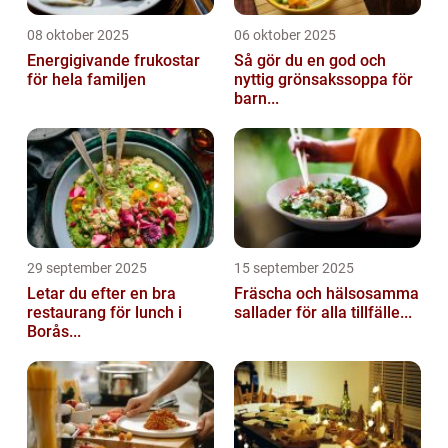
08 oktober 2025
06 oktober 2025
Energigivande frukostar
Så gör du en god och
för hela familjen
nyttig grönsakssoppa för
barn...
29 september 2025
15 september 2025
Letar du efter en bra
Fräscha och hälsosamma
restaurang för lunch i
sallader för alla tillfälle...
Borås...