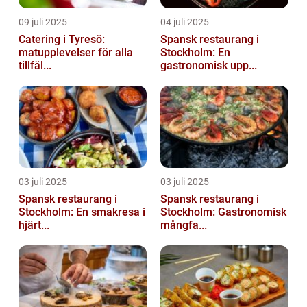
09 juli 2025
04 juli 2025
Catering i Tyresö:
Spansk restaurang i
matupplevelser för alla
Stockholm: En
tillfäl...
gastronomisk upp...
03 juli 2025
03 juli 2025
Spansk restaurang i
Spansk restaurang i
Stockholm: En smakresa i
Stockholm: Gastronomisk
hjärt...
mångfa...