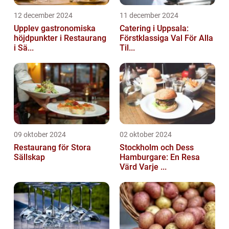
12 december 2024
11 december 2024
Upplev gastronomiska
Catering i Uppsala:
höjdpunkter i Restaurang
Förstklassiga Val För Alla
i Sä...
Til...
09 oktober 2024
02 oktober 2024
Restaurang för Stora
Stockholm och Dess
Sällskap
Hamburgare: En Resa
Värd Varje ...