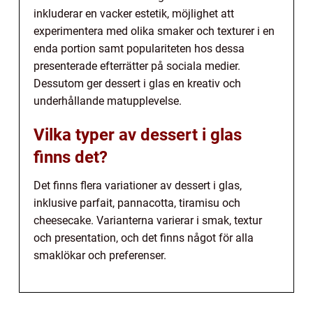
inkluderar en vacker estetik, möjlighet att
experimentera med olika smaker och texturer i en
enda portion samt populariteten hos dessa
presenterade efterrätter på sociala medier.
Dessutom ger dessert i glas en kreativ och
underhållande matupplevelse.
Vilka typer av dessert i glas
finns det?
Det finns flera variationer av dessert i glas,
inklusive parfait, pannacotta, tiramisu och
cheesecake. Varianterna varierar i smak, textur
och presentation, och det finns något för alla
smaklökar och preferenser.