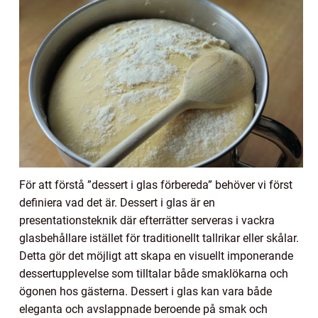
För att förstå ”dessert i glas förbereda” behöver vi först
definiera vad det är. Dessert i glas är en
presentationsteknik där efterrätter serveras i vackra
glasbehållare istället för traditionellt tallrikar eller skålar.
Detta gör det möjligt att skapa en visuellt imponerande
dessertupplevelse som tilltalar både smaklökarna och
ögonen hos gästerna. Dessert i glas kan vara både
eleganta och avslappnade beroende på smak och