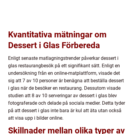
Kvantitativa mätningar om
Dessert i Glas Förbereda
Enligt senaste matlagningstrender påverkar dessert i
glas restaurangbesök på ett signifikant sätt. Enligt en
undersökning från en online-matplattform, visade det
sig att 7 av 10 personer är benägna att beställa dessert
i glas när de besöker en restaurang. Dessutom visade
studien att 8 av 10 serveringar av dessert i glas blev
fotograferade och delade på sociala medier. Detta tyder
på att dessert i glas inte bara är kul att äta utan också
att visa upp i bilder online.
Skillnader mellan olika typer av