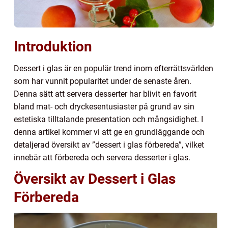
Introduktion
Dessert i glas är en populär trend inom efterrättsvärlden
som har vunnit popularitet under de senaste åren.
Denna sätt att servera desserter har blivit en favorit
bland mat- och dryckesentusiaster på grund av sin
estetiska tilltalande presentation och mångsidighet. I
denna artikel kommer vi att ge en grundläggande och
detaljerad översikt av ”dessert i glas förbereda”, vilket
innebär att förbereda och servera desserter i glas.
Översikt av Dessert i Glas
Förbereda