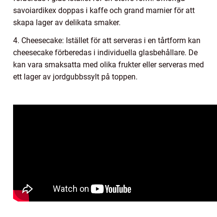
savoiardikex doppas i kaffe och grand marnier för att
skapa lager av delikata smaker.
4. Cheesecake: Istället för att serveras i en tårtform kan
cheesecake förberedas i individuella glasbehållare. De
kan vara smaksatta med olika frukter eller serveras med
ett lager av jordgubbssylt på toppen.