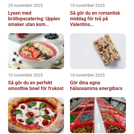
29 november 2025
10 november 2025
Lyxen med
Så gör du en romantisk
bröllopscatering: Upplev
middag för två på
smaker utan kom...
Valentins...
10 november 2025
10 november 2025
Så gör du en perfekt
Gör dina egna
smoothie bowl för frukost
hälsosamma energibars