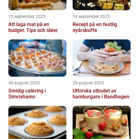
15 september 2025
14 september 2025
Att laga mat på en
Recept på en festlig
budget: Tips och idéer
nyårsbuffé
30 augusti 2025
29 augusti 2025
Smidig catering i
Utforska utbudet av
Simrishamn
hamburgare i Bandhagen