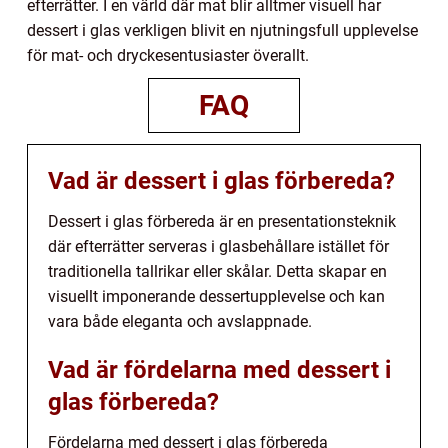
efterrätter. I en värld där mat blir alltmer visuell har
dessert i glas verkligen blivit en njutningsfull upplevelse
för mat- och dryckesentusiaster överallt.
FAQ
Vad är dessert i glas förbereda?
Dessert i glas förbereda är en presentationsteknik
där efterrätter serveras i glasbehållare istället för
traditionella tallrikar eller skålar. Detta skapar en
visuellt imponerande dessertupplevelse och kan
vara både eleganta och avslappnade.
Vad är fördelarna med dessert i
glas förbereda?
Fördelarna med dessert i glas förbereda