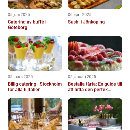
05 juni 2025
06 april 2025
Catering av buffé i
Sushi i Jönköping
Göteborg
05 mars 2025
05 januari 2025
Billig catering i Stockholm
Beställa tårta: En guide till
för alla tillfällen
att hitta den perfek...