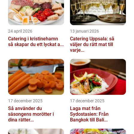
24 april 2026
13 januari 2026
Catering i kristinehamn
Catering Uppsala: så
så skapar du ett lyckat a...
väljer du rätt mat till
varje...
17 december 2025
17 december 2025
Så använder du
Laga mat från
säsongens morötter i
Sydostasien: Från
dina rätter...
Bangkok till Bali...