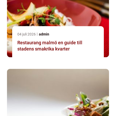
04 juli 2026
admin
Restaurang malmö en guide till
stadens smakrika kvarter