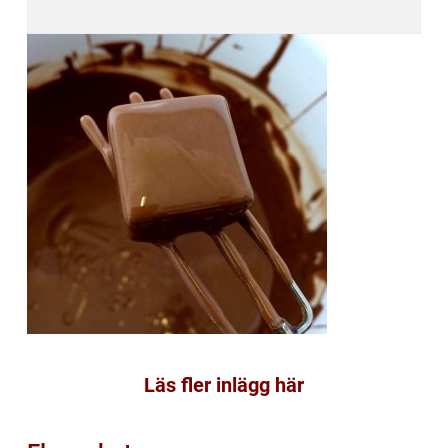
Läs fler inlägg här