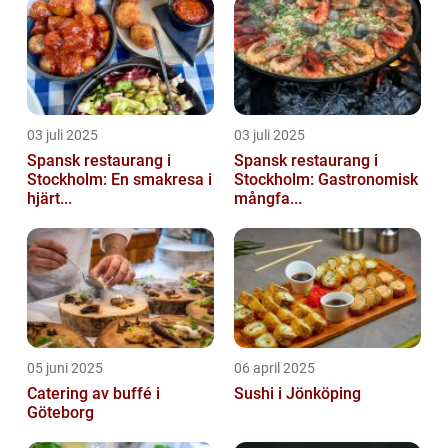
03 juli 2025
03 juli 2025
Spansk restaurang i
Spansk restaurang i
Stockholm: En smakresa i
Stockholm: Gastronomisk
hjärt...
mångfa...
05 juni 2025
06 april 2025
Catering av buffé i
Sushi i Jönköping
Göteborg