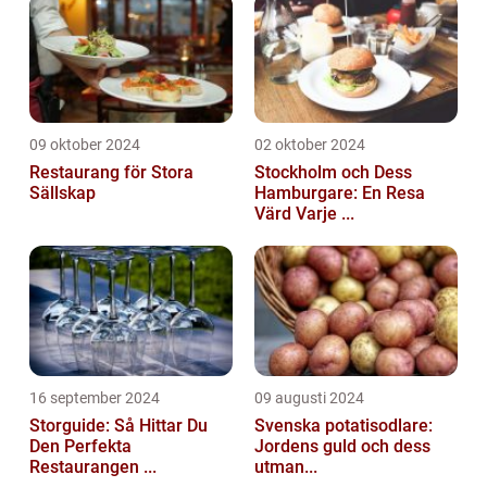
09 oktober 2024
02 oktober 2024
Restaurang för Stora
Stockholm och Dess
Sällskap
Hamburgare: En Resa
Värd Varje ...
16 september 2024
09 augusti 2024
Storguide: Så Hittar Du
Svenska potatisodlare:
Den Perfekta
Jordens guld och dess
Restaurangen ...
utman...