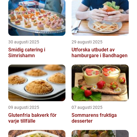
30 augusti 2025
29 augusti 2025
Smidig catering i
Utforska utbudet av
Simrishamn
hamburgare i Bandhagen
09 augusti 2025
07 augusti 2025
Glutenfria bakverk för
Sommarens fruktiga
varje tillfälle
desserter