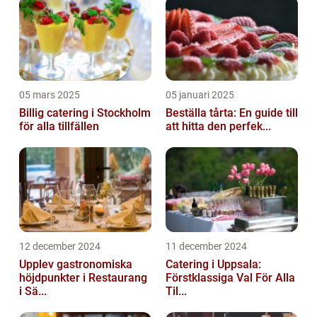
05 mars 2025
05 januari 2025
Billig catering i Stockholm
Beställa tårta: En guide till
för alla tillfällen
att hitta den perfek...
12 december 2024
11 december 2024
Upplev gastronomiska
Catering i Uppsala:
höjdpunkter i Restaurang
Förstklassiga Val För Alla
i Sä...
Til...