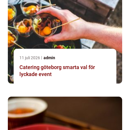
11 juli 2026
admin
Catering göteborg smarta val för
lyckade event