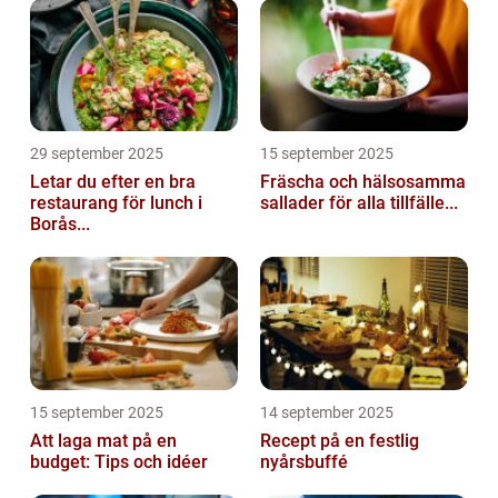
29 september 2025
15 september 2025
Letar du efter en bra
Fräscha och hälsosamma
restaurang för lunch i
sallader för alla tillfälle...
Borås...
15 september 2025
14 september 2025
Att laga mat på en
Recept på en festlig
budget: Tips och idéer
nyårsbuffé