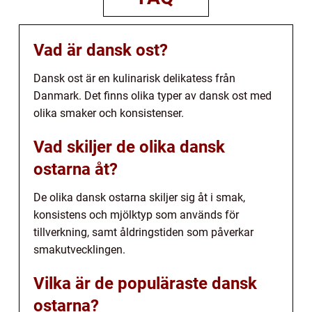
Vad är dansk ost?
Dansk ost är en kulinarisk delikatess från
Danmark. Det finns olika typer av dansk ost med
olika smaker och konsistenser.
Vad skiljer de olika dansk
ostarna åt?
De olika dansk ostarna skiljer sig åt i smak,
konsistens och mjölktyp som används för
tillverkning, samt åldringstiden som påverkar
smakutvecklingen.
Vilka är de populäraste dansk
ostarna?