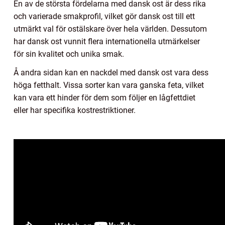
En av de största fördelarna med dansk ost är dess rika
och varierade smakprofil, vilket gör dansk ost till ett
utmärkt val för ostälskare över hela världen. Dessutom
har dansk ost vunnit flera internationella utmärkelser
för sin kvalitet och unika smak.
Å andra sidan kan en nackdel med dansk ost vara dess
höga fetthalt. Vissa sorter kan vara ganska feta, vilket
kan vara ett hinder för dem som följer en lågfettdiet
eller har specifika kostrestriktioner.