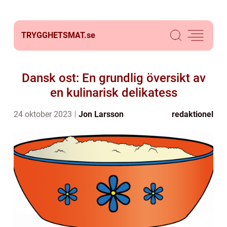
TRYGGHETSMAT.
se
Dansk ost: En grundlig översikt av
en kulinarisk delikatess
24 oktober 2023
Jon Larsson
redaktionel