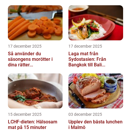
17 december 2025
17 december 2025
Så använder du
Laga mat från
säsongens morötter i
Sydostasien: Från
dina rätter...
Bangkok till Bali...
15 december 2025
03 december 2025
LCHF-dieten: Hälsosam
Upplev den bästa lunchen
mat på 15 minuter
i Malmö