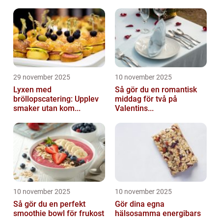
29 november 2025
10 november 2025
Lyxen med
Så gör du en romantisk
bröllopscatering: Upplev
middag för två på
smaker utan kom...
Valentins...
10 november 2025
10 november 2025
Så gör du en perfekt
Gör dina egna
smoothie bowl för frukost
hälsosamma energibars