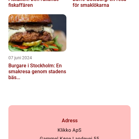
fiskaffären
för smaklökarna
07 juni 2024
Burgare i Stockholm: En
smakresa genom stadens
bäs...
Adress