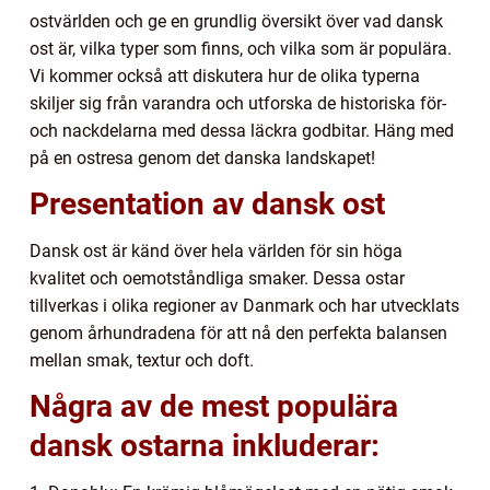
ostvärlden och ge en grundlig översikt över vad dansk
ost är, vilka typer som finns, och vilka som är populära.
Vi kommer också att diskutera hur de olika typerna
skiljer sig från varandra och utforska de historiska för-
och nackdelarna med dessa läckra godbitar. Häng med
på en ostresa genom det danska landskapet!
Presentation av dansk ost
Dansk ost är känd över hela världen för sin höga
kvalitet och oemotståndliga smaker. Dessa ostar
tillverkas i olika regioner av Danmark och har utvecklats
genom århundradena för att nå den perfekta balansen
mellan smak, textur och doft.
Några av de mest populära
dansk ostarna inkluderar: