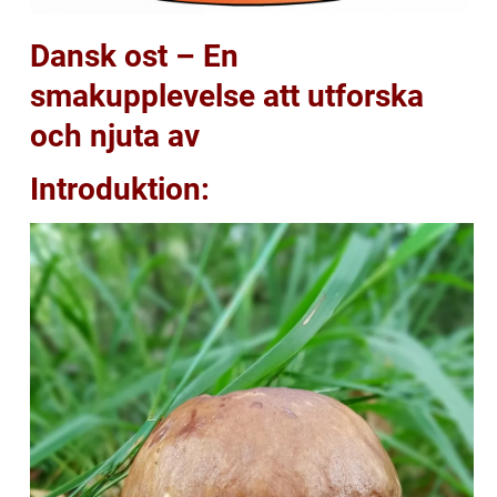
Dansk ost – En
smakupplevelse att utforska
och njuta av
Introduktion: