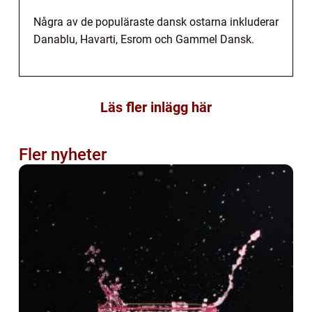
Några av de populäraste dansk ostarna inkluderar
Danablu, Havarti, Esrom och Gammel Dansk.
Läs fler inlägg här
Fler nyheter