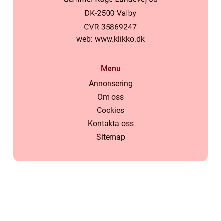
web:
www.klikko.dk
Menu
Annonsering
Om oss
Cookies
Kontakta oss
Sitemap