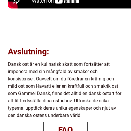
Avslutning:
Dansk ost är en kulinarisk skatt som fortsätter att
imponera med sin mångfald av smaker och
konsistenser. Oavsett om du föredrar en krämig och
mild ost som Havarti eller en kraftfull och smakrik ost
som Gammel Dansk, finns det alltid en dansk ostart för
att tillfredsställa dina ostbehov. Utforska de olika
typerna, upptäck deras unika egenskaper och njut av
den danska ostens underbara värld!
FAQ