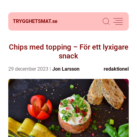
TRYGGHETSMAT.
se
Chips med topping – För ett lyxigare
snack
29 december 2023
Jon Larsson
redaktionel