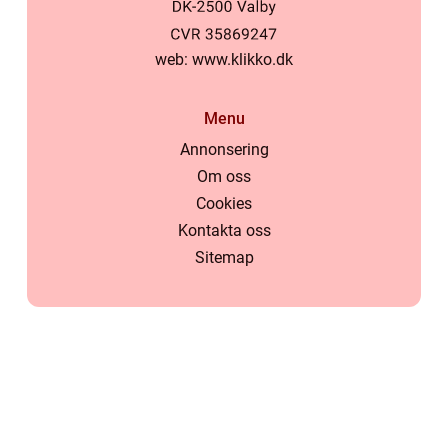
web:
www.klikko.dk
Menu
Annonsering
Om oss
Cookies
Kontakta oss
Sitemap