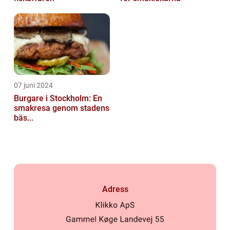
07 juni 2024
Burgare i Stockholm: En
smakresa genom stadens
bäs...
Adress