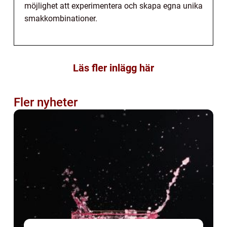
möjlighet att experimentera och skapa egna unika
smakkombinationer.
Läs fler inlägg här
Fler nyheter