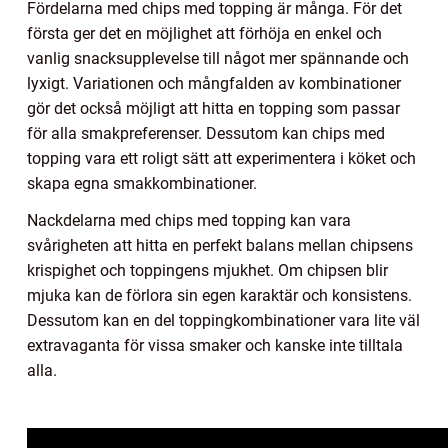
Fördelarna med chips med topping är många. För det
första ger det en möjlighet att förhöja en enkel och
vanlig snacksupplevelse till något mer spännande och
lyxigt. Variationen och mångfalden av kombinationer
gör det också möjligt att hitta en topping som passar
för alla smakpreferenser. Dessutom kan chips med
topping vara ett roligt sätt att experimentera i köket och
skapa egna smakkombinationer.
Nackdelarna med chips med topping kan vara
svårigheten att hitta en perfekt balans mellan chipsens
krispighet och toppingens mjukhet. Om chipsen blir
mjuka kan de förlora sin egen karaktär och konsistens.
Dessutom kan en del toppingkombinationer vara lite väl
extravaganta för vissa smaker och kanske inte tilltala
alla.