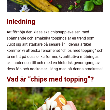
Inledning
Att förhöja den klassiska chipsupplevelsen med
spännande och smakrika toppings är en trend som
vuxit sig allt starkare på senare år. I denna artikel
kommer vi utforska fenomenet ”chips med topping” och
ta en titt på dess olika former, kvantitativa mätningar,
skillnader och till och med en historisk genomgång av
dess för- och nackdelar. Häng med på denna smakresa!
Vad är ”chips med topping”?