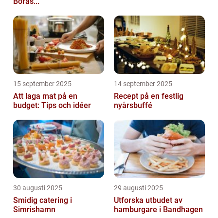
Borås...
15 september 2025
14 september 2025
Att laga mat på en
Recept på en festlig
budget: Tips och idéer
nyårsbuffé
30 augusti 2025
29 augusti 2025
Smidig catering i
Utforska utbudet av
Simrishamn
hamburgare i Bandhagen