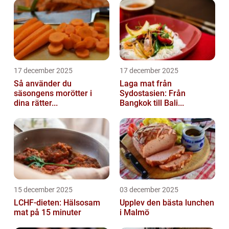
17 december 2025
17 december 2025
Så använder du
Laga mat från
säsongens morötter i
Sydostasien: Från
dina rätter...
Bangkok till Bali...
15 december 2025
03 december 2025
LCHF-dieten: Hälsosam
Upplev den bästa lunchen
mat på 15 minuter
i Malmö