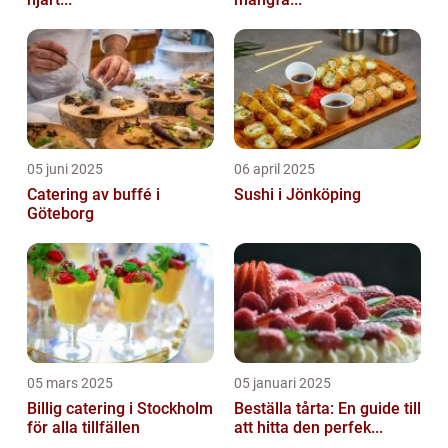
05 juni 2025
06 april 2025
Catering av buffé i
Sushi i Jönköping
Göteborg
05 mars 2025
05 januari 2025
Billig catering i Stockholm
Beställa tårta: En guide till
för alla tillfällen
att hitta den perfek...