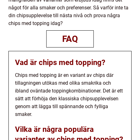
något för alla smaker och preferenser. Så varför inte ta
din chipsupplevelse till nästa nivå och prova några
chips med topping idag?
FAQ
Vad är chips med topping?
Chips med topping är en variant av chips där
tillagningen utökas med olika smakrika och
ibland oväntade toppingkombinationer. Det är ett
sätt att förhöja den klassiska chipsupplevelsen
genom att lägga till spännande och fylliga
smaker.
Vilka är några populära
varianter av chips med topping?