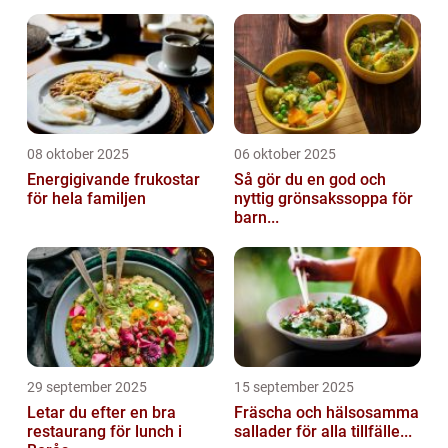
08 oktober 2025
06 oktober 2025
Energigivande frukostar
Så gör du en god och
för hela familjen
nyttig grönsakssoppa för
barn...
29 september 2025
15 september 2025
Letar du efter en bra
Fräscha och hälsosamma
restaurang för lunch i
sallader för alla tillfälle...