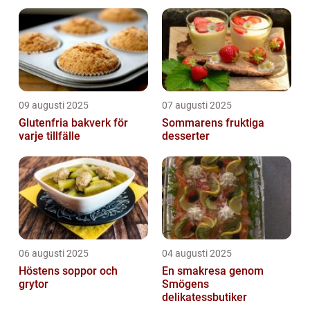
09 augusti 2025
07 augusti 2025
Glutenfria bakverk för
Sommarens fruktiga
varje tillfälle
desserter
06 augusti 2025
04 augusti 2025
Höstens soppor och
En smakresa genom
grytor
Smögens
delikatessbutiker