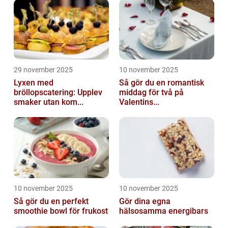
29 november 2025
10 november 2025
Lyxen med
Så gör du en romantisk
bröllopscatering: Upplev
middag för två på
smaker utan kom...
Valentins...
10 november 2025
10 november 2025
Så gör du en perfekt
Gör dina egna
smoothie bowl för frukost
hälsosamma energibars