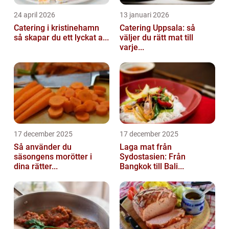
24 april 2026
13 januari 2026
Catering i kristinehamn
Catering Uppsala: så
så skapar du ett lyckat a...
väljer du rätt mat till
varje...
17 december 2025
17 december 2025
Så använder du
Laga mat från
säsongens morötter i
Sydostasien: Från
dina rätter...
Bangkok till Bali...