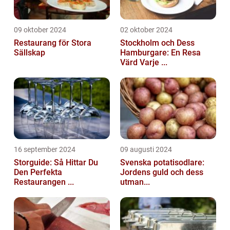
09 oktober 2024
02 oktober 2024
Restaurang för Stora
Stockholm och Dess
Sällskap
Hamburgare: En Resa
Värd Varje ...
16 september 2024
09 augusti 2024
Storguide: Så Hittar Du
Svenska potatisodlare:
Den Perfekta
Jordens guld och dess
Restaurangen ...
utman...