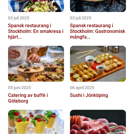
03 juli 2025
03 juli 2025
Spansk restaurang i
Spansk restaurang i
Stockholm: En smakresa i
Stockholm: Gastronomisk
hjärt...
mångfa...
05 juni 2025
06 april 2025
Catering av buffé i
Sushi i Jönköping
Göteborg