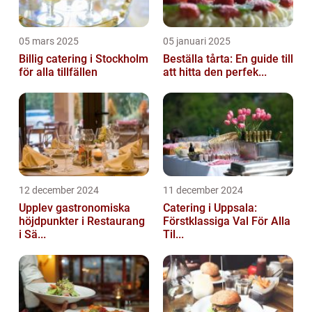
05 mars 2025
05 januari 2025
Billig catering i Stockholm
Beställa tårta: En guide till
för alla tillfällen
att hitta den perfek...
12 december 2024
11 december 2024
Upplev gastronomiska
Catering i Uppsala:
höjdpunkter i Restaurang
Förstklassiga Val För Alla
i Sä...
Til...