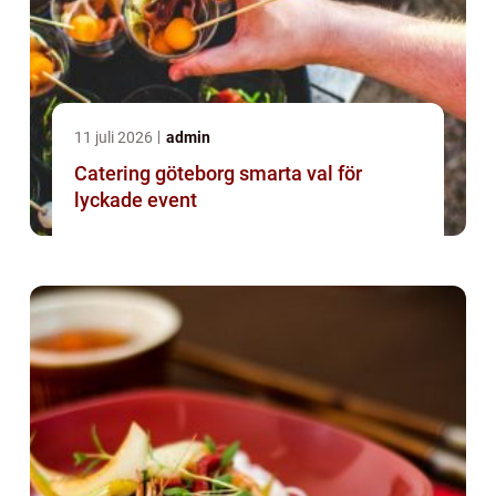
11 juli 2026
admin
Catering göteborg smarta val för
lyckade event