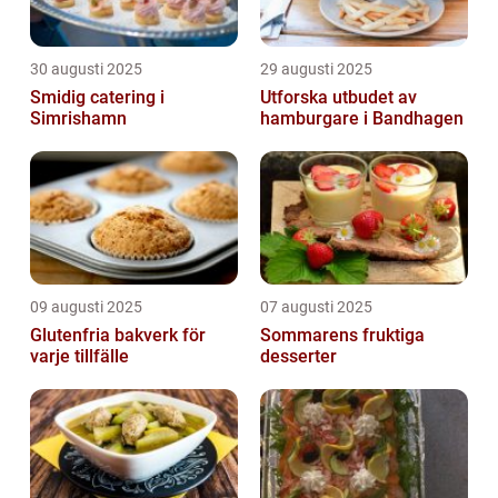
30 augusti 2025
29 augusti 2025
Smidig catering i
Utforska utbudet av
Simrishamn
hamburgare i Bandhagen
09 augusti 2025
07 augusti 2025
Glutenfria bakverk för
Sommarens fruktiga
varje tillfälle
desserter