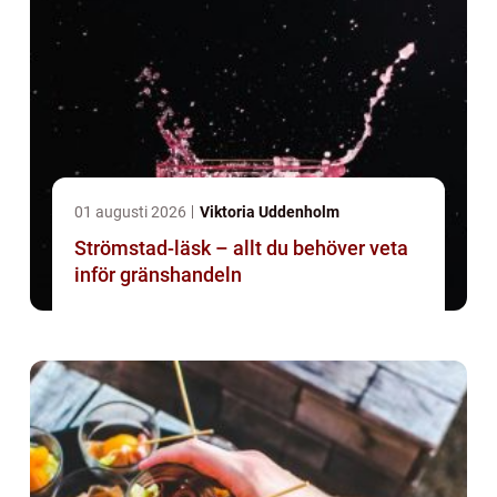
01 augusti 2026
Viktoria Uddenholm
Strömstad-läsk – allt du behöver veta
inför gränshandeln