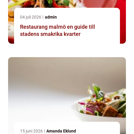
04 juli 2026
admin
Restaurang malmö en guide till
stadens smakrika kvarter
15 juni 2026
Amanda Eklund