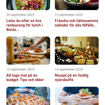
29 september 2025
15 september 2025
Letar du efter en bra
Fräscha och hälsosamma
restaurang för lunch i
sallader för alla tillfälle...
Borås...
15 september 2025
14 september 2025
Att laga mat på en
Recept på en festlig
budget: Tips och idéer
nyårsbuffé