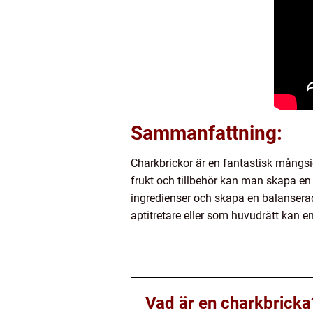
Sammanfattning:
Charkbrickor är en fantastisk mångsid
frukt och tillbehör kan man skapa en 
ingredienser och skapa en balanserad
aptitretare eller som huvudrätt kan e
Vad är en charkbricka