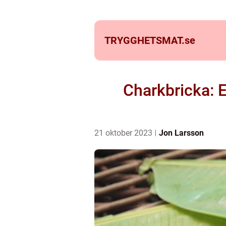
TRYGGHETSMAT.
se
Charkbricka: 
21 oktober 2023
Jon Larsson