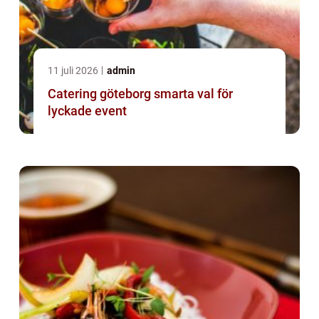
11 juli 2026
admin
Catering göteborg smarta val för
lyckade event