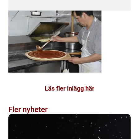
Läs fler inlägg här
Fler nyheter