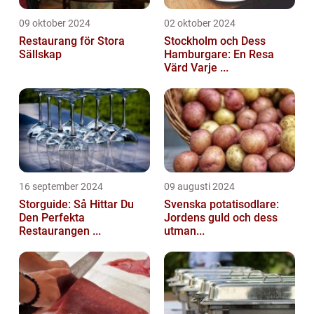
09 oktober 2024
02 oktober 2024
Restaurang för Stora
Stockholm och Dess
Sällskap
Hamburgare: En Resa
Värd Varje ...
16 september 2024
09 augusti 2024
Storguide: Så Hittar Du
Svenska potatisodlare:
Den Perfekta
Jordens guld och dess
Restaurangen ...
utman...