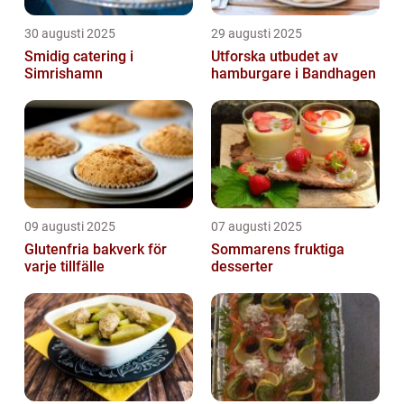
30 augusti 2025
29 augusti 2025
Smidig catering i
Utforska utbudet av
Simrishamn
hamburgare i Bandhagen
09 augusti 2025
07 augusti 2025
Glutenfria bakverk för
Sommarens fruktiga
varje tillfälle
desserter