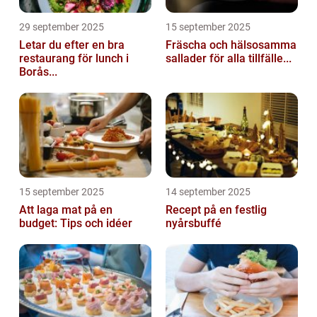
29 september 2025
15 september 2025
Letar du efter en bra
Fräscha och hälsosamma
restaurang för lunch i
sallader för alla tillfälle...
Borås...
15 september 2025
14 september 2025
Att laga mat på en
Recept på en festlig
budget: Tips och idéer
nyårsbuffé