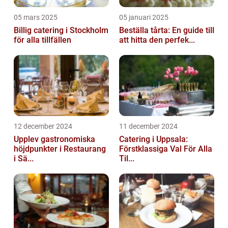
05 mars 2025
05 januari 2025
Billig catering i Stockholm
Beställa tårta: En guide till
för alla tillfällen
att hitta den perfek...
12 december 2024
11 december 2024
Upplev gastronomiska
Catering i Uppsala:
höjdpunkter i Restaurang
Förstklassiga Val För Alla
i Sä...
Til...