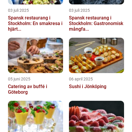
03 juli 2025
03 juli 2025
Spansk restaurang i
Spansk restaurang i
Stockholm: En smakresa i
Stockholm: Gastronomisk
hjärt...
mångfa...
05 juni 2025
06 april 2025
Catering av buffé i
Sushi i Jönköping
Göteborg