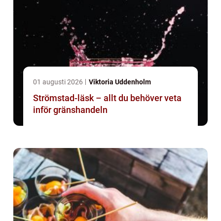
01 augusti 2026
Viktoria Uddenholm
Strömstad-läsk – allt du behöver veta
inför gränshandeln