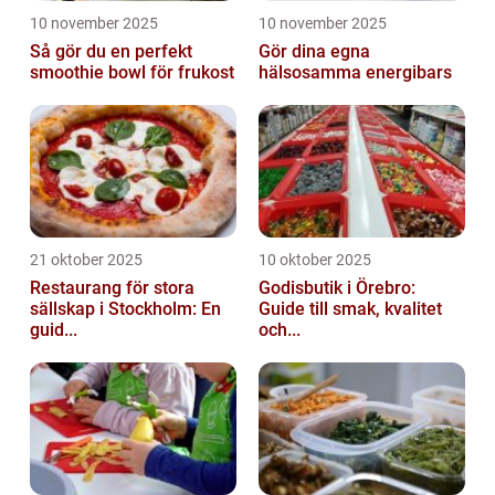
10 november 2025
10 november 2025
Så gör du en perfekt
Gör dina egna
smoothie bowl för frukost
hälsosamma energibars
21 oktober 2025
10 oktober 2025
Restaurang för stora
Godisbutik i Örebro:
sällskap i Stockholm: En
Guide till smak, kvalitet
guid...
och...