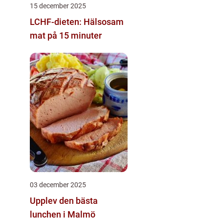
15 december 2025
LCHF-dieten: Hälsosam
mat på 15 minuter
03 december 2025
Upplev den bästa
lunchen i Malmö