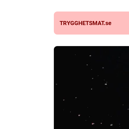
TRYGGHETSMAT.
se