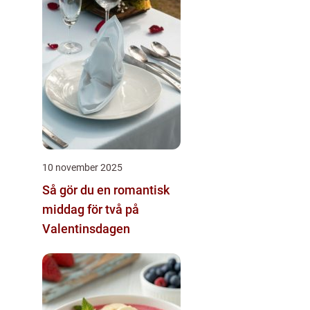
10 november 2025
Så gör du en romantisk
middag för två på
Valentinsdagen