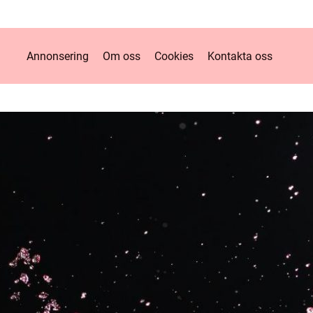
Annonsering
Om oss
Cookies
Kontakta oss