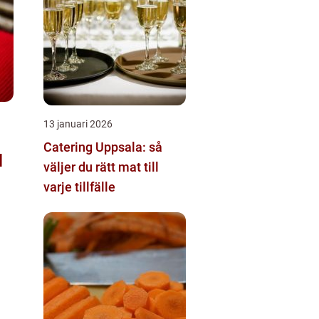
13 januari 2026
Catering Uppsala: så
väljer du rätt mat till
varje tillfälle