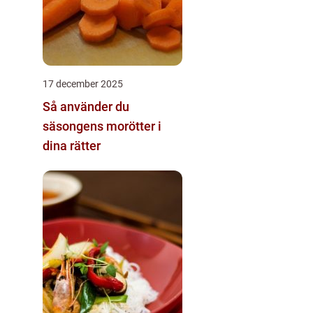
17 december 2025
Så använder du
säsongens morötter i
dina rätter