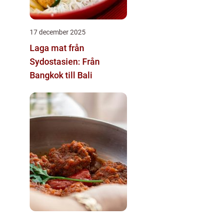
17 december 2025
Laga mat från
Sydostasien: Från
Bangkok till Bali